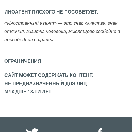
ИНОАГЕНТ ПЛОХОГО НЕ ПОСОВЕТУЕТ.
«Иностранный агент» — это знак качества, знак
отличия, визитка человека, мыслящего свободно в
несвободной стране»
ОГРАНИЧЕНИЯ
САЙТ МОЖЕТ СОДЕРЖАТЬ КОНТЕНТ,
НЕ ПРЕДНАЗНАЧЕННЫЙ ДЛЯ ЛИЦ
МЛАДШЕ 18-ТИ ЛЕТ.