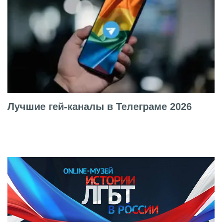
Лучшие гей-каналы в Телеграме 2026