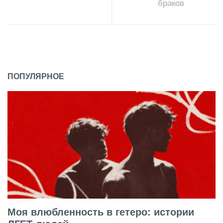
браков
ПОПУЛЯРНОЕ
Моя влюбленность в гетеро: истории