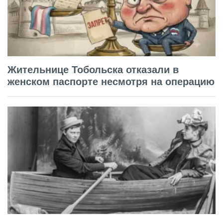
Жительнице Тобольска отказали в
женском паспорте несмотря на операцию