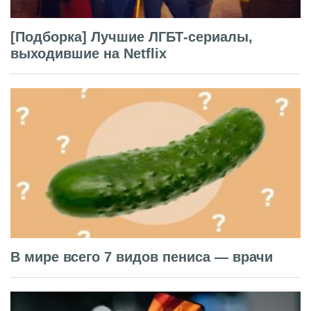
[Подборка] Лучшие ЛГБТ-сериалы,
выходившие на Netflix
В мире всего 7 видов пениса — врачи