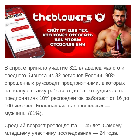
В опросе приняло участие 321 владелец малого и
среднего бизнеса из 32 регионов России. 90%
опрошенных руководят предприятиями, в которых
на полную ставку работают до 15 сотрудников, на
предприятиях 10% респондентов работают от 16 до
100 человек. Большая часть опрошенных —
мужчины (61%).
Средний возраст респондента — 45 лет. Самому
младшему участнику исследования — 24 года,