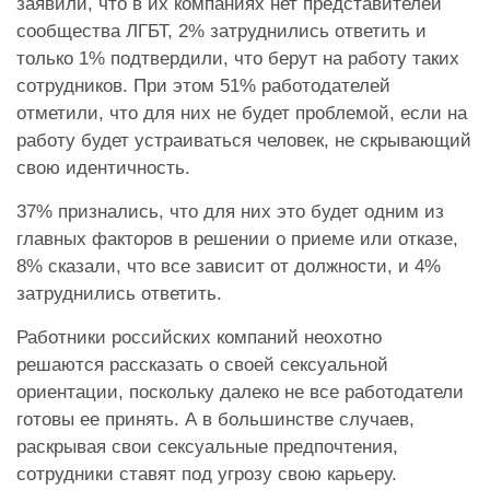
заявили, что в их компаниях нет представителей
сообщества ЛГБТ, 2% затруднились ответить и
только 1% подтвердили, что берут на работу таких
сотрудников.
При этом 51% работодателей
отметили, что для них не будет проблемой, если на
работу будет устраиваться человек, не скрывающий
свою идентичность.
37% признались, что для них это будет одним из
главных факторов в решении о приеме или отказе,
8% сказали, что все зависит от должности, и 4%
затруднились ответить.
Работники российских компаний неохотно
решаются рассказать о своей сексуальной
ориентации, поскольку далеко не все работодатели
готовы ее принять. А в большинстве случаев,
раскрывая свои сексуальные предпочтения,
сотрудники ставят под угрозу свою карьеру.