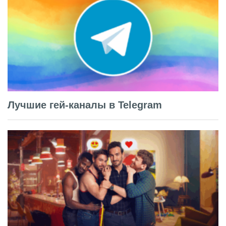
Лучшие гей-каналы в Telegram