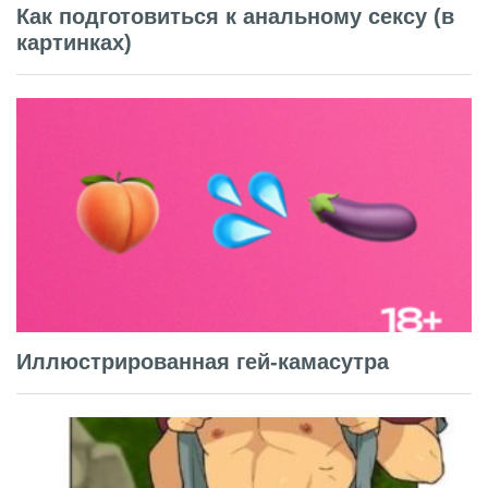
Как подготовиться к анальному сексу (в
картинках)
Иллюстрированная гей-камасутра