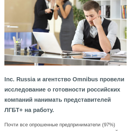
Inc. Russia и агентство Omnibus провели
исследование о готовности российских
компаний нанимать представителей
ЛГБТ+ на работу.
Почти все опрошенные предприниматели (97%)