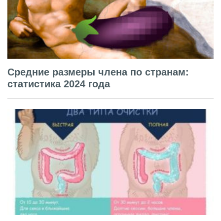
Средние размеры члена по странам:
статистика 2024 года