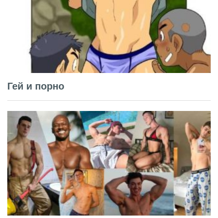
Гей и порно