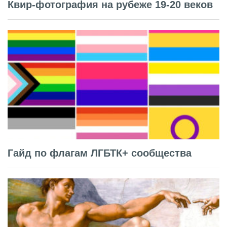
Квир-фотография на рубеже 19-20 веков
Гайд по флагам ЛГБТК+ сообщества