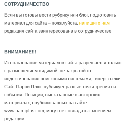
СОТРУДНИЧЕСТВО
Если вы готовы вести рубрику или блог, подготовить
материал для сайта – пожалуйста,
напишите нам
редакция сайта заинтересована в сотрудничестве!
ВНИМАНИЕ!!!
Использование материалов сайта разрешается только
с размещением видимой, не закрытой от
индексирования поисковыми системами, гиперссылки.
Сайт Парни Плюс публикует разные точки зрения на
события. Позиции, высказанные в авторских
материалах, опубликованных на сайте
www.parniplus.com, могут не совпадать с мнением
редакции.