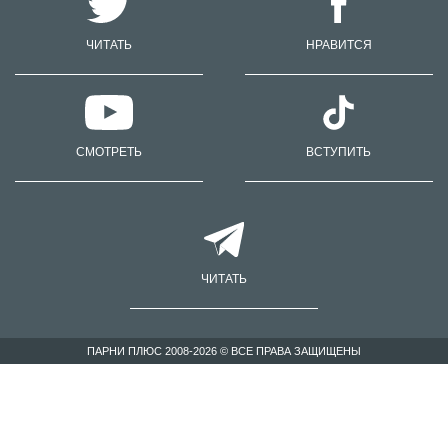
ЧИТАТЬ
НРАВИТСЯ
СМОТРЕТЬ
ВСТУПИТЬ
ЧИТАТЬ
ПАРНИ ПЛЮС 2008-2026 © ВСЕ ПРАВА ЗАЩИЩЕНЫ