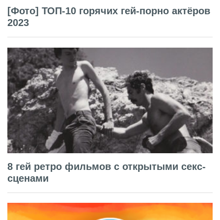
[Фото] ТОП-10 горячих гей-порно актёров
2023
8 гей ретро фильмов с открытыми секс-
сценами