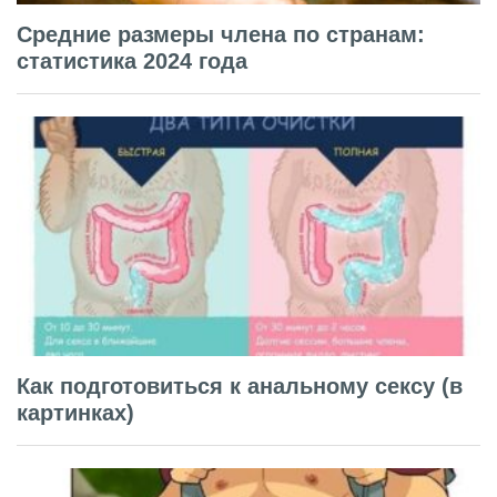
Средние размеры члена по странам:
статистика 2024 года
Как подготовиться к анальному сексу (в
картинках)