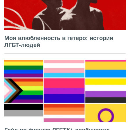
Моя влюбленность в гетеро: истории
ЛГБТ-людей