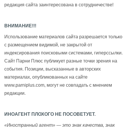
редакция сайта заинтересована в сотрудничестве!
ВНИМАНИЕ!!!
Использование материалов сайта разрешается только
с размещением видимой, не закрытой от
индексирования поисковыми системами, гиперссылки.
Сайт Парни Плюс публикует разные точки зрения на
события. Позиции, высказанные в авторских
материалах, опубликованных на сайте
www.parniplus.com, могут не совпадать с мнением
редакции.
ИНОАГЕНТ ПЛОХОГО НЕ ПОСОВЕТУЕТ.
«Иностранный агент» — это знак качества, знак