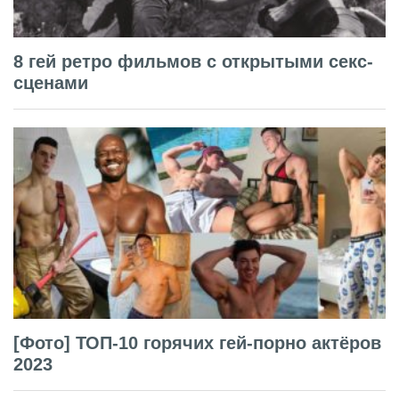
8 гей ретро фильмов с открытыми секс-
сценами
[Фото] ТОП-10 горячих гей-порно актёров
2023