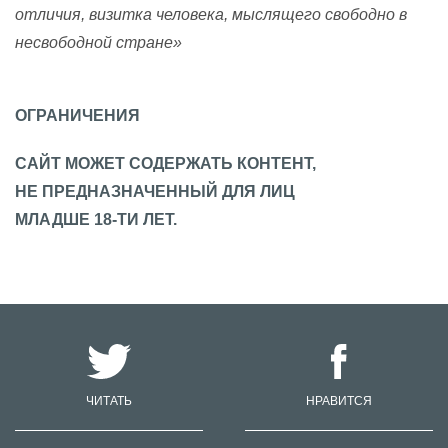
отличия, визитка человека, мыслящего свободно в
несвободной стране»
ОГРАНИЧЕНИЯ
САЙТ МОЖЕТ СОДЕРЖАТЬ КОНТЕНТ,
НЕ ПРЕДНАЗНАЧЕННЫЙ ДЛЯ ЛИЦ
МЛАДШЕ 18-ТИ ЛЕТ.
ЧИТАТЬ
НРАВИТСЯ