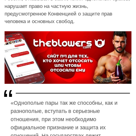
нарушает право на частную жизнь,
предусмотренное Конвенцией о защите прав
человека и основных свобод.
«Однополые пары так же способны, как и
разнополые, вступать в серьезные
отношения, при этом необходимо
официальное признание и защита их
отношений. На государствах лежит