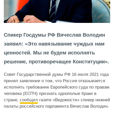
Спикер Госдумы РФ Вячеслав Володин
заявил: «Это навязывание чуждых нам
ценностей. Мы не будем исполнять
решение, противоречащее Конституции».
Совет Государственной думы РФ 16 июля 2021 года
принял заявление о том, что Россия отказывается
исполнять требование Европейского суда по правам
человека (ЕСПЧ) признать однополые браки в
стране,
сообщил
газете «Ведомости» спикер нижней
палаты российского парламента Вячеслав Володин.