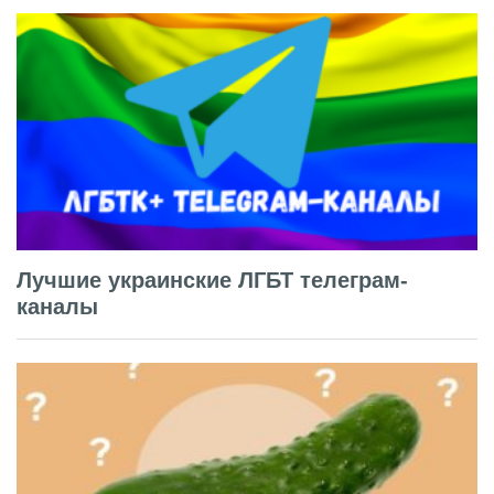
Лучшие украинские ЛГБТ телеграм-
каналы