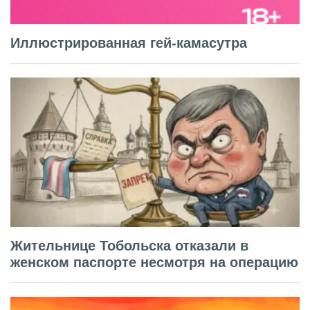
Иллюстрированная гей-камасутра
Жительнице Тобольска отказали в
женском паспорте несмотря на операцию