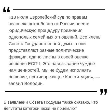
«13 июля Европейский суд по правам
человека потребовал от России ввести
юридическую процедуру признания
однополых семейных отношений. Все члены
Совета Государственной думы, а они
представляют разные политические
фракции, единогласны в своей оценке
решения ЕСПЧ. Это навязывание чуждых
нам ценностей. Мы не будем исполнять
решение, противоречащее Конституции», —
заявил Володин.
В заявлении Совета Госдумы также сказано, что
депутаты категорически не приемлют