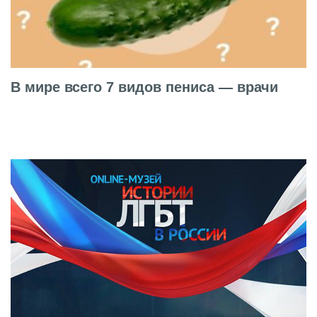
В мире всего 7 видов пениса — врачи