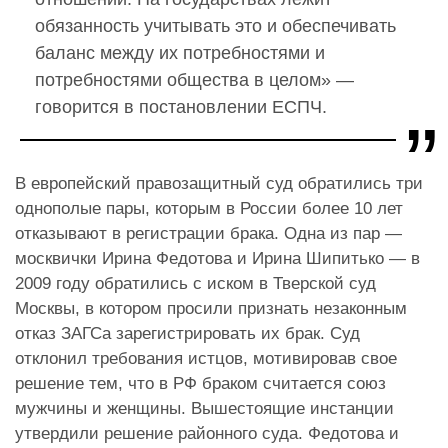
обязанность учитывать это и обеспечивать
баланс между их потребностями и
потребностями общества в целом» —
говорится в постановлении ЕСПЧ.
В европейский правозащитный суд обратились три
однополые пары, которым в России более 10 лет
отказывают в регистрации брака. Одна из пар —
москвички Ирина Федотова и Ирина Шипитько — в
2009 году обратились с иском в Тверской суд
Москвы, в котором просили признать незаконным
отказ ЗАГСа зарегистрировать их брак. Суд
отклонил требования истцов, мотивировав свое
решение тем, что в РФ браком считается союз
мужчины и женщины. Вышестоящие инстанции
утвердили решение районного суда. Федотова и