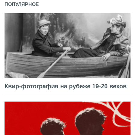
ПОПУЛЯРНОЕ
Квир-фотография на рубеже 19-20 веков