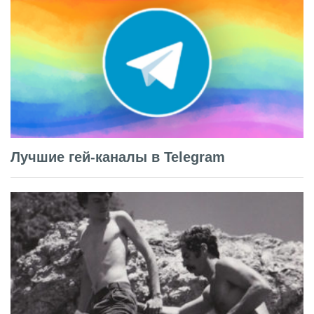
Лучшие гей-каналы в Telegram