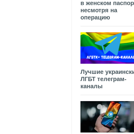
в женском паспор
несмотря на
операцию
Лучшие украинск
ЛГБТ телеграм-
каналы