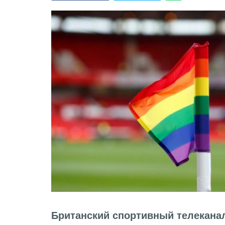
Британский спортивный телеканал