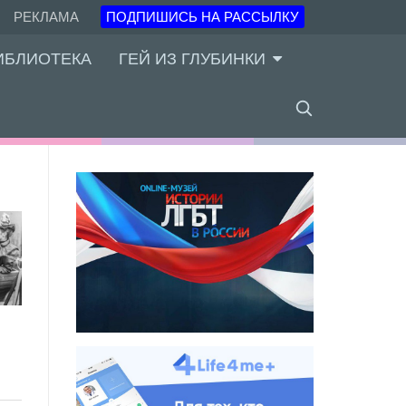
РЕКЛАМА
ПОДПИШИСЬ НА РАССЫЛКУ
ИБЛИОТЕКА
ГЕЙ ИЗ ГЛУБИНКИ