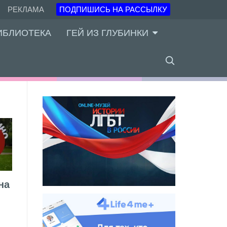
РЕКЛАМА
ПОДПИШИСЬ НА РАССЫЛКУ
ИБЛИОТЕКА
ГЕЙ ИЗ ГЛУБИНКИ
на