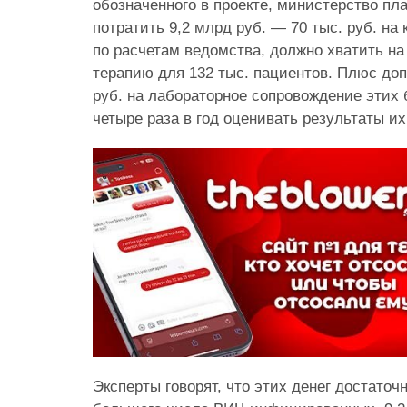
обозначенного в проекте, министерство п
потратить 9,2 млрд руб. — 70 тыс. руб. на 
по расчетам ведомства, должно хватить 
терапию для 132 тыс. пациентов. Плюс до
руб. на лабораторное сопровождение этих 
четыре раза в год оценивать результаты их
Эксперты говорят, что этих денег достаточ