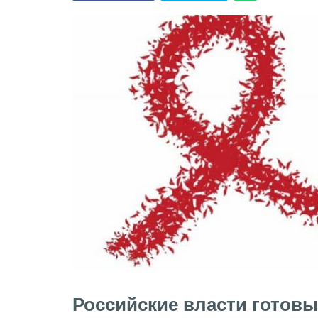
Российские власти готов