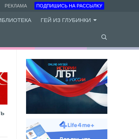
РЕКЛАМА
ПОДПИШИСЬ НА РАССЫЛКУ
ИБЛИОТЕКА
ГЕЙ ИЗ ГЛУБИНКИ
ть