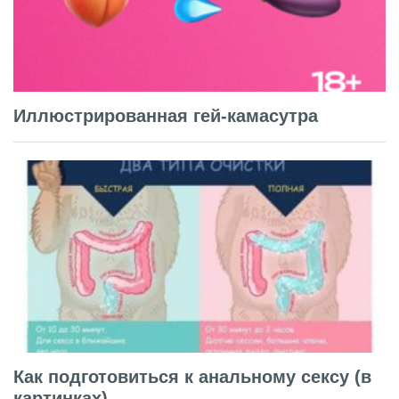
Иллюстрированная гей-камасутра
Как подготовиться к анальному сексу (в
картинках)