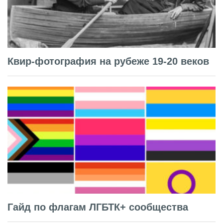
Квир-фотография на рубеже 19-20 веков
Гайд по флагам ЛГБТК+ сообщества