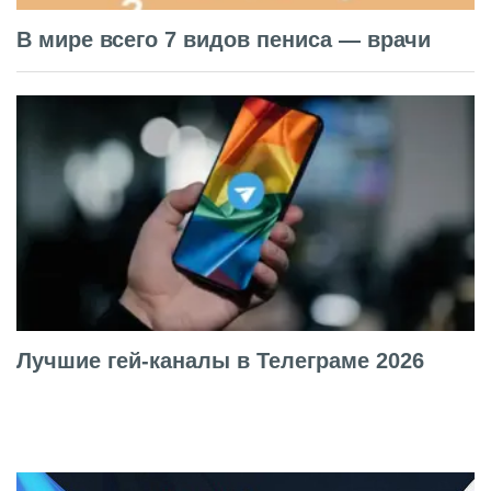
В мире всего 7 видов пениса — врачи
Лучшие гей-каналы в Телеграме 2026