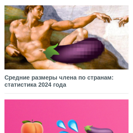
Средние размеры члена по странам:
статистика 2024 года