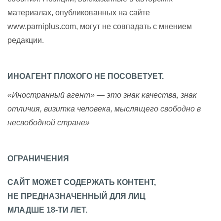
материалах, опубликованных на сайте
www.parniplus.com, могут не совпадать с мнением
редакции.
ИНОАГЕНТ ПЛОХОГО НЕ ПОСОВЕТУЕТ.
«Иностранный агент» — это знак качества, знак
отличия, визитка человека, мыслящего свободно в
несвободной стране»
ОГРАНИЧЕНИЯ
САЙТ МОЖЕТ СОДЕРЖАТЬ КОНТЕНТ,
НЕ ПРЕДНАЗНАЧЕННЫЙ ДЛЯ ЛИЦ
МЛАДШЕ 18-ТИ ЛЕТ.