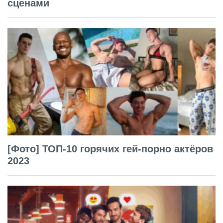
сценами
[Фото] ТОП-10 горячих гей-порно актёров
2023