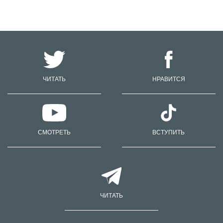
ЧИТАТЬ
НРАВИТСЯ
СМОТРЕТЬ
ВСТУПИТЬ
ЧИТАТЬ