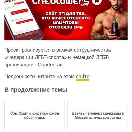
Проект реализуется в рамках сотрудничества
«Федерации ЛГБТ-спорта» и немецкой ЛГБТ-
организации «Quarteera».
Подробности читайте на этом
сайте
.
В продолжение темы
Сэм Смит и Кристиан Коуэн
Девять человек задержаны в
обручились
Москве из мужской сауны