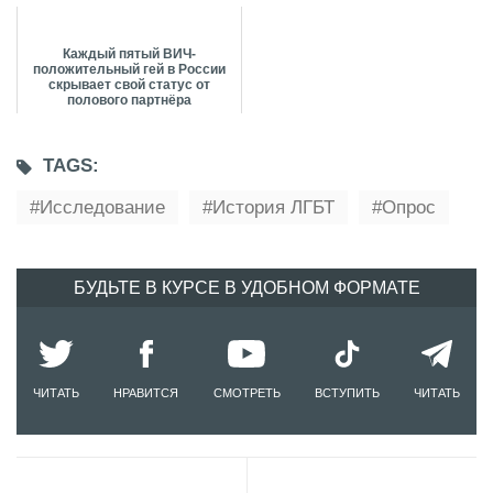
Каждый пятый ВИЧ-
положительный гей в России
скрывает свой статус от
полового партнёра
TAGS:
Исследование
История ЛГБТ
Опрос
БУДЬТЕ В КУРСЕ В УДОБНОМ ФОРМАТЕ
ЧИТАТЬ
НРАВИТСЯ
СМОТРЕТЬ
ВСТУПИТЬ
ЧИТАТЬ