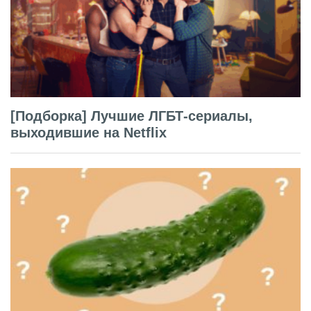
[Подборка] Лучшие ЛГБТ-сериалы,
выходившие на Netflix