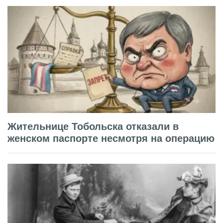
Жительнице Тобольска отказали в
женском паспорте несмотря на операцию