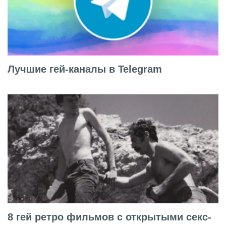
Лучшие гей-каналы в Telegram
8 гей ретро фильмов с открытыми секс-