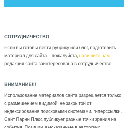
СОТРУДНИЧЕСТВО
Если вы готовы вести рубрику или блог, подготовить
материал для сайта – пожалуйста,
напишите нам
редакция сайта заинтересована в сотрудничестве!
ВНИМАНИЕ!!!
Использование материалов сайта разрешается только
с размещением видимой, не закрытой от
индексирования поисковыми системами, гиперссылки.
Сайт Парни Плюс публикует разные точки зрения на
события. Позиции, высказанные в авторских