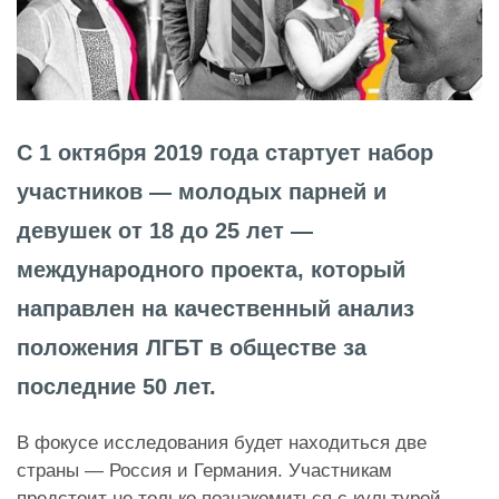
С 1 октября 2019 года стартует набор
участников — молодых парней и
девушек от 18 до 25 лет —
международного проекта, который
направлен на качественный анализ
положения ЛГБТ в обществе за
последние 50 лет.
В фокусе исследования будет находиться две
страны — Россия и Германия. Участникам
предстоит не только познакомиться с культурой