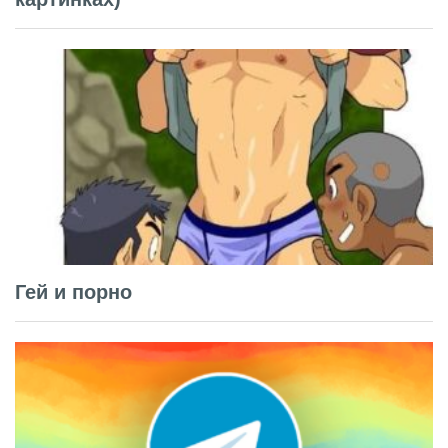
Гей и порно