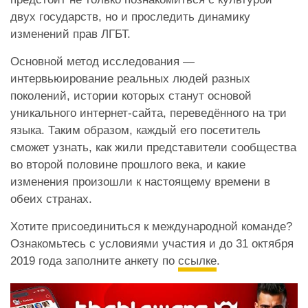
двух государств, но и проследить динамику
изменений прав ЛГБТ.
Основной метод исследования —
интервьюирование реальных людей разных
поколений, истории которых станут основой
уникального интернет-сайта, переведённого на три
языка. Таким образом, каждый его посетитель
сможет узнать, как жили представители сообщества
во второй половине прошлого века, и какие
изменения произошли к настоящему времени в
обеих странах.
Хотите присоединиться к международной команде?
Ознакомьтесь с условиями участия и до 31 октября
2019 года заполните анкету по
ссылке
.