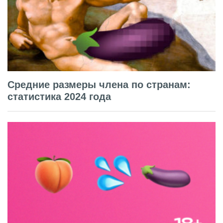
Средние размеры члена по странам:
статистика 2024 года