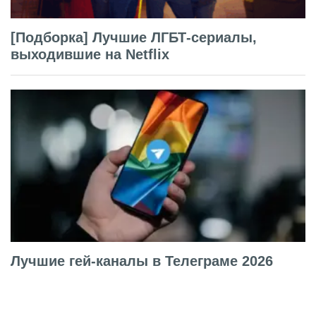
[Подборка] Лучшие ЛГБТ-сериалы,
выходившие на Netflix
Лучшие гей-каналы в Телеграме 2026