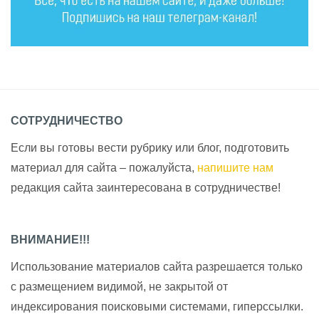
СОТРУДНИЧЕСТВО
Если вы готовы вести рубрику или блог, подготовить
материал для сайта – пожалуйста,
напишите нам
редакция сайта заинтересована в сотрудничестве!
ВНИМАНИЕ!!!
Использование материалов сайта разрешается только
с размещением видимой, не закрытой от
индексирования поисковыми системами, гиперссылки.