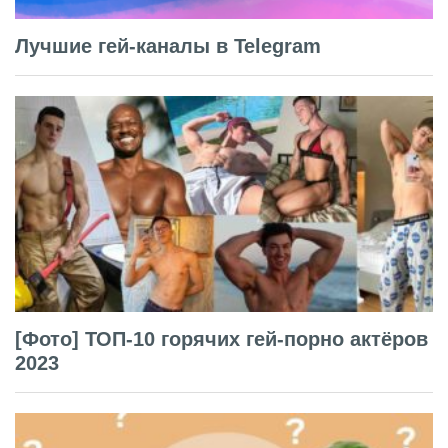
Лучшие гей-каналы в Telegram
[Фото] ТОП-10 горячих гей-порно актёров
2023