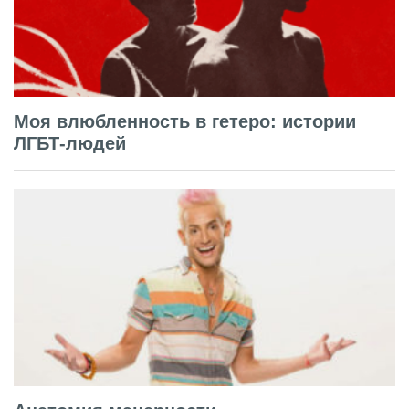
Моя влюбленность в гетеро: истории
ЛГБТ-людей