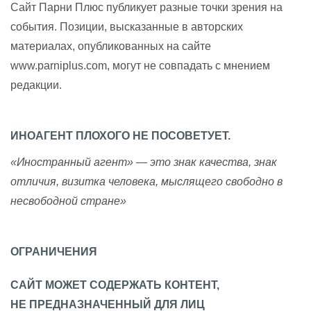
Сайт Парни Плюс публикует разные точки зрения на
события. Позиции, высказанные в авторских
материалах, опубликованных на сайте
www.parniplus.com, могут не совпадать с мнением
редакции.
ИНОАГЕНТ ПЛОХОГО НЕ ПОСОВЕТУЕТ.
«Иностранный агент» — это знак качества, знак
отличия, визитка человека, мыслящего свободно в
несвободной стране»
ОГРАНИЧЕНИЯ
САЙТ МОЖЕТ СОДЕРЖАТЬ КОНТЕНТ,
НЕ ПРЕДНАЗНАЧЕННЫЙ ДЛЯ ЛИЦ