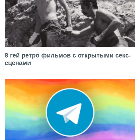
8 гей ретро фильмов с открытыми секс-
сценами