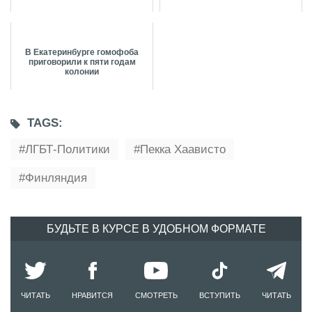
В Екатеринбурге гомофоба
приговорили к пяти годам
колонии
TAGS:
ЛГБТ-Политики
Пекка Хаависто
Финляндия
БУДЬТЕ В КУРСЕ В УДОБНОМ ФОРМАТЕ
ЧИТАТЬ
НРАВИТСЯ
СМОТРЕТЬ
ВСТУПИТЬ
ЧИТАТЬ