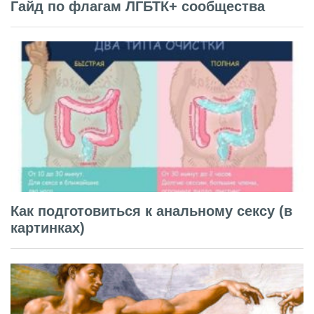
Гайд по флагам ЛГБТК+ сообщества
Как подготовиться к анальному сексу (в
картинках)