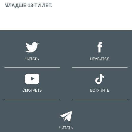
МЛАДШЕ 18-ТИ ЛЕТ.
ЧИТАТЬ
НРАВИТСЯ
СМОТРЕТЬ
ВСТУПИТЬ
ЧИТАТЬ