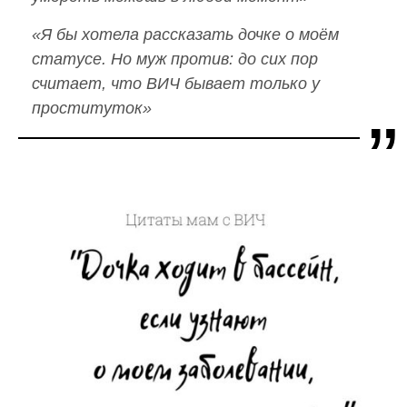
«Я бы хотела рассказать дочке о моём
статусе. Но муж против: до сих пор
считает, что ВИЧ бывает только у
проституток»