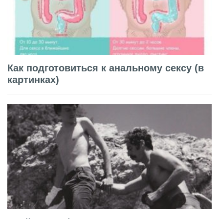
Как подготовиться к анальному сексу (в
картинках)