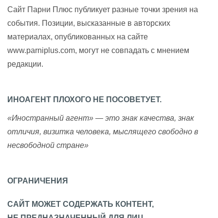
Сайт Парни Плюс публикует разные точки зрения на
события. Позиции, высказанные в авторских
материалах, опубликованных на сайте
www.parniplus.com, могут не совпадать с мнением
редакции.
ИНОАГЕНТ ПЛОХОГО НЕ ПОСОВЕТУЕТ.
«Иностранный агент» — это знак качества, знак
отличия, визитка человека, мыслящего свободно в
несвободной стране»
ОГРАНИЧЕНИЯ
САЙТ МОЖЕТ СОДЕРЖАТЬ КОНТЕНТ,
НЕ ПРЕДНАЗНАЧЕННЫЙ ДЛЯ ЛИЦ