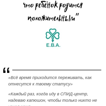
«Всё время приходится переживать, как
отнесутся к твоему статусу»
«Каждый раз, когда иду в СПИД-центр,
надеваю капюшон, чтобы только никто не