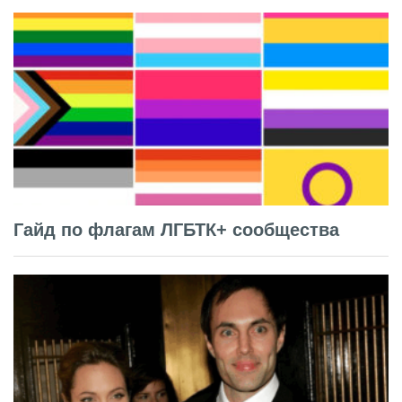
Гайд по флагам ЛГБТК+ сообщества