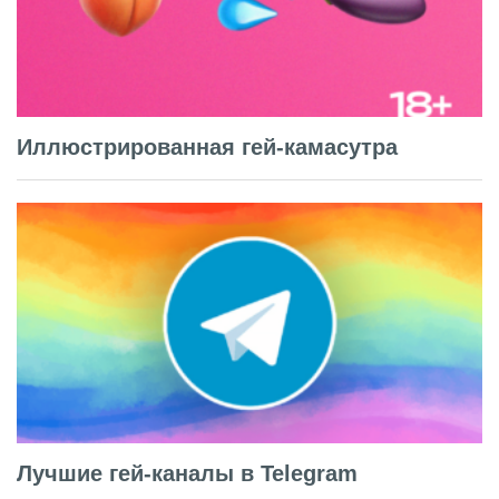
Иллюстрированная гей-камасутра
Лучшие гей-каналы в Telegram