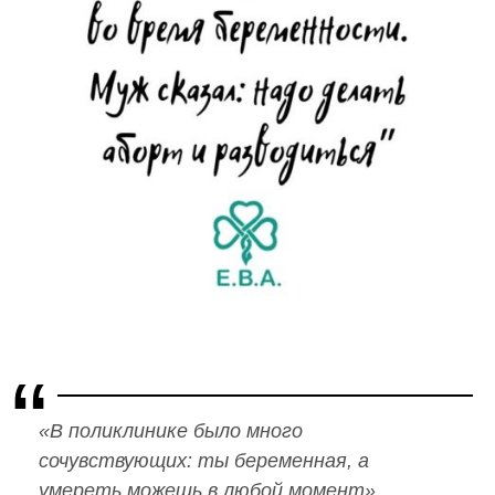
«В поликлинике было много
сочувствующих: ты беременная, а
умереть можешь в любой момент»