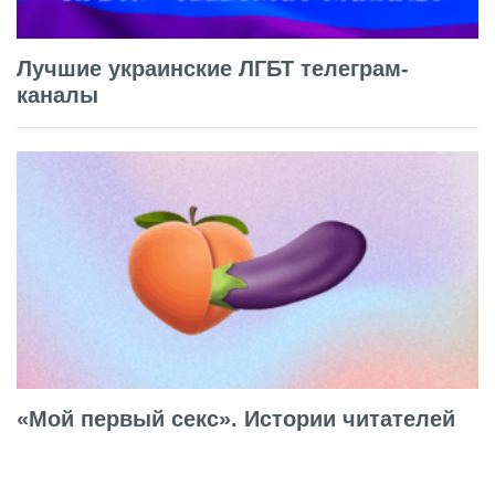
Лучшие украинские ЛГБТ телеграм-
каналы
«Мой первый секс». Истории читателей