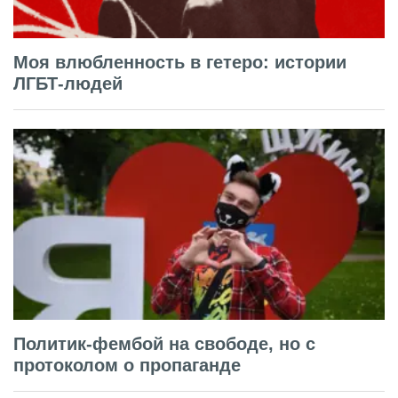
Моя влюбленность в гетеро: истории
ЛГБТ-людей
Политик-фембой на свободе, но с
протоколом о пропаганде