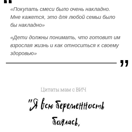
«Покупать смеси было очень накладно.
Мне кажется, это для любой семьи было
бы накладно»
«Дети должны понимать, что готовит им
взрослая жизнь и как относиться к своему
здоровью»