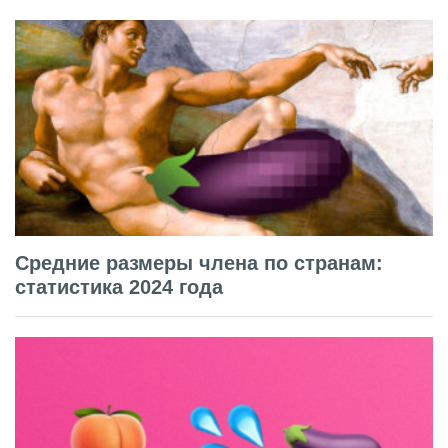
Средние размеры члена по странам:
статистика 2024 года