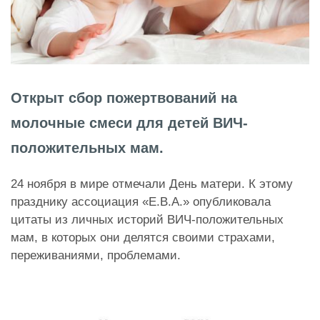
Открыт сбор пожертвований на
молочные смеси для детей ВИЧ-
положительных мам.
24 ноября в мире отмечали День матери. К этому
празднику ассоциация «Е.В.А.» опубликовала
цитаты из личных историй ВИЧ-положительных
мам, в которых они делятся своими страхами,
переживаниями, проблемами.