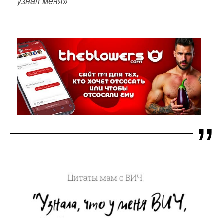
узнал меня»