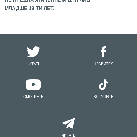
МЛАДШЕ 18-ТИ ЛЕТ.
ЧИТАТЬ
НРАВИТСЯ
СМОТРЕТЬ
ВСТУПИТЬ
ЧИТАТЬ