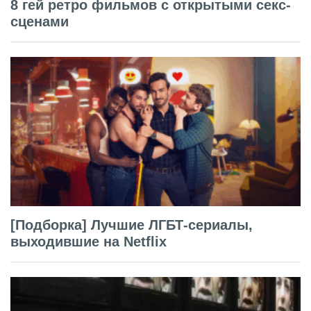
8 гей ретро фильмов с открытыми секс-
сценами
[Подборка] Лучшие ЛГБТ-сериалы,
выходившие на Netflix