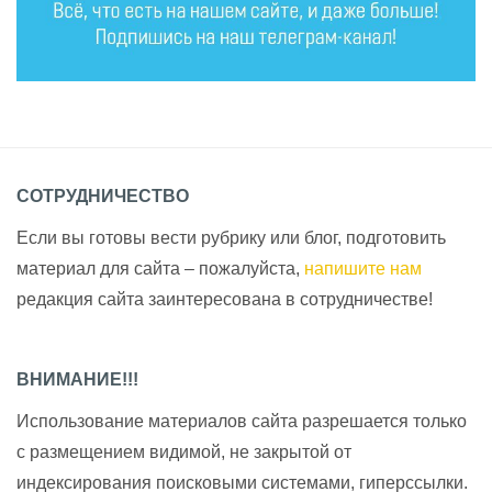
СОТРУДНИЧЕСТВО
Если вы готовы вести рубрику или блог, подготовить
материал для сайта – пожалуйста,
напишите нам
редакция сайта заинтересована в сотрудничестве!
ВНИМАНИЕ!!!
Использование материалов сайта разрешается только
с размещением видимой, не закрытой от
индексирования поисковыми системами, гиперссылки.