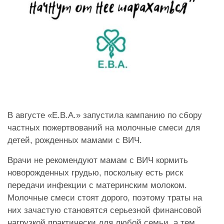
В августе «Е.В.А.» запустила кампанию по сбору
частных пожертвований на молочные смеси для
детей, рожденных мамами с ВИЧ.
Врачи не рекомендуют мамам с ВИЧ кормить
новорожденных грудью, поскольку есть риск
передачи инфекции с материнским молоком.
Молочные смеси стоят дорого, поэтому траты на
них зачастую становятся серьезной финансовой
нагрузкой практически для любой семьи, а тем