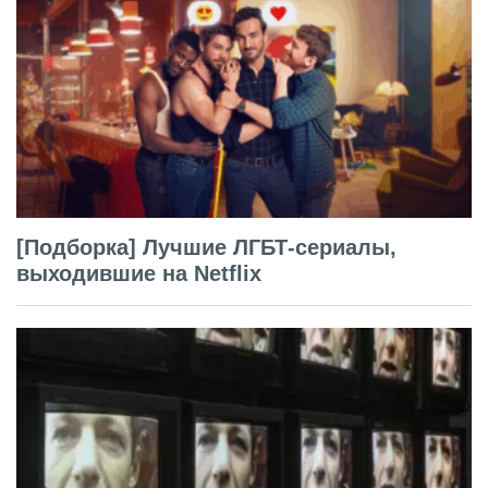
[Подборка] Лучшие ЛГБТ-сериалы,
выходившие на Netflix