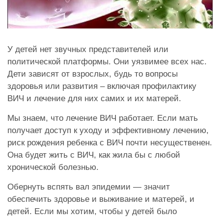
У детей нет звучных представителей или
политической платформы. Они уязвимее всех нас.
Дети зависят от взрослых, будь то вопросы
здоровья или развития – включая профилактику
ВИЧ и лечение для них самих и их матерей.
Мы знаем, что лечение ВИЧ работает. Если мать
получает доступ к уходу и эффективному лечению,
риск рождения ребенка с ВИЧ почти несущественен.
Она будет жить с ВИЧ, как жила бы с любой
хронической болезнью.
Обернуть вспять вал эпидемии — значит
обеспечить здоровье и выживание и матерей, и
детей. Если мы хотим, чтобы у детей было