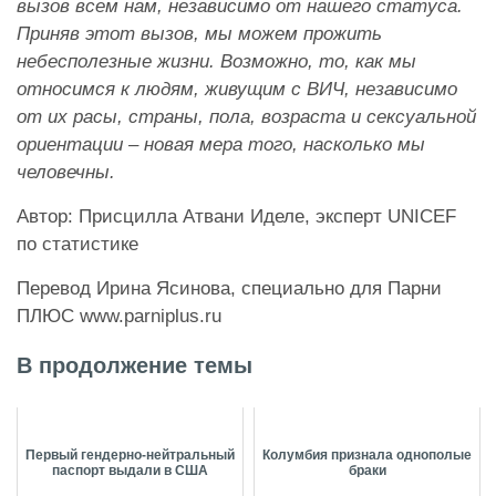
вызов всем нам, независимо от нашего статуса.
Приняв этот вызов, мы можем прожить
небесполезные жизни. Возможно, то, как мы
относимся к людям, живущим с ВИЧ, независимо
от их расы, страны, пола, возраста и сексуальной
ориентации – новая мера того, насколько мы
человечны.
Автор: Присцилла Атвани Иделе, эксперт UNICEF
по статистике
Перевод Ирина Ясинова, специально для Парни
ПЛЮС www.parniplus.ru
В продолжение темы
Первый гендерно-нейтральный
Колумбия признала однополые
паспорт выдали в США
браки