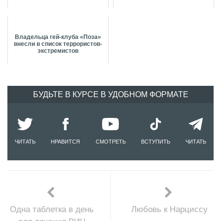
Владельца гей-клуба «Поза»
внесли в список террористов-
экстремистов
БУДЬТЕ В КУРСЕ В УДОБНОМ ФОРМАТЕ
ЧИТАТЬ
НРАВИТСЯ
СМОТРЕТЬ
ВСТУПИТЬ
ЧИТАТЬ
Одна таблетка в день
Любовь к Нарциссу