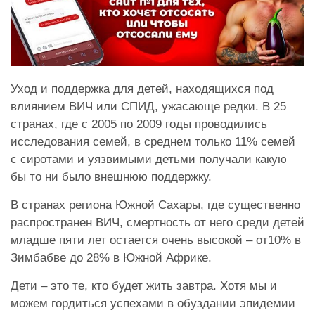
Уход и поддержка для детей, находящихся под
влиянием ВИЧ или СПИД, ужасающе редки. В 25
странах, где с 2005 по 2009 годы проводились
исследования семей, в среднем только 11% семей
с сиротами и уязвимыми детьми получали какую
бы то ни было внешнюю поддержку.
В странах региона Южной Сахары, где существенно
распространен ВИЧ, смертность от него среди детей
младше пяти лет остается очень высокой – от10% в
Зимбабве до 28% в Южной Африке.
Дети – это те, кто будет жить завтра. Хотя мы и
можем гордиться успехами в обуздании эпидемии