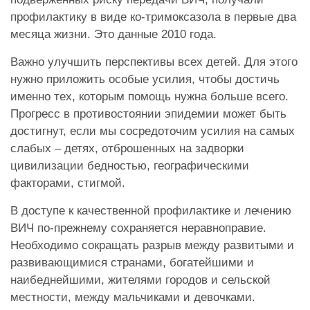
профилактику в виде ко-тримоксазола в первые два
месяца жизни. Это данные 2010 года.
Важно улучшить перспективы всех детей. Для этого
нужно приложить особые усилия, чтобы достичь
именно тех, которым помощь нужна больше всего.
Прогресс в противостоянии эпидемии может быть
достигнут, если мы сосредоточим усилия на самых
слабых – детях, отброшенных на задворки
цивилизации бедностью, географическими
факторами, стигмой.
В доступе к качественной профилактике и лечению
ВИЧ по-прежнему сохраняется неравноправие.
Необходимо сокращать разрыв между развитыми и
развивающимися странами, богатейшими и
наибеднейшими, жителями городов и сельской
местности, между мальчиками и девочками.