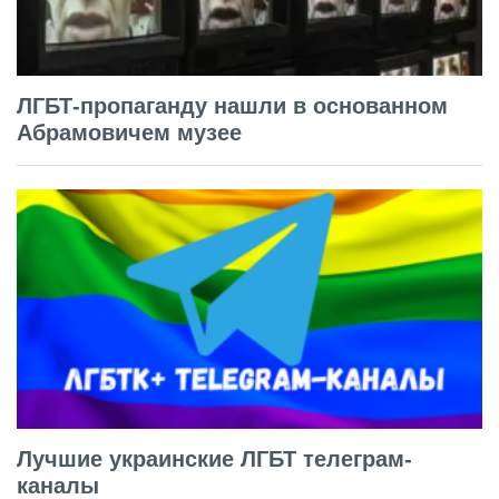
ЛГБТ-пропаганду нашли в основанном
Абрамовичем музее
Лучшие украинские ЛГБТ телеграм-
каналы