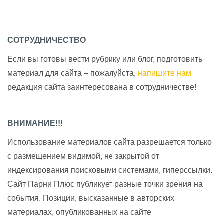
СОТРУДНИЧЕСТВО
Если вы готовы вести рубрику или блог, подготовить
материал для сайта – пожалуйста,
напишите нам
редакция сайта заинтересована в сотрудничестве!
ВНИМАНИЕ!!!
Использование материалов сайта разрешается только
с размещением видимой, не закрытой от
индексирования поисковыми системами, гиперссылки.
Сайт Парни Плюс публикует разные точки зрения на
события. Позиции, высказанные в авторских
материалах, опубликованных на сайте