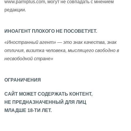
www.parniplus.com, могут не совпадать с мнением
редакции.
ИНОАГЕНТ ПЛОХОГО НЕ ПОСОВЕТУЕТ.
«Иностранный агент» — это знак качества, знак
отличия, визитка человека, мыслящего свободно в
несвободной стране»
ОГРАНИЧЕНИЯ
САЙТ МОЖЕТ СОДЕРЖАТЬ КОНТЕНТ,
НЕ ПРЕДНАЗНАЧЕННЫЙ ДЛЯ ЛИЦ
МЛАДШЕ 18-ТИ ЛЕТ.