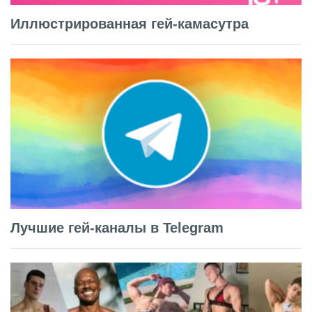
Иллюстрированная гей-камасутра
Лучшие гей-каналы в Telegram