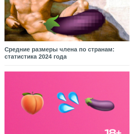
Средние размеры члена по странам:
статистика 2024 года