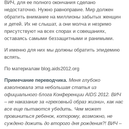
ВИЧ, для ее полного окончания сделано
недостаточно. Нужно равноправие. Мир должен
обратить внимание на миллионы забытых женщин
и детей. Их не слышат, а они молча и незримо
присутствуют на всех спорах и совещаниях,
оставаясь самыми беззащитными и ранимыми.
И именно для них мы должны обратить эпидемию
вспять.
По материалам blog.aids2012.org
Примечание переводчика.
Меня глубоко
взволновала эта небольшая статья из
официального блога Конференции AIDS 2012. ВИЧ
– не наказание за «греховный образ жизни», как нас
все еще пытаются убедить. Чем может
провиниться ребенок, которому, возможно, не
суждено дожить до второго дня рождения?! ВИЧ –