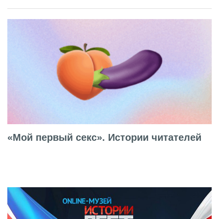
«Мой первый секс». Истории читателей