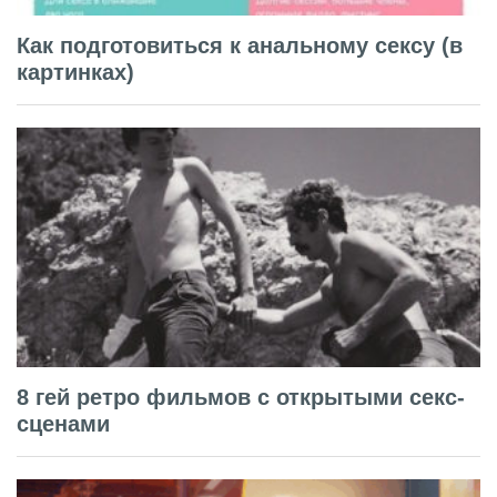
Как подготовиться к анальному сексу (в
картинках)
8 гей ретро фильмов с открытыми секс-
сценами