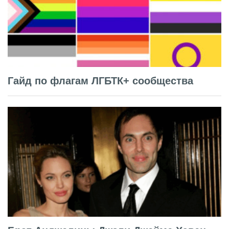
Гайд по флагам ЛГБТК+ сообщества