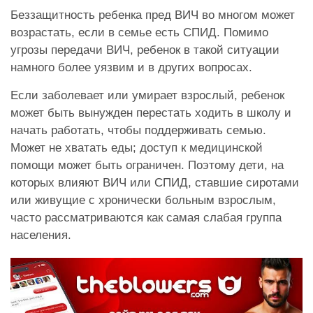
Беззащитность ребенка пред ВИЧ во многом может
возрастать, если в семье есть СПИД. Помимо
угрозы передачи ВИЧ, ребенок в такой ситуации
намного более уязвим и в других вопросах.
Если заболевает или умирает взрослый, ребенок
может быть вынужден перестать ходить в школу и
начать работать, чтобы поддерживать семью.
Может не хватать еды; доступ к медицинской
помощи может быть ограничен. Поэтому дети, на
которых влияют ВИЧ или СПИД, ставшие сиротами
или живущие с хронически больным взрослым,
часто рассматриваются как самая слабая группа
населения.