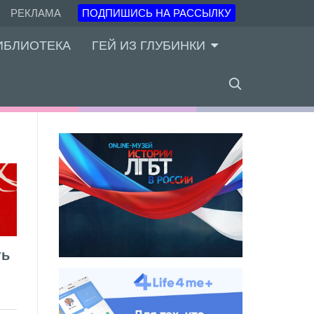
РЕКЛАМА
ПОДПИШИСЬ НА РАССЫЛКУ
ИБЛИОТЕКА
ГЕЙ ИЗ ГЛУБИНКИ
ть