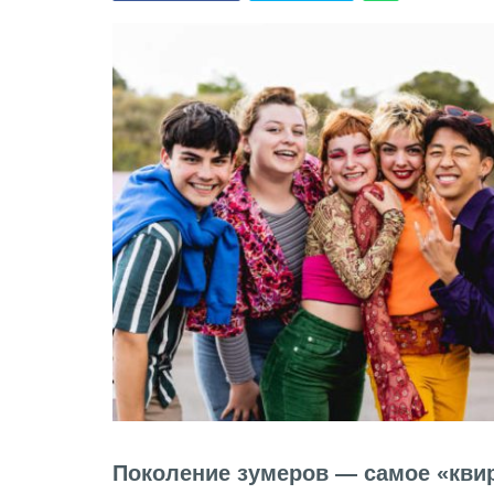
Поколение зумеров — самое «кви