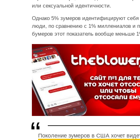
или сексуальной идентичности.
Однако 5% зумеров идентифицируют себя 
люди, по сравнению с 1% миллениалов и п
бумеров этот показатель вообще меньше 1
Поколение зумеров в США хочет виде