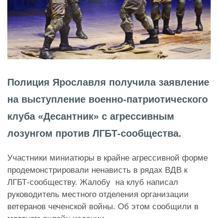
Полиция Ярославля получила заявление
на выступление военно-патриотического
клуба «Десантник» с агрессивным
лозунгом против ЛГБТ-сообщества.
Участники миниатюры
в крайне агрессивной форме
продемонстрировали ненависть в рядах ВДВ к
ЛГБТ-сообществу.
Жалобу на клуб написал
руководитель местного отделения организации
ветеранов чеченской войны. Об этом сообщили в