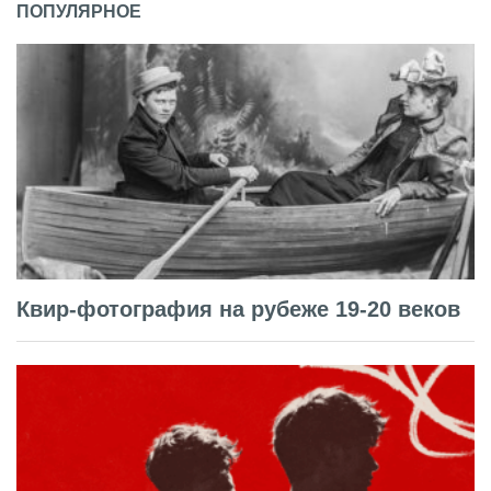
ПОПУЛЯРНОЕ
Квир-фотография на рубеже 19-20 веков