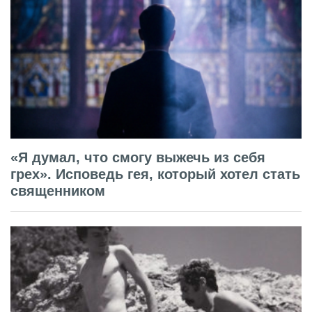
«Я думал, что смогу выжечь из себя
грех». Исповедь гея, который хотел стать
священником