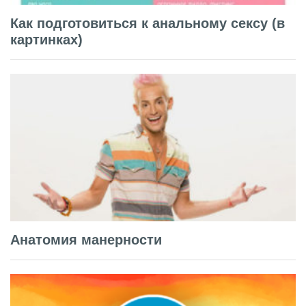
Как подготовиться к анальному сексу (в
картинках)
Анатомия манерности