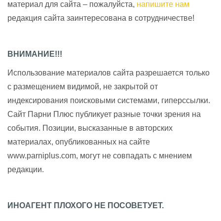
материал для сайта – пожалуйста,
напишите нам
редакция сайта заинтересована в сотрудничестве!
ВНИМАНИЕ!!!
Использование материалов сайта разрешается только
с размещением видимой, не закрытой от
индексирования поисковыми системами, гиперссылки.
Сайт Парни Плюс публикует разные точки зрения на
события. Позиции, высказанные в авторских
материалах, опубликованных на сайте
www.parniplus.com, могут не совпадать с мнением
редакции.
ИНОАГЕНТ ПЛОХОГО НЕ ПОСОВЕТУЕТ.