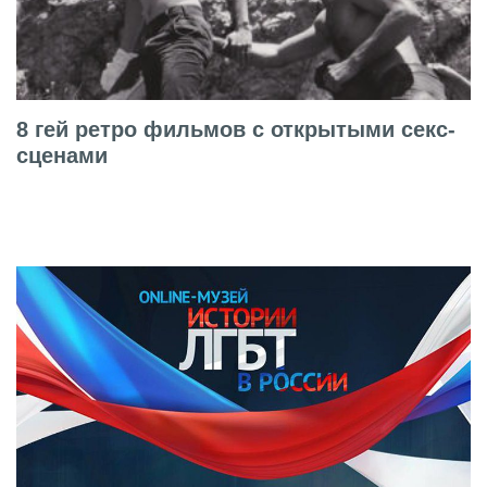
8 гей ретро фильмов с открытыми секс-
сценами