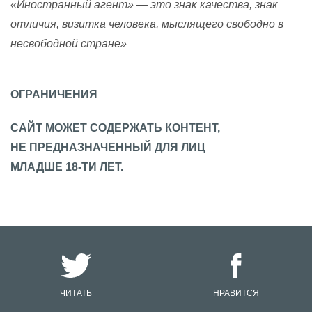
«Иностранный агент» — это знак качества, знак
отличия, визитка человека, мыслящего свободно в
несвободной стране»
ОГРАНИЧЕНИЯ
САЙТ МОЖЕТ СОДЕРЖАТЬ КОНТЕНТ,
НЕ ПРЕДНАЗНАЧЕННЫЙ ДЛЯ ЛИЦ
МЛАДШЕ 18-ТИ ЛЕТ.
ЧИТАТЬ
НРАВИТСЯ