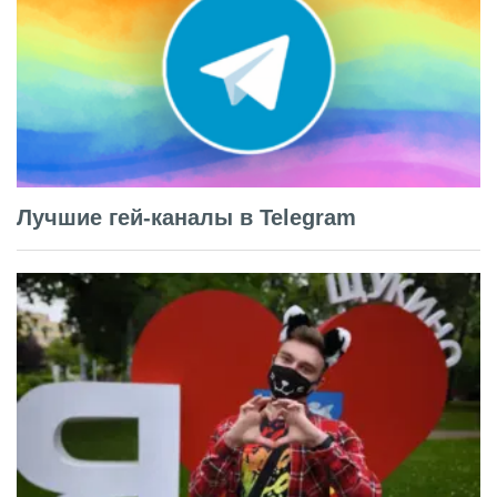
Лучшие гей-каналы в Telegram