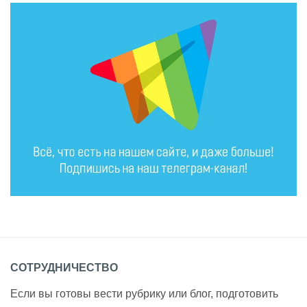
СОТРУДНИЧЕСТВО
Если вы готовы вести рубрику или блог, подготовить