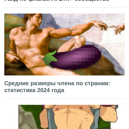
Средние размеры члена по странам:
статистика 2024 года