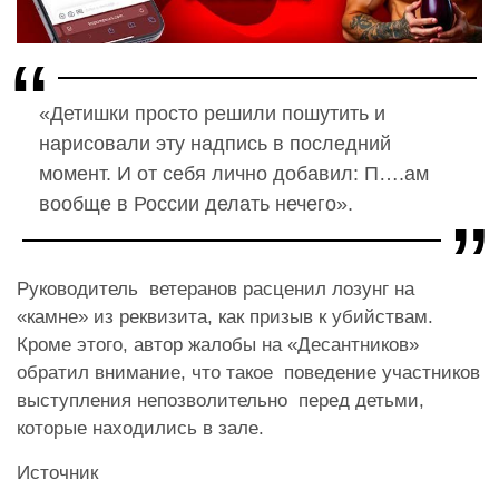
«Детишки просто решили пошутить и
нарисовали эту надпись в последний
момент. И от себя лично добавил: П….ам
вообще в России делать нечего».
Руководитель ветеранов расценил лозунг на
«камне» из реквизита, как призыв к убийствам.
Кроме этого, автор жалобы на «Десантников»
обратил внимание, что такое поведение участников
выступления непозволительно перед детьми,
которые находились в зале.
Источник