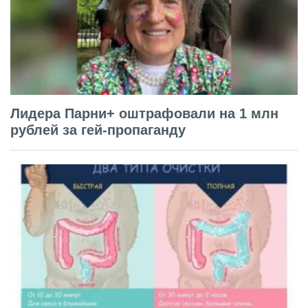
Лидера Парни+ оштрафовали на 1 млн
рублей за гей-пропаганду