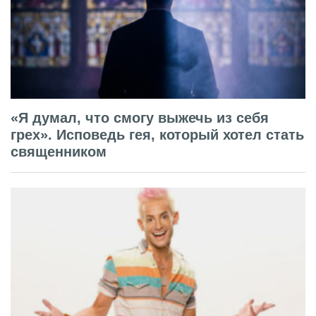
«Я думал, что смогу выжечь из себя
грех». Исповедь гея, который хотел стать
священником