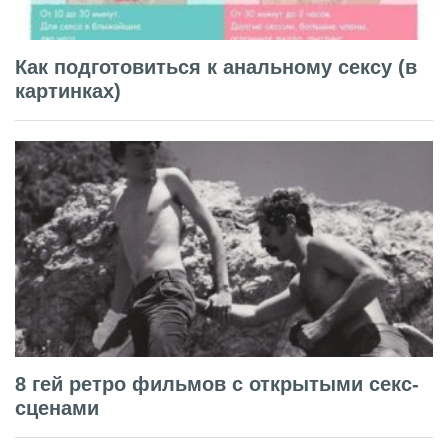
Как подготовиться к анальному сексу (в
картинках)
8 гей ретро фильмов с открытыми секс-
сценами