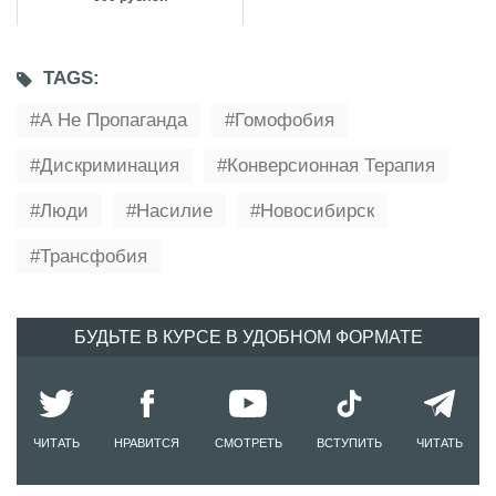
TAGS:
А Не Пропаганда
Гомофобия
Дискриминация
Конверсионная Терапия
Люди
Насилие
Новосибирск
Трансфобия
БУДЬТЕ В КУРСЕ В УДОБНОМ ФОРМАТЕ
ЧИТАТЬ
НРАВИТСЯ
СМОТРЕТЬ
ВСТУПИТЬ
ЧИТАТЬ