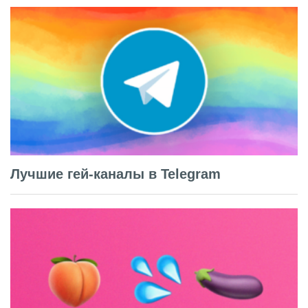
Лучшие гей-каналы в Telegram