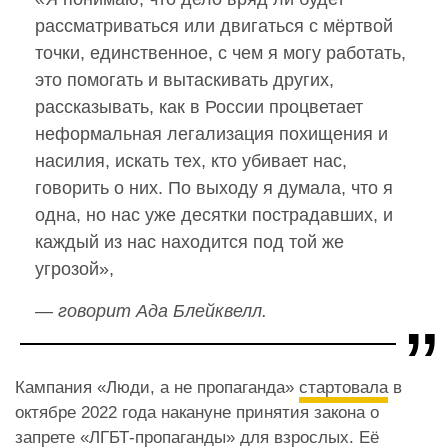
рассматриваться или двигаться с мёртвой
точки, единственное, с чем я могу работать,
это помогать и вытаскивать других,
рассказывать, как в России процветает
неформальная легализация похищения и
насилия, искать тех, кто убивает нас,
говорить о них. По выходу я думала, что я
одна, но нас уже десятки пострадавших, и
каждый из нас находится под той же
угрозой»,
— говорит Ада Блейквелл.
Кампания «Люди, а не пропаганда»
стартовала
в
октябре 2022 года накануне принятия закона о
запрете «ЛГБТ-пропаганды» для взрослых. Её