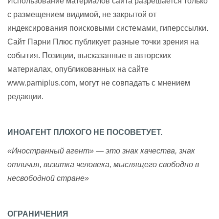
Использование материалов сайта разрешается только
с размещением видимой, не закрытой от
индексирования поисковыми системами, гиперссылки.
Сайт Парни Плюс публикует разные точки зрения на
события. Позиции, высказанные в авторских
материалах, опубликованных на сайте
www.parniplus.com, могут не совпадать с мнением
редакции.
ИНОАГЕНТ ПЛОХОГО НЕ ПОСОВЕТУЕТ.
«Иностранный агент» — это знак качества, знак
отличия, визитка человека, мыслящего свободно в
несвободной стране»
ОГРАНИЧЕНИЯ