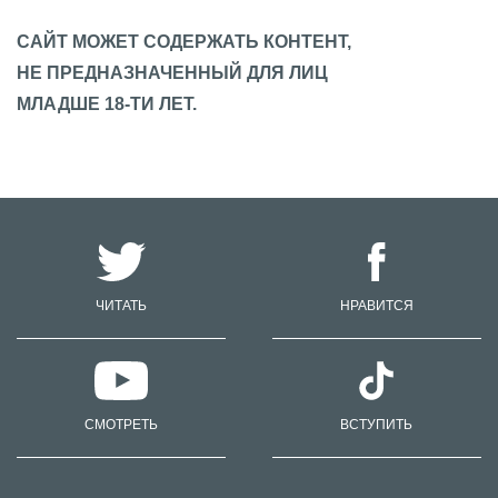
САЙТ МОЖЕТ СОДЕРЖАТЬ КОНТЕНТ,
НЕ ПРЕДНАЗНАЧЕННЫЙ ДЛЯ ЛИЦ
МЛАДШЕ 18-ТИ ЛЕТ.
ЧИТАТЬ
НРАВИТСЯ
СМОТРЕТЬ
ВСТУПИТЬ