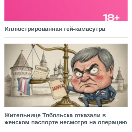
Иллюстрированная гей-камасутра
Жительнице Тобольска отказали в
женском паспорте несмотря на операцию