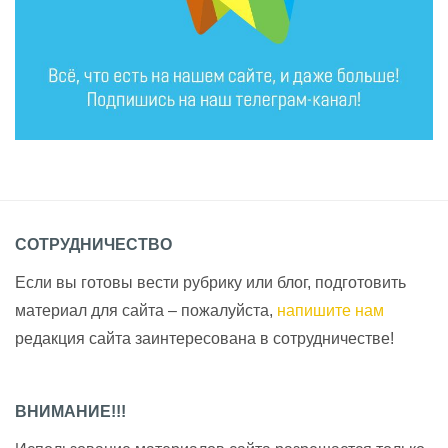
СОТРУДНИЧЕСТВО
Если вы готовы вести рубрику или блог, подготовить
материал для сайта – пожалуйста,
напишите нам
редакция сайта заинтересована в сотрудничестве!
ВНИМАНИЕ!!!