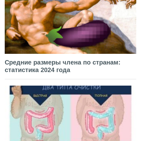
Средние размеры члена по странам:
статистика 2024 года