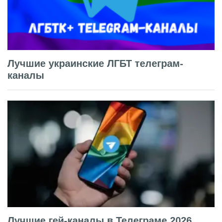
Лучшие украинские ЛГБТ телеграм-
каналы
Лучшие гей-каналы в Телеграме 2026