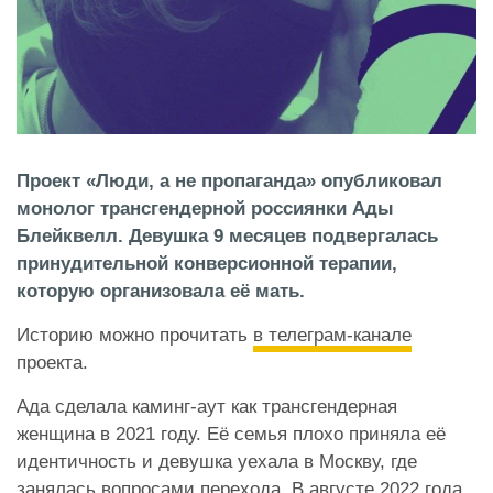
Проект «Люди, а не пропаганда» опубликовал
монолог трансгендерной россиянки Ады
Блейквелл. Девушка 9 месяцев подвергалась
принудительной конверсионной терапии,
которую организовала её мать.
Историю можно прочитать
в телеграм-канале
проекта.
Ада сделала каминг-аут как трансгендерная
женщина в 2021 году. Её семья плохо приняла её
идентичность и девушка уехала в Москву, где
занялась вопросами перехода. В августе 2022 года