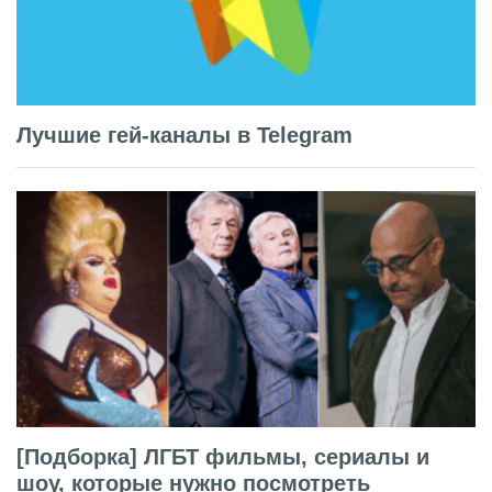
Лучшие гей-каналы в Telegram
[Подборка] ЛГБТ фильмы, сериалы и
шоу, которые нужно посмотреть