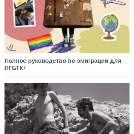
Полное руководство по эмиграции для
ЛГБТК+