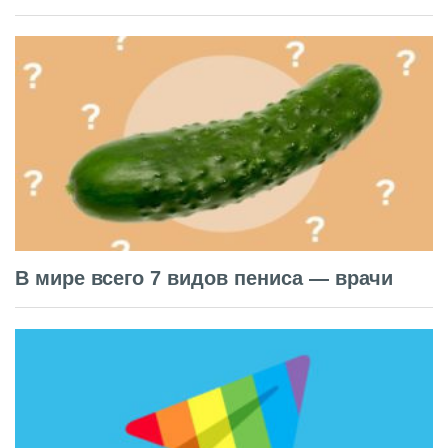
В мире всего 7 видов пениса — врачи