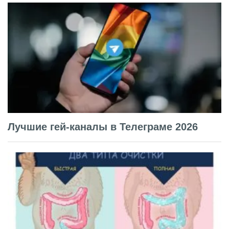
Лучшие гей-каналы в Телеграме 2026