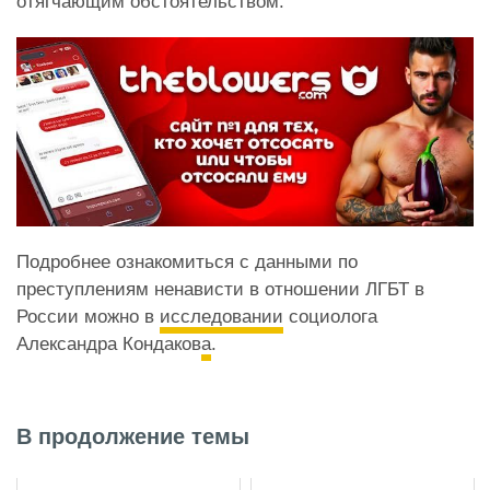
отягчающим обстоятельством.
Подробнее ознакомиться с данными по
преступлениям ненависти в отношении ЛГБТ в
России можно в
исследовании
социолога
Александра Кондаков
а
.
В продолжение темы