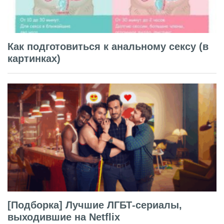
Как подготовиться к анальному сексу (в
картинках)
[Подборка] Лучшие ЛГБТ-сериалы,
выходившие на Netflix