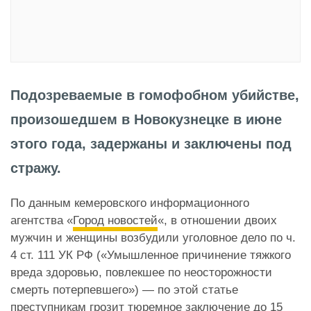
Подозреваемые в гомофобном убийстве,
произошедшем в Новокузнецке в июне
этого года, задержаны и заключены под
стражу.
По данным кемеровского информационного
агентства «
Город новостей
«, в отношении двоих
мужчин и женщины возбудили уголовное дело по ч.
4 ст. 111 УК РФ («Умышленное причинение тяжкого
вреда здоровью, повлекшее по неосторожности
смерть потерпевшего») — по этой статье
преступникам грозит тюремное заключение до 15