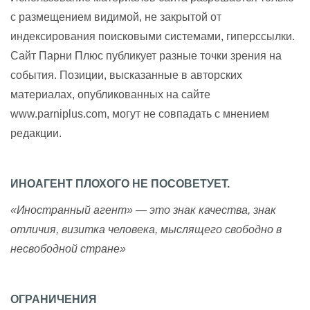
с размещением видимой, не закрытой от
индексирования поисковыми системами, гиперссылки.
Сайт Парни Плюс публикует разные точки зрения на
события. Позиции, высказанные в авторских
материалах, опубликованных на сайте
www.parniplus.com, могут не совпадать с мнением
редакции.
ИНОАГЕНТ ПЛОХОГО НЕ ПОСОВЕТУЕТ.
«Иностранный агент» — это знак качества, знак
отличия, визитка человека, мыслящего свободно в
несвободной стране»
ОГРАНИЧЕНИЯ