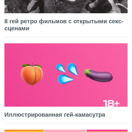
8 гей ретро фильмов с открытыми секс-
сценами
Иллюстрированная гей-камасутра