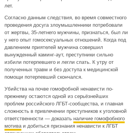
лет.
Согласно данным следствия, во время совместного
проведения досуга злоумышленники потребовали
от жертвы, 35-летнего мужчины, признаться, был ли
у него опыт гомосексуальных отношений. Когда под
давлением приятелей мужчина совершил
вынужденный каминг-аут, преступники сильно
избили потерпевшего и легли спать. К утру от
полученных травм и без доступа к медицинской
помощи потерпевший скончался.
Убийства на почве гомофобной ненависти по-
прежнему остаются одной из серьёзнейших
проблем российского ЛГБТ-сообщества, и главная
сложность в привлечении преступников к уголовной
ответственности — доказать
наличие гомофобного
мотива
и добиться признания ненависти к ЛГБТ