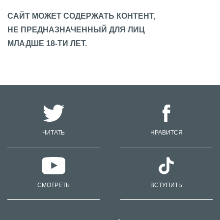
САЙТ МОЖЕТ СОДЕРЖАТЬ КОНТЕНТ,
НЕ ПРЕДНАЗНАЧЕННЫЙ ДЛЯ ЛИЦ
МЛАДШЕ 18-ТИ ЛЕТ.
ЧИТАТЬ
НРАВИТСЯ
СМОТРЕТЬ
ВСТУПИТЬ