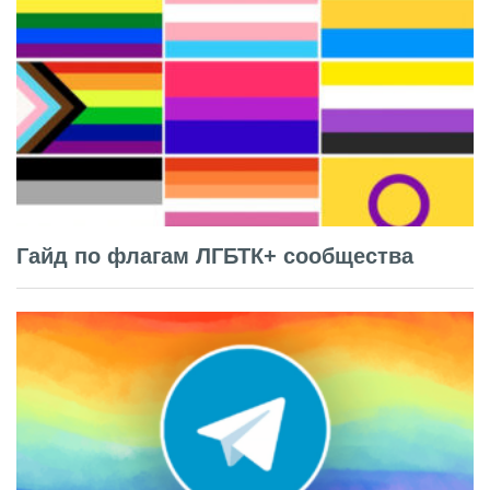
Гайд по флагам ЛГБТК+ сообщества