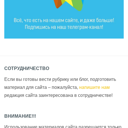
СОТРУДНИЧЕСТВО
Если вы готовы вести рубрику или блог, подготовить
материал для сайта – пожалуйста,
напишите нам
редакция сайта заинтересована в сотрудничестве!
ВНИМАНИЕ!!!
Использование материалов сайта разрешается только