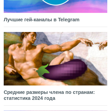
Лучшие гей-каналы в Telegram
Средние размеры члена по странам:
статистика 2024 года