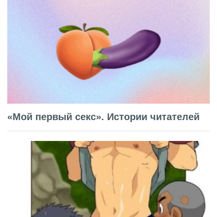
«Мой первый секс». Истории читателей