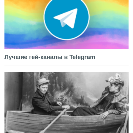
Лучшие гей-каналы в Telegram