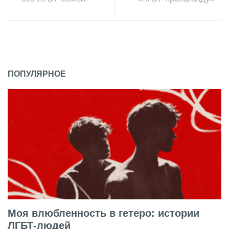
ПОПУЛЯРНОЕ
Моя влюбленность в гетеро: истории
ЛГБТ-людей