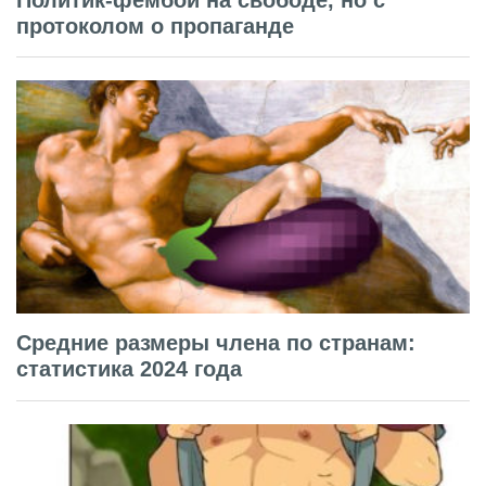
протоколом о пропаганде
Средние размеры члена по странам:
статистика 2024 года