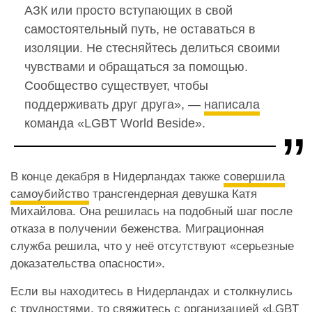
АЗК или просто вступающих в свой
самостоятельный путь, не оставаться в
изоляции. Не стесняйтесь делиться своими
чувствами и обращаться за помощью.
Сообщество существует, чтобы
поддерживать друг друга», —
написала
команда «LGBT World Beside».
В конце декабря в Нидерландах также
совершила
самоубийство
трансгендерная девушка Катя
Михайлова. Она решилась на подобный шаг после
отказа в получении беженства. Миграционная
служба решила, что у неё отсутствуют «серьезные
доказательства опасности».
Если вы находитесь в Нидерландах и столкнулись
с трудностями, то свяжитесь с организацией «LGBT