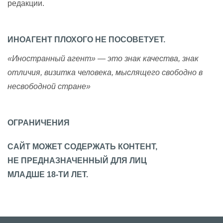
редакции.
ИНОАГЕНТ ПЛОХОГО НЕ ПОСОВЕТУЕТ.
«Иностранный агент» — это знак качества, знак
отличия, визитка человека, мыслящего свободно в
несвободной стране»
ОГРАНИЧЕНИЯ
САЙТ МОЖЕТ СОДЕРЖАТЬ КОНТЕНТ,
НЕ ПРЕДНАЗНАЧЕННЫЙ ДЛЯ ЛИЦ
МЛАДШЕ 18-ТИ ЛЕТ.