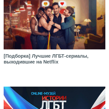
[Подборка] Лучшие ЛГБТ-сериалы,
выходившие на Netflix