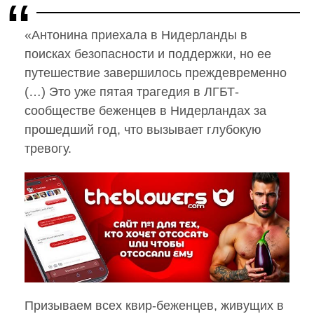
«Антонина приехала в Нидерланды в
поисках безопасности и поддержки, но ее
путешествие завершилось преждевременно
(…) Это уже пятая трагедия в ЛГБТ-
сообществе беженцев в Нидерландах за
прошедший год, что вызывает глубокую
тревогу.
Призываем всех квир-беженцев, живущих в