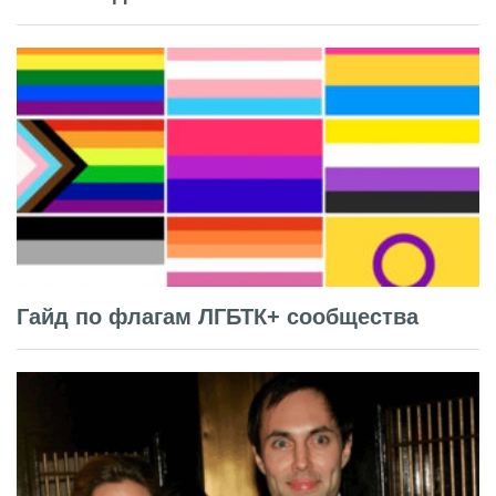
Гайд по флагам ЛГБТК+ сообщества