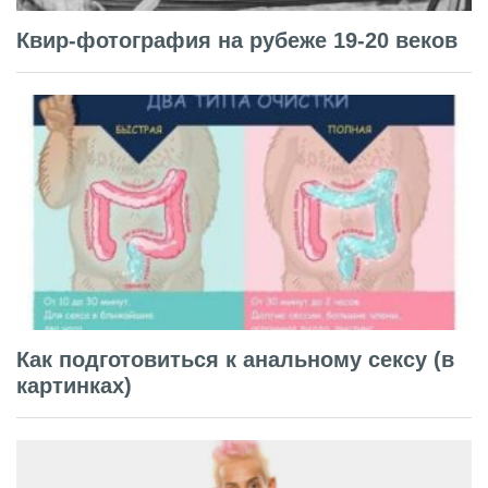
Квир-фотография на рубеже 19-20 веков
Как подготовиться к анальному сексу (в
картинках)