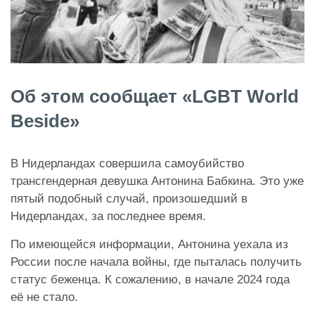
Об этом сообщает «
LGBT World
Beside»
В Нидерландах совершила самоубийство
трансгендерная девушка Антонина Бабкина. Это уже
пятый подобный случай, произошедший в
Нидерландах, за последнее время.
По имеющейся информации, Антонина уехала из
России после начала войны, где пыталась получить
статус беженца. К сожалению, в начале 2024 года
её не стало.