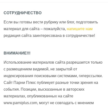
СОТРУДНИЧЕСТВО
Если вы готовы вести рубрику или блог, подготовить
материал для сайта – пожалуйста,
напишите нам
редакция сайта заинтересована в сотрудничестве!
ВНИМАНИЕ!!!
Использование материалов сайта разрешается только
с размещением видимой, не закрытой от
индексирования поисковыми системами, гиперссылки.
Сайт Парни Плюс публикует разные точки зрения на
события. Позиции, высказанные в авторских
материалах, опубликованных на сайте
www.parniplus.com, могут не совпадать с мнением