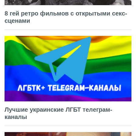
8 гей ретро фильмов с открытыми секс-
сценами
Лучшие украинские ЛГБТ телеграм-
каналы