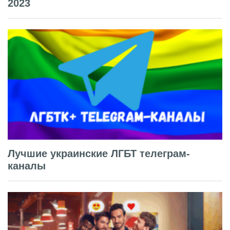
2023
Лучшие украинские ЛГБТ телеграм-
каналы