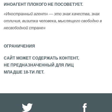
ИНОАГЕНТ ПЛОХОГО НЕ ПОСОВЕТУЕТ.
«Иностранный агент» — это знак качества, знак
отличия, визитка человека, мыслящего свободно в
несвободной стране»
ОГРАНИЧЕНИЯ
САЙТ МОЖЕТ СОДЕРЖАТЬ КОНТЕНТ,
НЕ ПРЕДНАЗНАЧЕННЫЙ ДЛЯ ЛИЦ
МЛАДШЕ 18-ТИ ЛЕТ.