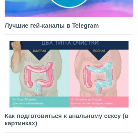
Лучшие гей-каналы в Telegram
Как подготовиться к анальному сексу (в
картинках)