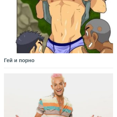
Гей и порно