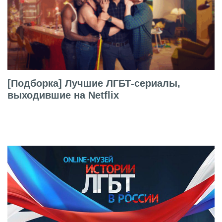
[Подборка] Лучшие ЛГБТ-сериалы,
выходившие на Netflix