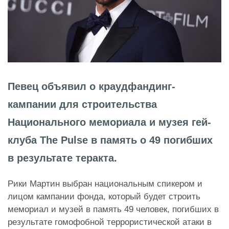
Певец объявил о краудфандинг-
кампании для строительства
Национального мемориала и музея гей-
клуба The Pulse в память о 49 погибших
в результате теракта.
Рики Мартин выбран национальным спикером и
лицом кампании фонда, который будет строить
мемориал и музей в память 49 человек, погибших в
результате гомофобной террористической атаки в