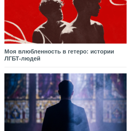
Моя влюбленность в гетеро: истории
ЛГБТ-людей