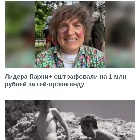
Лидера Парни+ оштрафовали на 1 млн
рублей за гей-пропаганду