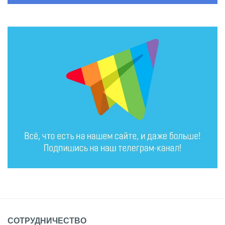
СОТРУДНИЧЕСТВО