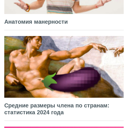
Анатомия манерности
Средние размеры члена по странам:
статистика 2024 года