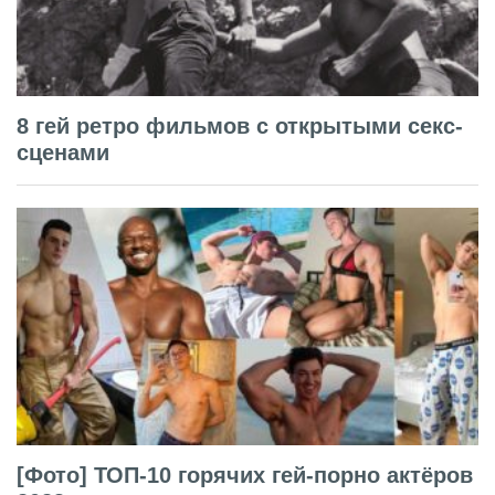
8 гей ретро фильмов с открытыми секс-
сценами
[Фото] ТОП-10 горячих гей-порно актёров