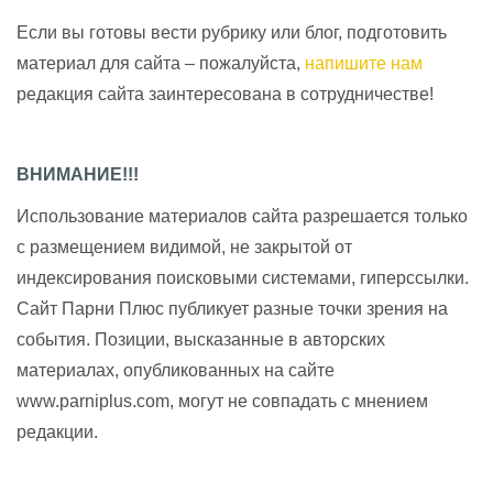
Если вы готовы вести рубрику или блог, подготовить
материал для сайта – пожалуйста,
напишите нам
редакция сайта заинтересована в сотрудничестве!
ВНИМАНИЕ!!!
Использование материалов сайта разрешается только
с размещением видимой, не закрытой от
индексирования поисковыми системами, гиперссылки.
Сайт Парни Плюс публикует разные точки зрения на
события. Позиции, высказанные в авторских
материалах, опубликованных на сайте
www.parniplus.com, могут не совпадать с мнением
редакции.