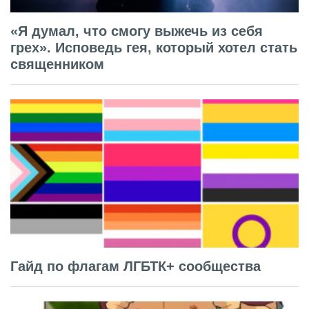
«Я думал, что смогу выжечь из себя
грех». Исповедь гея, который хотел стать
священником
Гайд по флагам ЛГБТК+ сообщества