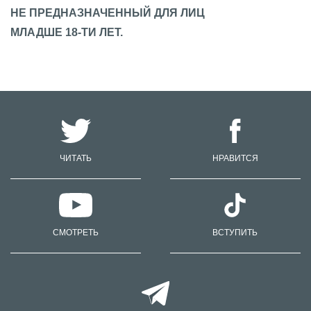
НЕ ПРЕДНАЗНАЧЕННЫЙ ДЛЯ ЛИЦ
МЛАДШЕ 18-ТИ ЛЕТ.
ЧИТАТЬ
НРАВИТСЯ
СМОТРЕТЬ
ВСТУПИТЬ