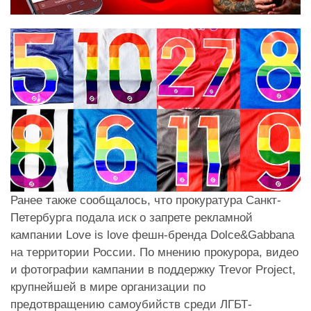
Ранее также сообщалось, что прокуратура Санкт-
Петербурга подала иск о запрете рекламной
кампании Love is love фешн-бренда Dolce&Gabbana
на территории России. По мнению прокурора, видео
и фотографии кампании в поддержку Trevor Project,
крупнейшей в мире организации по
предотвращению самоубийств среди ЛГБТ-