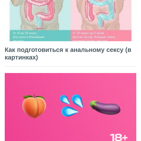
Как подготовиться к анальному сексу (в
картинках)