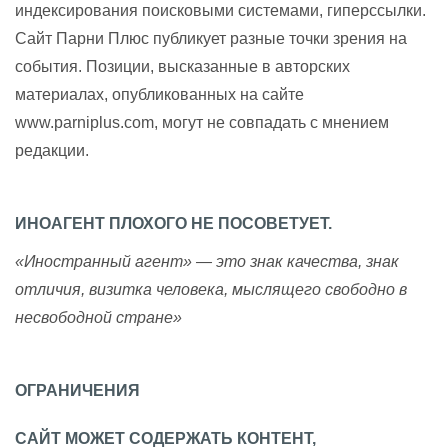
индексирования поисковыми системами, гиперссылки.
Сайт Парни Плюс публикует разные точки зрения на
события. Позиции, высказанные в авторских
материалах, опубликованных на сайте
www.parniplus.com, могут не совпадать с мнением
редакции.
ИНОАГЕНТ ПЛОХОГО НЕ ПОСОВЕТУЕТ.
«Иностранный агент» — это знак качества, знак
отличия, визитка человека, мыслящего свободно в
несвободной стране»
ОГРАНИЧЕНИЯ
САЙТ МОЖЕТ СОДЕРЖАТЬ КОНТЕНТ,