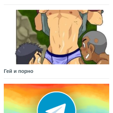
Гей и порно