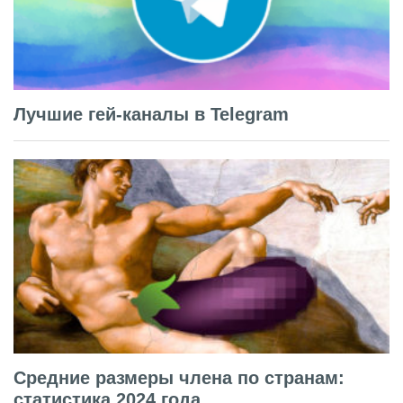
Лучшие гей-каналы в Telegram
Средние размеры члена по странам:
статистика 2024 года