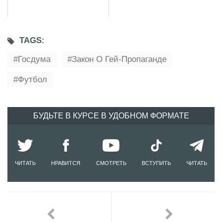
TAGS:
Госдума
Закон О Гей-Пропаганде
Футбол
БУДЬТЕ В КУРСЕ В УДОБНОМ ФОРМАТЕ
ЧИТАТЬ
НРАВИТСЯ
СМОТРЕТЬ
ВСТУПИТЬ
ЧИТАТЬ