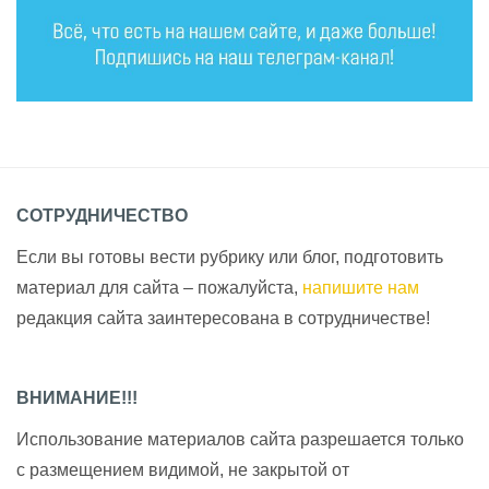
СОТРУДНИЧЕСТВО
Если вы готовы вести рубрику или блог, подготовить
материал для сайта – пожалуйста,
напишите нам
редакция сайта заинтересована в сотрудничестве!
ВНИМАНИЕ!!!
Использование материалов сайта разрешается только
с размещением видимой, не закрытой от