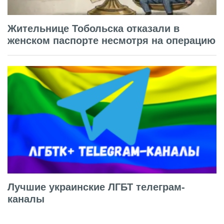
Жительнице Тобольска отказали в
женском паспорте несмотря на операцию
Лучшие украинские ЛГБТ телеграм-
каналы