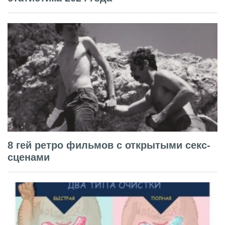
8 гей ретро фильмов с открытыми секс-
сценами