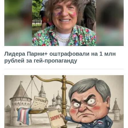
Лидера Парни+ оштрафовали на 1 млн
рублей за гей-пропаганду