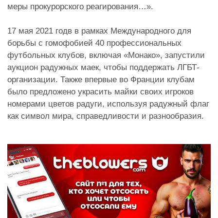
меры прокурорского реагирования…».
17 мая 2021 годв в рамках Международного для
борьбы с гомофобией 40 профессиональных
футбольных клубов, включая «Монако», запустили
аукцион радужных маек, чтобы поддержать ЛГБТ-
организации. Также впервые во Франции клубам
было предложено украсить майки своих игроков
номерами цветов радуги, используя радужный флаг
как символ мира, справедливости и разнообразия.