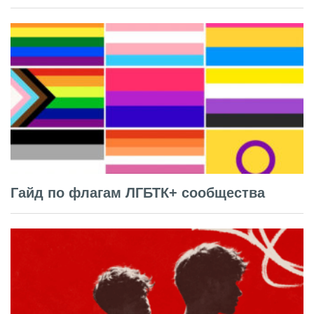
Гайд по флагам ЛГБТК+ сообщества