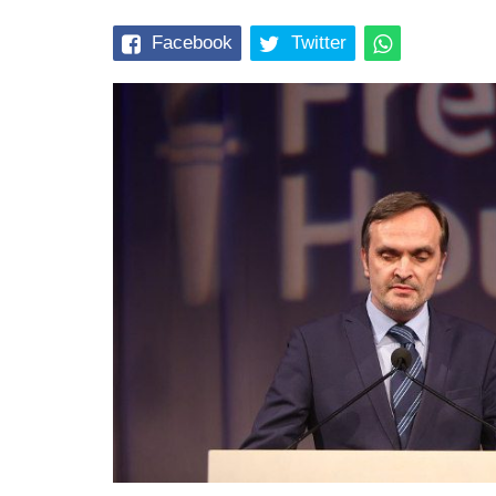
Facebook
Twitter