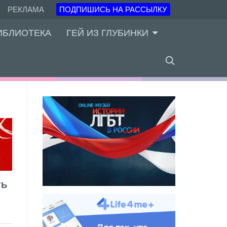
РЕКЛАМА
ПОДПИШИСЬ НА РАССЫЛКУ
ИБЛИОТЕКА
ГЕЙ ИЗ ГЛУБИНКИ
ть