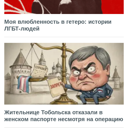
Моя влюбленность в гетеро: истории
ЛГБТ-людей
Жительнице Тобольска отказали в
женском паспорте несмотря на операцию