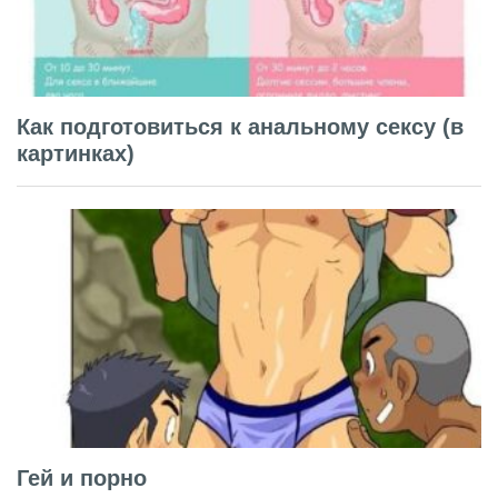
Как подготовиться к анальному сексу (в
картинках)
Гей и порно