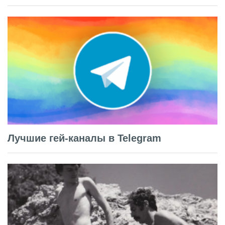
Лучшие гей-каналы в Telegram