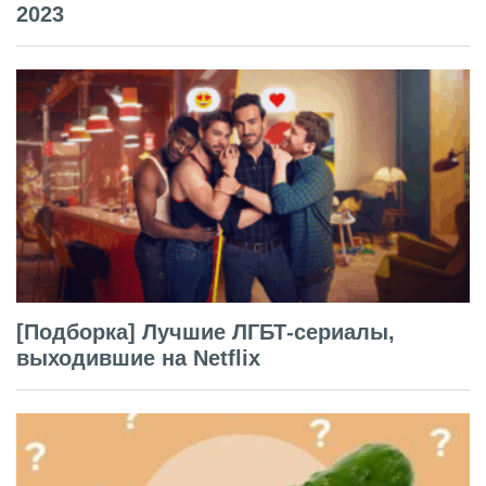
2023
[Подборка] Лучшие ЛГБТ-сериалы,
выходившие на Netflix