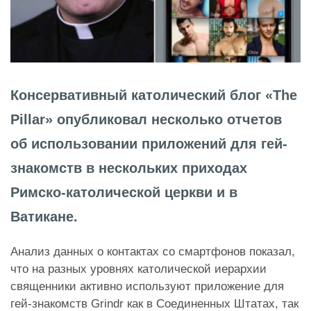
Консервативный католический блог «The
Pillar» опубликовал несколько отчетов
об использовании приложений для гей-
знакомств в нескольких приходах
Римско-католической церкви и в
Ватикане.
Анализ данных о контактах со смартфонов показал,
что на разных уровнях католической иерархии
священники активно используют приложение для
гей-знакомств Grindr как в Соединенных Штатах, так