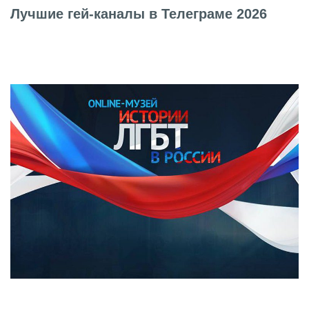
Лучшие гей-каналы в Телеграме 2026