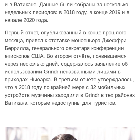
и в Ватикане. Данные были собраны за несколько
недельных периодов: в 2018 году, в конце 2019 и в
начале 2020 года.
Первый отчет, опубликованный в конце прошлого
месяца, привел к отставке монсеньора Джеффри
Беррилла, генерального секретаря конференции
епископов США. Во втором отчёте, появившемся
через несколько дней, содержалось заявление об
использовании Grindr неназванными лицами в
приходах Ньюарка. В третьем отчёте утверждалось,
что в 2018 году по крайней мере с 32 мобильных
устройств мужчины заходили в Grindr в тех районах
Ватикана, которые недоступны для туристов.