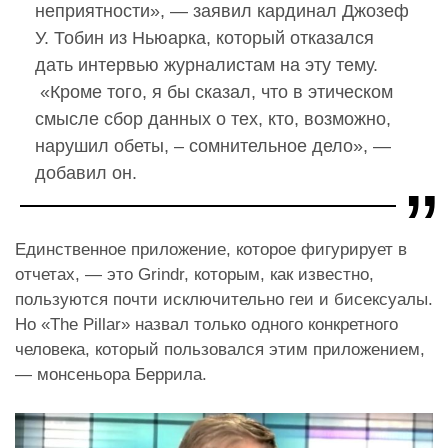
неприятности», — заявил кардинал Джозеф
У. Тобин из Ньюарка, который отказался
дать интервью журналистам на эту тему.
«Кроме того, я бы сказал, что в этическом
смысле сбор данных о тех, кто, возможно,
нарушил обеты, – сомнительное дело», —
добавил он.
Единственное приложение, которое фигурирует в
отчетах, — это Grindr, которым, как известно,
пользуются почти исключительно геи и бисексуалы.
Но «The Pillar» назвал только одного конкретного
человека, который пользовался этим приложением,
— монсеньора Беррила.