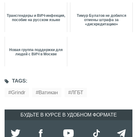
Трансгендеры и ВИЧ-инфекция,
Тимур Булатов не добился
пособие на русском языке
отмены штрафа за
«дискредитацию»
Новая группа поддержки для
людей с ВИЧ в Москве
TAGS:
Grindr
Ватикан
ЛГБТ
БУДЬТЕ В КУРСЕ В УДОБНОМ ФОРМАТЕ