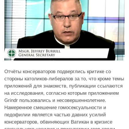
Отчёты консерваторов подверглись критике со
стороны католиков-либералов за то, что кроме темы
приложений для знакомств, публикации ссылаются
на исследования, согласно которым приложением
Grindr пользовались и несовершеннолетние.
Намеренное смешение гомосексуальности и
педофилии является частью давних усилий
консерваторов, обвиняющих Ватикан в кризисе