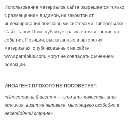
Использование материалов сайта разрешается только
с размещением видимой, не закрытой от
индексирования поисковыми системами, гиперссылки.
Сайт Парни Плюс публикует разные точки зрения на
события. Позиции, высказанные в авторских
материалах, опубликованных на сайте
www.parniplus.com, могут не совпадать с мнением
редакции.
ИНОАГЕНТ ПЛОХОГО НЕ ПОСОВЕТУЕТ.
«Иностранный агент» — это знак качества, знак
отличия, визитка человека, мыслящего свободно в
несвободной стране»