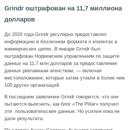
Grindr оштрафован на 11,7 миллиона
долларов
До 2020 года Grindr регулярно предоставлял
информацию в безличном формате о клиентах в
коммерческих целях. В январе Grindr был
оштрафован Норвежским управлением по защите
данных на 11,7 млн ​​долларов за предоставление
данных рекламным агенствам, — включая
местоположение, которые затем утекли в более чем
100 других организаций.
В последнем заявлении Grindr говорится, что они
пытаются выяснить, как блог «The Pillar» получил
эти пользовательские данные. Но усилия пока не
дали результата.