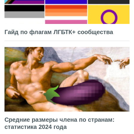
Гайд по флагам ЛГБТК+ сообщества
Средние размеры члена по странам:
статистика 2024 года