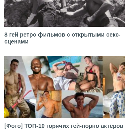
8 гей ретро фильмов с открытыми секс-
сценами
[Фото] ТОП-10 горячих гей-порно актёров