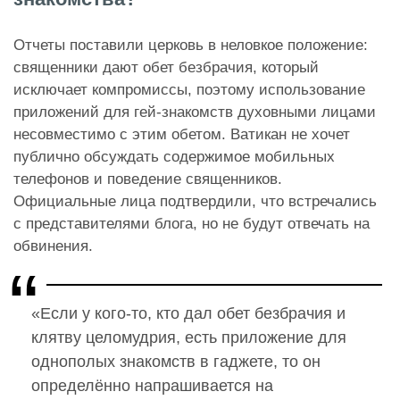
Отчеты поставили церковь в неловкое положение:
священники дают обет безбрачия, который
исключает компромиссы, поэтому использование
приложений для гей-знакомств духовными лицами
несовместимо с этим обетом. Ватикан не хочет
публично обсуждать содержимое мобильных
телефонов и поведение священников.
Официальные лица подтвердили, что встречались
с представителями блога, но не будут отвечать на
обвинения.
«Если у кого-то, кто дал обет безбрачия и
клятву целомудрия, есть приложение для
однополых знакомств в гаджете, то он
определённо напрашивается на