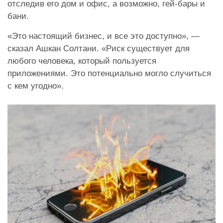
отследив его дом и офис, а возможно, гей-бары и
бани.
«Это настоящий бизнес, и все это доступно», —
сказал Ашкан Солтани. «Риск существует для
любого человека, который пользуется
приложениями. Это потенциально могло случиться
с кем угодно».