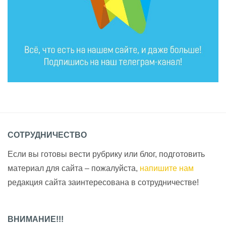
СОТРУДНИЧЕСТВО
Если вы готовы вести рубрику или блог, подготовить
материал для сайта – пожалуйста,
напишите нам
редакция сайта заинтересована в сотрудничестве!
ВНИМАНИЕ!!!