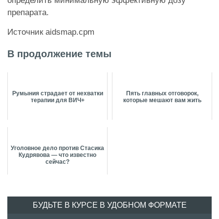
определить минимальную эффективную дозу
препарата.
Источник aidsmap.cpm
В продолжение темы
Румыния страдает от нехватки
Пять главных отговорок,
терапии для ВИЧ+
которые мешают вам жить
Уголовное дело против Стасика
Кудрявова — что известно
сейчас?
БУДЬТЕ В КУРСЕ В УДОБНОМ ФОРМАТЕ