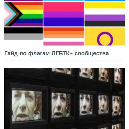
Гайд по флагам ЛГБТК+ сообщества