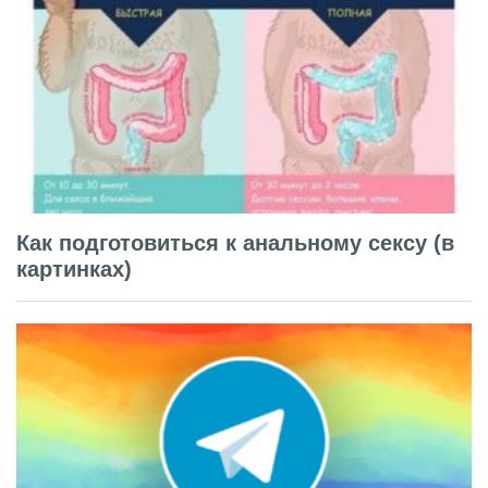
Как подготовиться к анальному сексу (в
картинках)