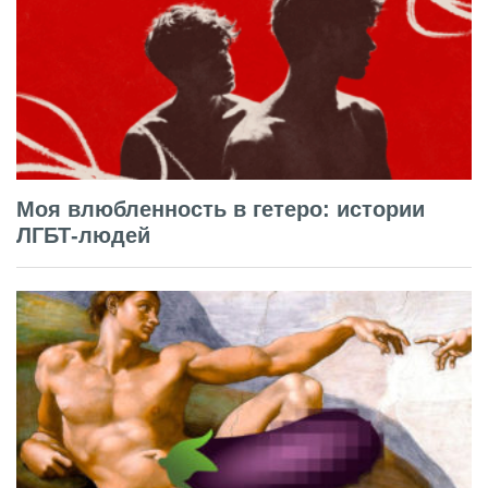
Моя влюбленность в гетеро: истории
ЛГБТ-людей