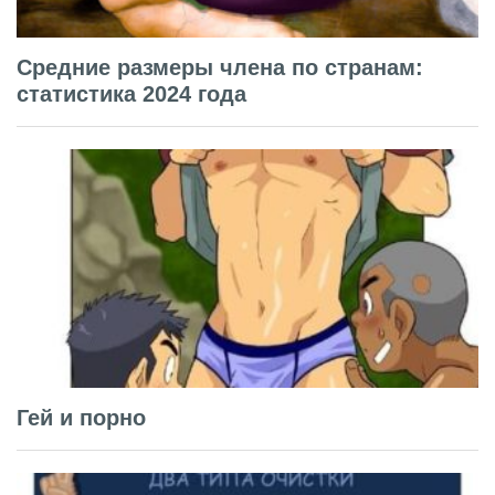
Средние размеры члена по странам:
статистика 2024 года
Гей и порно