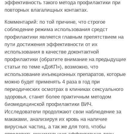
эффективность такого метода профилактики при
повторных влагалищных контактах.
Комментарий: по той причине, что строгое
соблюдение режима использования средст
профилактики является главным препятствием на
пути достижения эффективности от их
использования в качестве доконтактной
профилактики (обратите внимание на предыдущие
статьи по теме «ДоКП»), возможно, что
использование инъекционных препаратов, которые
можно будет применять 4 раза в год при
периодических осмотрах в клиниках сексуального
здоровья, станет более практичным методом
биомедицинской профилактики ВИЧ.
Исследователи продолжают свои наблюдение за
макаками, анализируя их кровь на наличие
вирусных частиц, а так же для того, чтобы