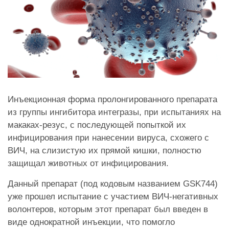
Инъекционная форма пролонгированного препарата
из группы ингибитора интегразы, при испытаниях на
макаках-резус, с последующей попыткой их
инфицирования при нанесении вируса, схожего с
ВИЧ, на слизистую их прямой кишки, полностю
защищал животных от инфицирования.
Данный препарат (под кодовым названием GSK744)
уже прошел испытание с участием ВИЧ-негативных
волонтеров, которым этот препарат был введен в
виде однократной инъекции, что помогло