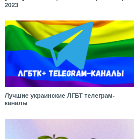
2023
Лучшие украинские ЛГБТ телеграм-
каналы