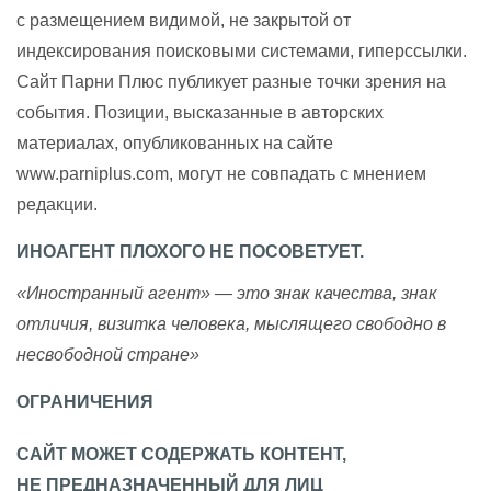
с размещением видимой, не закрытой от
индексирования поисковыми системами, гиперссылки.
Сайт Парни Плюс публикует разные точки зрения на
события. Позиции, высказанные в авторских
материалах, опубликованных на сайте
www.parniplus.com, могут не совпадать с мнением
редакции.
ИНОАГЕНТ ПЛОХОГО НЕ ПОСОВЕТУЕТ.
«Иностранный агент» — это знак качества, знак
отличия, визитка человека, мыслящего свободно в
несвободной стране»
ОГРАНИЧЕНИЯ
САЙТ МОЖЕТ СОДЕРЖАТЬ КОНТЕНТ,
НЕ ПРЕДНАЗНАЧЕННЫЙ ДЛЯ ЛИЦ