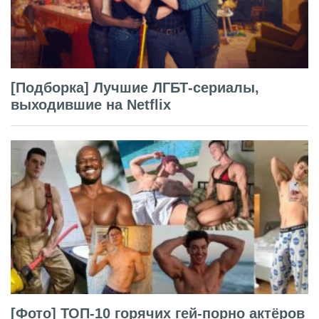
[Подборка] Лучшие ЛГБТ-сериалы,
выходившие на Netflix
[Фото] ТОП-10 горячих гей-порно актёров