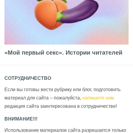
«Мой первый секс». Истории читателей
СОТРУДНИЧЕСТВО
Если вы готовы вести рубрику или блог, подготовить
материал для сайта – пожалуйста,
напишите нам
редакция сайта заинтересована в сотрудничестве!
ВНИМАНИЕ!!!
Использование материалов сайта разрешается только