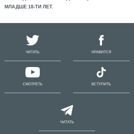
МЛАДШЕ 18-ТИ ЛЕТ.
ЧИТАТЬ
НРАВИТСЯ
СМОТРЕТЬ
ВСТУПИТЬ
ЧИТАТЬ