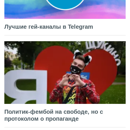
Лучшие гей-каналы в Telegram
Политик-фембой на свободе, но с
протоколом о пропаганде