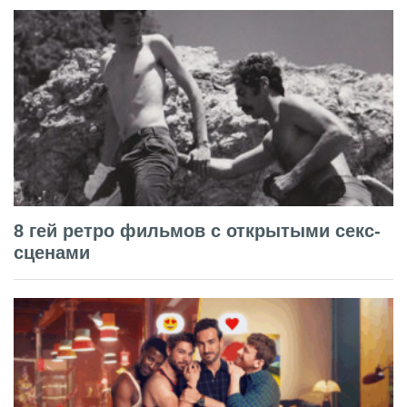
8 гей ретро фильмов с открытыми секс-
сценами