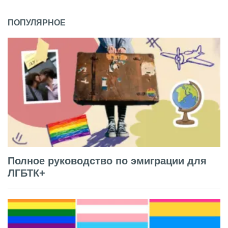
ПОПУЛЯРНОЕ
Полное руководство по эмиграции для
ЛГБТК+