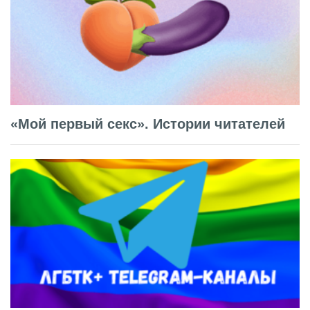
«Мой первый секс». Истории читателей