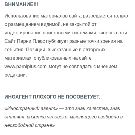
ВНИМАНИЕ!!!
Использование материалов сайта разрешается только
с размещением видимой, не закрытой от
индексирования поисковыми системами, гиперссылки.
Сайт Парни Плюс публикует разные точки зрения на
события. Позиции, высказанные в авторских
материалах, опубликованных на сайте
www.parniplus.com, могут не совпадать с мнением
редакции.
ИНОАГЕНТ ПЛОХОГО НЕ ПОСОВЕТУЕТ.
«Иностранный агент» — это знак качества, знак
отличия, визитка человека, мыслящего свободно в
несвободной стране»