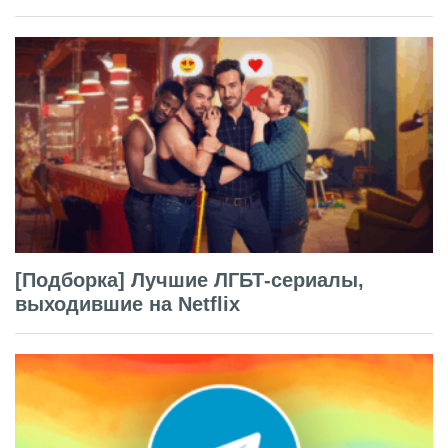
[Подборка] Лучшие ЛГБТ-сериалы,
выходившие на Netflix