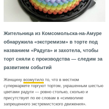
Жительница из Комсомольска-на-Амуре
обнаружила «экстремизм» в торте под
названием «Радуга» и захотела, чтобы
торт сняли с производства — следим за
развитием событий
Женщину
возмутило
то, что в местном
супермаркете торгуют тортом, украшенным шестью
цветами радуги — ровно столько, сколько и
присутствует по ее словам в «символике
запрещенного экстремистского движения».