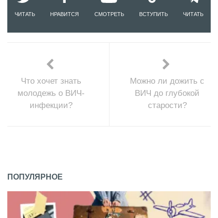
ЧИТАТЬ
НРАВИТСЯ
СМОТРЕТЬ
ВСТУПИТЬ
ЧИТАТЬ
Что хочет знать
Можно ли дожить с
молодежь о ВИЧ-
ВИЧ до глубокой
инфекции?
старости?
ПОПУЛЯРНОЕ