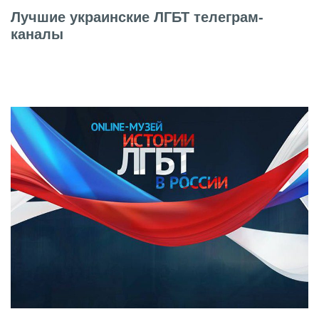
Лучшие украинские ЛГБТ телеграм-
каналы