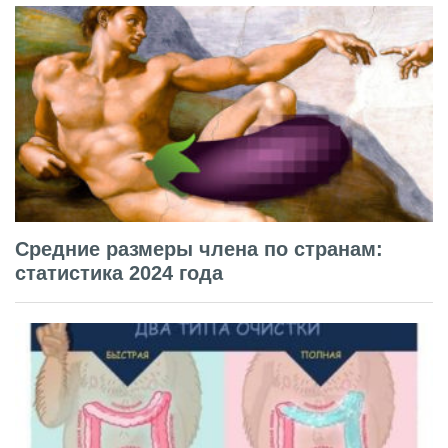
Средние размеры члена по странам:
статистика 2024 года