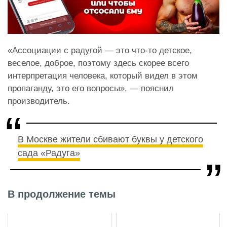
«Ассоциации с радугой — это что-то детское,
веселое, доброе, поэтому здесь скорее всего
интерпретация человека, который видел в этом
пропаганду, это его вопросы», — пояснил
производитель.
В Москве жители сбивают буквы у детского
сада «Радуга»
В продолжение темы