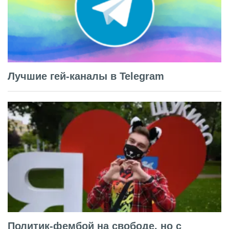
Лучшие гей-каналы в Telegram
Политик-фембой на свободе, но с