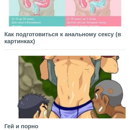
Как подготовиться к анальному сексу (в
картинках)
Гей и порно