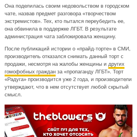
Она поделилась своим недовольством в городском
чате, назвав предмет разговора «творчеством
экстремистов». Тех, кто пытался переубедить ее,
она обвинила в поддержке ЛГБТ. В результате
администрация чата заблокировала женщину.
После публикаций истории о «прайд-торте» в СМИ,
производитель отказался снимать данный торт с
продажи, несмотря на жалобы женщины и
других
гомофобных граждан
за «пропаганду ЛГБТ». Торт
«Радуга» производится уже 2 года, и производители
утверждают, что в нем отсутствует любой скрытый
смысл.