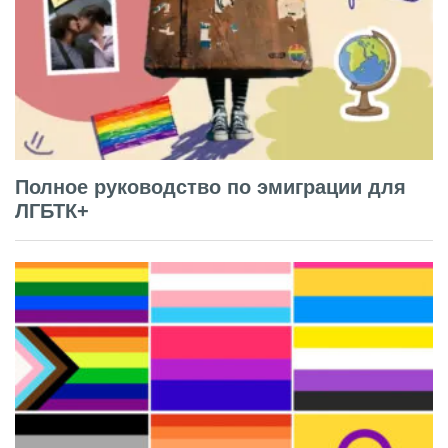
Полное руководство по эмиграции для
ЛГБТК+