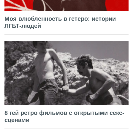
Моя влюбленность в гетеро: истории
ЛГБТ-людей
8 гей ретро фильмов с открытыми секс-
сценами