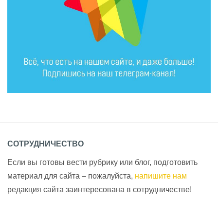
СОТРУДНИЧЕСТВО
Если вы готовы вести рубрику или блог, подготовить
материал для сайта – пожалуйста,
напишите нам
редакция сайта заинтересована в сотрудничестве!