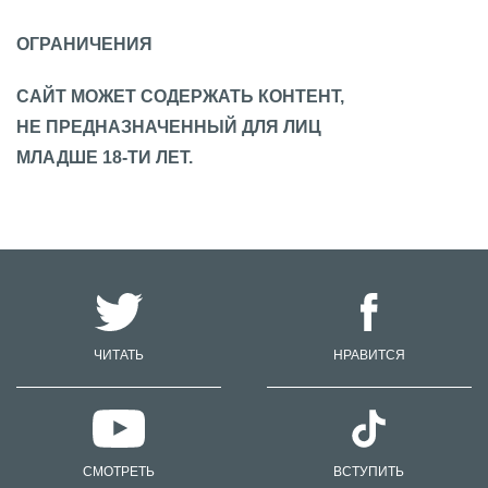
ОГРАНИЧЕНИЯ
САЙТ МОЖЕТ СОДЕРЖАТЬ КОНТЕНТ,
НЕ ПРЕДНАЗНАЧЕННЫЙ ДЛЯ ЛИЦ
МЛАДШЕ 18-ТИ ЛЕТ.
ЧИТАТЬ
НРАВИТСЯ
СМОТРЕТЬ
ВСТУПИТЬ