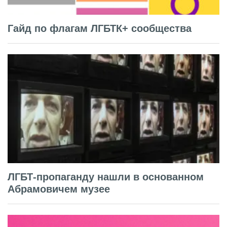
Гайд по флагам ЛГБТК+ сообщества
ЛГБТ-пропаганду нашли в основанном
Абрамовичем музее