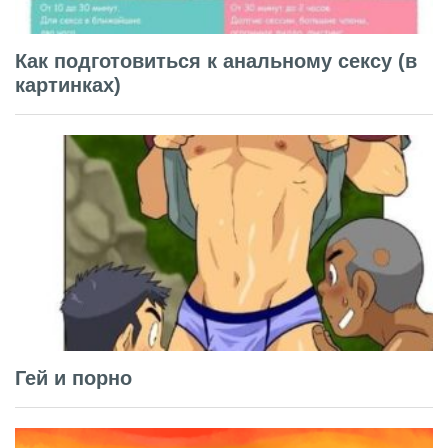
Как подготовиться к анальному сексу (в
картинках)
Гей и порно