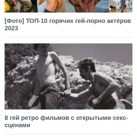
[Фото] ТОП-10 горячих гей-порно актёров
2023
8 гей ретро фильмов с открытыми секс-
сценами