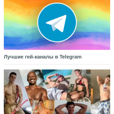
Лучшие гей-каналы в Telegram