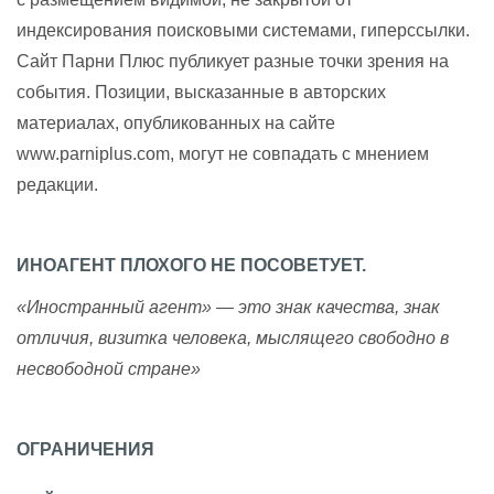
индексирования поисковыми системами, гиперссылки.
Сайт Парни Плюс публикует разные точки зрения на
события. Позиции, высказанные в авторских
материалах, опубликованных на сайте
www.parniplus.com, могут не совпадать с мнением
редакции.
ИНОАГЕНТ ПЛОХОГО НЕ ПОСОВЕТУЕТ.
«Иностранный агент» — это знак качества, знак
отличия, визитка человека, мыслящего свободно в
несвободной стране»
ОГРАНИЧЕНИЯ