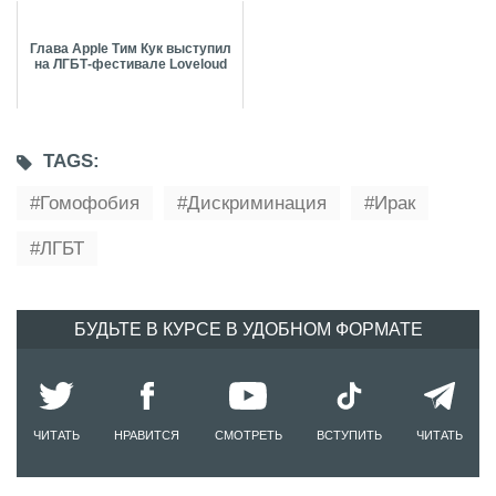
Глава Apple Тим Кук выступил
на ЛГБТ-фестивале Loveloud
TAGS:
Гомофобия
Дискриминация
Ирак
ЛГБТ
БУДЬТЕ В КУРСЕ В УДОБНОМ ФОРМАТЕ
ЧИТАТЬ
НРАВИТСЯ
СМОТРЕТЬ
ВСТУПИТЬ
ЧИТАТЬ