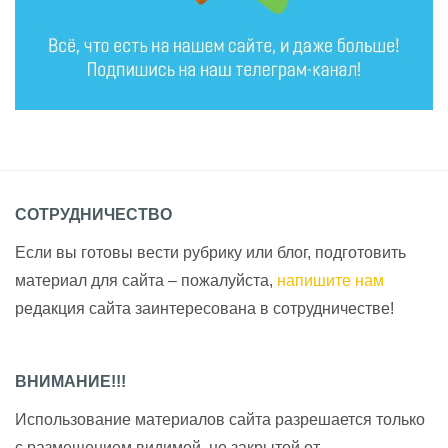
СОТРУДНИЧЕСТВО
Если вы готовы вести рубрику или блог, подготовить
материал для сайта – пожалуйста,
напишите нам
редакция сайта заинтересована в сотрудничестве!
ВНИМАНИЕ!!!
Использование материалов сайта разрешается только
с размещением видимой, не закрытой от