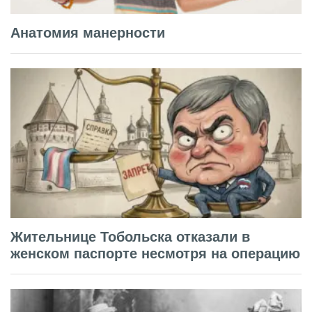
Анатомия манерности
Жительнице Тобольска отказали в
женском паспорте несмотря на операцию