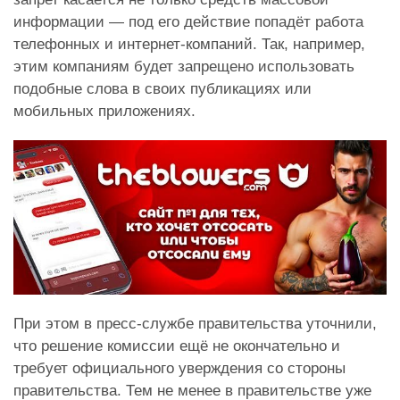
информации — под его действие попадёт работа
телефонных и интернет-компаний. Так, например,
этим компаниям будет запрещено использовать
подобные слова в своих публикациях или
мобильных приложениях.
При этом в пресс-службе правительства уточнили,
что решение комиссии ещё не окончательно и
требует официального уверждения со стороны
правительства. Тем не менее в правительстве уже