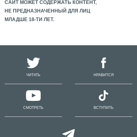
САЙТ МОЖЕТ СОДЕРЖАТЬ КОНТЕНТ,
НЕ ПРЕДНАЗНАЧЕННЫЙ ДЛЯ ЛИЦ
МЛАДШЕ 18-ТИ ЛЕТ.
ЧИТАТЬ
НРАВИТСЯ
СМОТРЕТЬ
ВСТУПИТЬ