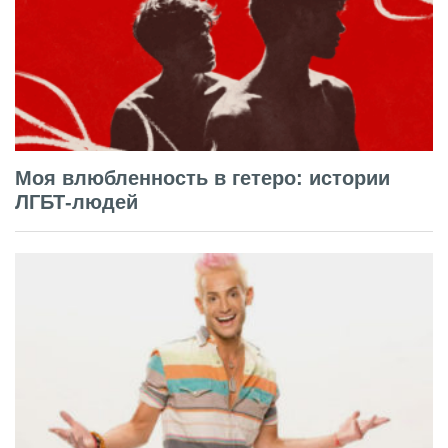
Моя влюбленность в гетеро: истории
ЛГБТ-людей