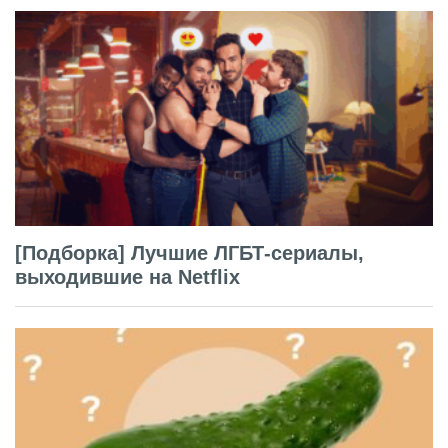
[Подборка] Лучшие ЛГБТ-сериалы,
выходившие на Netflix