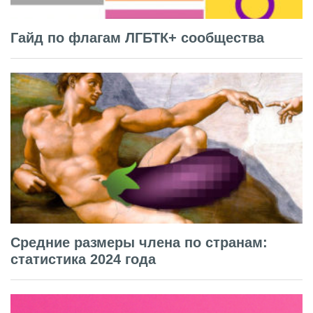
Гайд по флагам ЛГБТК+ сообщества
Средние размеры члена по странам:
статистика 2024 года