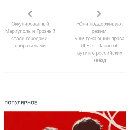
Оккупированный
«Они поддерживают
Мариуполь и Грозный
режим,
стали городами-
уничтожающий права
побратимами
ЛГБТ». Панин об
аутинге российских
звёзд
ПОПУЛЯРНОЕ