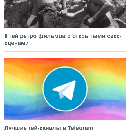
8 гей ретро фильмов с открытыми секс-
сценами
Лучшие гей-каналы в Telegram