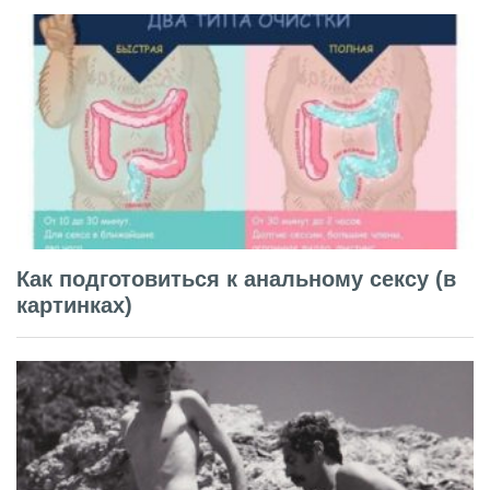
Как подготовиться к анальному сексу (в
картинках)