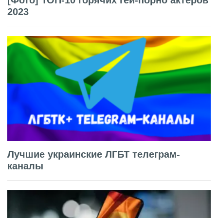
2023
Лучшие украинские ЛГБТ телеграм-
каналы