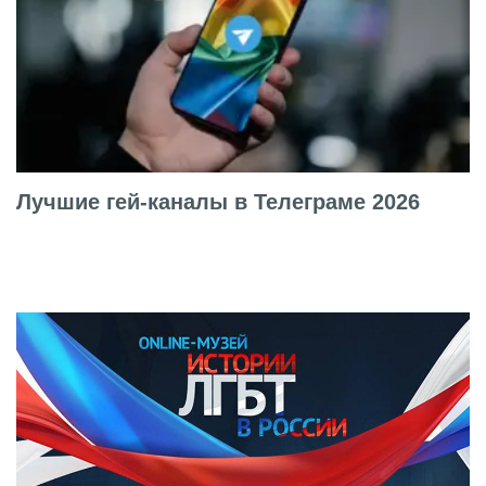
Лучшие гей-каналы в Телеграме 2026