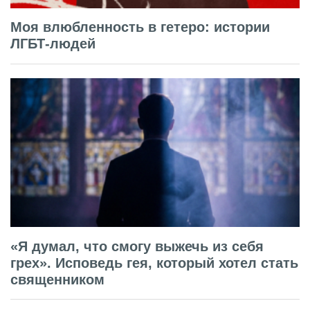
Моя влюбленность в гетеро: истории
ЛГБТ-людей
«Я думал, что смогу выжечь из себя
грех». Исповедь гея, который хотел стать
священником