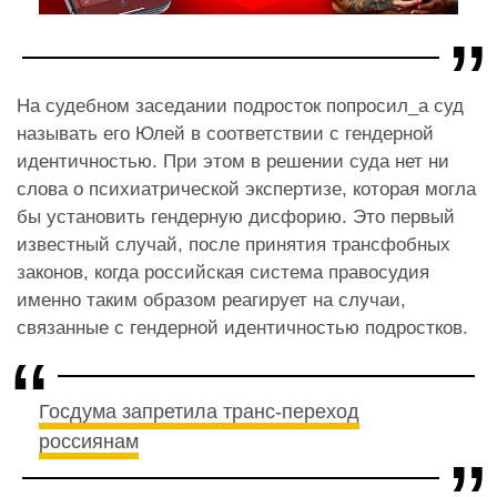
На судебном заседании подросток попросил_а суд
называть его Юлей в соответствии с гендерной
идентичностью. При этом в решении суда нет ни
слова о психиатрической экспертизе, которая могла
бы установить гендерную дисфорию. Это первый
известный случай, после принятия трансфобных
законов, когда российская система правосудия
именно таким образом реагирует на случаи,
связанные с гендерной идентичностью подростков.
Госдума запретила транс-переход
россиянам