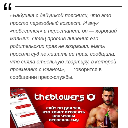
«Бабушка с дедушкой пояснили, что это
просто переходный возраст. И внук
«побесится» и перестанет, он — хороший
мальчик. Отец против лишения его
родительских прав не возражал. Мать
просила суд не лишать ее прав, сообщила,
что сняла отдельную квартиру, в которой
проживает с Иваном»
, — говорится в
сообщении пресс-службы.