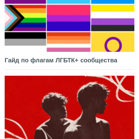
Гайд по флагам ЛГБТК+ сообщества