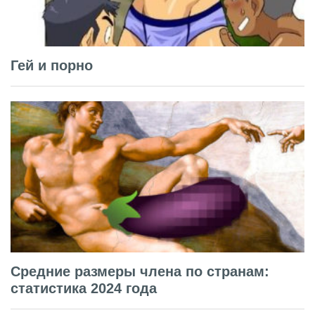
Гей и порно
Средние размеры члена по странам:
статистика 2024 года