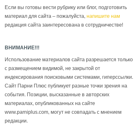
Если вы готовы вести рубрику или блог, подготовить
материал для сайта – пожалуйста,
напишите нам
редакция сайта заинтересована в сотрудничестве!
ВНИМАНИЕ!!!
Использование материалов сайта разрешается только
с размещением видимой, не закрытой от
индексирования поисковыми системами, гиперссылки.
Сайт Парни Плюс публикует разные точки зрения на
события. Позиции, высказанные в авторских
материалах, опубликованных на сайте
www.parniplus.com, могут не совпадать с мнением
редакции.