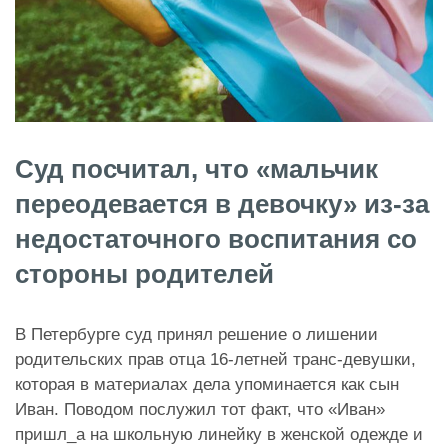
Суд посчитал, что «мальчик
переодевается в девочку» из-за
недостаточного воспитания со
стороны родителей
В Петербурге суд принял решение о лишении
родительских прав отца 16-летней транс-девушки,
которая в материалах дела упоминается как сын
Иван. Поводом послужил тот факт, что «Иван»
приш
л_а на школьную линейку в женской одежде и