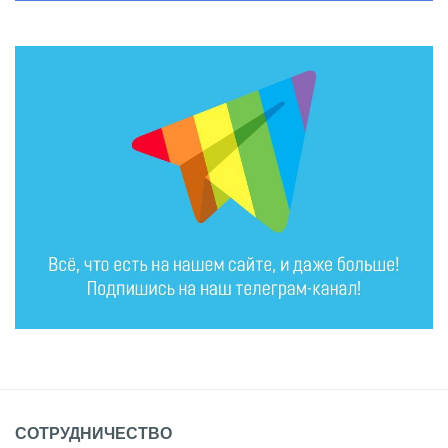
СОТРУДНИЧЕСТВО