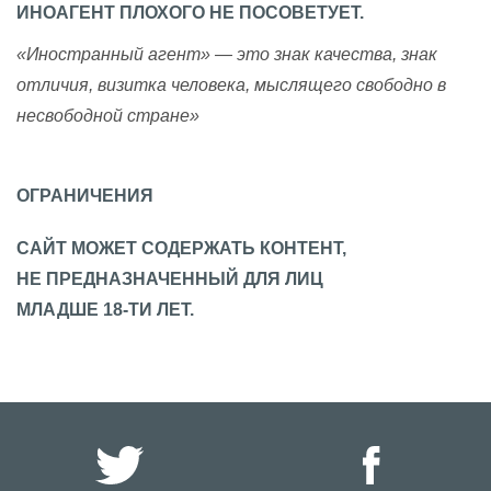
ИНОАГЕНТ ПЛОХОГО НЕ ПОСОВЕТУЕТ.
«Иностранный агент» — это знак качества, знак
отличия, визитка человека, мыслящего свободно в
несвободной стране»
ОГРАНИЧЕНИЯ
САЙТ МОЖЕТ СОДЕРЖАТЬ КОНТЕНТ,
НЕ ПРЕДНАЗНАЧЕННЫЙ ДЛЯ ЛИЦ
МЛАДШЕ 18-ТИ ЛЕТ.