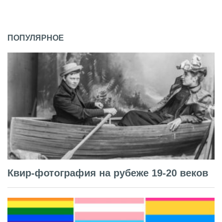
ПОПУЛЯРНОЕ
Квир-фотография на рубеже 19-20 веков