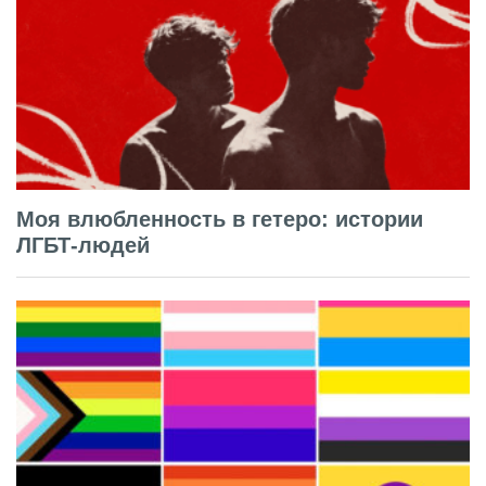
Моя влюбленность в гетеро: истории
ЛГБТ-людей