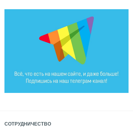
СОТРУДНИЧЕСТВО