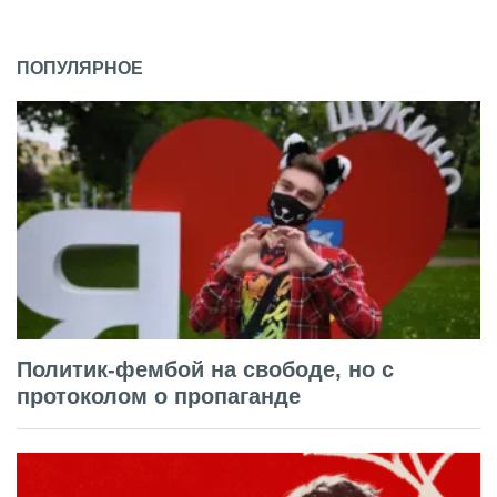
ПОПУЛЯРНОЕ
Политик-фембой на свободе, но с
протоколом о пропаганде