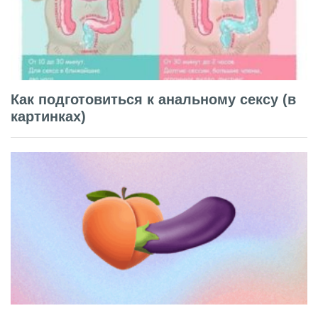
Как подготовиться к анальному сексу (в
картинках)