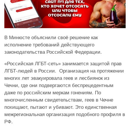
В Минюсте объяснили своё решение как
исполнение требований действующего
законодательства Российской Федерации.
«Российская ЛГБТ-сеть» занимается защитой прав
ЛГБТ-людей в России. Организация на протяжении
многих лет эвакуировала геев и лесбиянок из
Чечни, где они подвергаются беспрецедентным
даже по российским меркам гонениям. По
многочисленным свидетельствам, геев в Чечне
похищают, пытают и убивают. Это единственная
межрегиональная организация подобного профиля в
РФ.