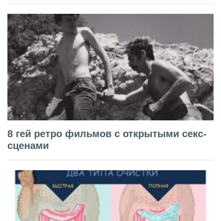
8 гей ретро фильмов с открытыми секс-
сценами