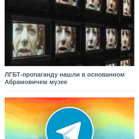
ЛГБТ-пропаганду нашли в основанном
Абрамовичем музее