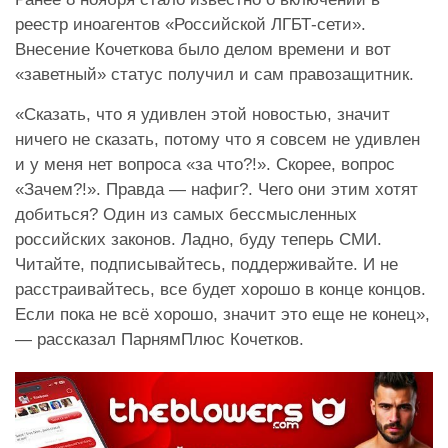
реестр иноагентов «Российской ЛГБТ-сети».
Внесение Кочеткова было делом времени и вот
«заветный» статус получил и сам правозащитник.
«
Сказать, что я удивлен этой новостью, значит
ничего не сказать, потому что я совсем не удивлен
и у меня нет вопроса «за что?!». Скорее, вопрос
«Зачем?!». Правда — нафиг?. Чего они этим хотят
добиться? Один из самых бессмысленных
российских законов. Ладно, буду теперь СМИ.
Читайте, подписывайтесь, поддерживайте. И не
расстраивайтесь, все будет хорошо в конце концов.
Если пока не всё хорошо, значит это еще не конец
»,
— рассказал ПарнямПлюс Кочетков.