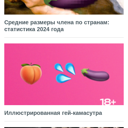
Средние размеры члена по странам:
статистика 2024 года
Иллюстрированная гей-камасутра