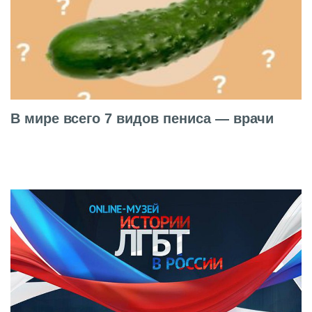
В мире всего 7 видов пениса — врачи