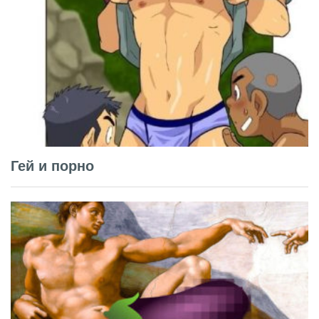
Гей и порно