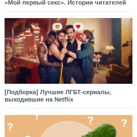
«Мой первый секс». Истории читателей
[Подборка] Лучшие ЛГБТ-сериалы,
выходившие на Netflix