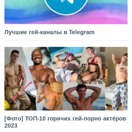
Лучшие гей-каналы в Telegram
[Фото] ТОП-10 горячих гей-порно актёров
2023