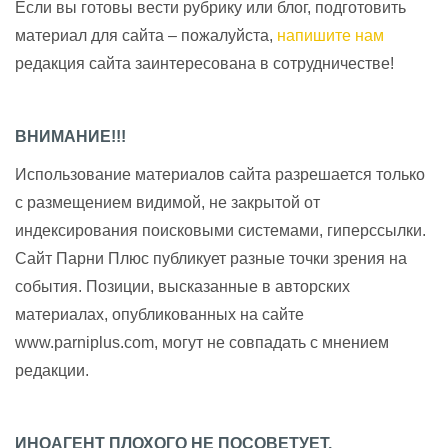
Если вы готовы вести рубрику или блог, подготовить
материал для сайта – пожалуйста,
напишите нам
редакция сайта заинтересована в сотрудничестве!
ВНИМАНИЕ!!!
Использование материалов сайта разрешается только
с размещением видимой, не закрытой от
индексирования поисковыми системами, гиперссылки.
Сайт Парни Плюс публикует разные точки зрения на
события. Позиции, высказанные в авторских
материалах, опубликованных на сайте
www.parniplus.com, могут не совпадать с мнением
редакции.
ИНОАГЕНТ ПЛОХОГО НЕ ПОСОВЕТУЕТ.