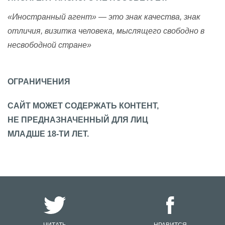
«Иностранный агент» — это знак качества, знак
отличия, визитка человека, мыслящего свободно в
несвободной стране»
ОГРАНИЧЕНИЯ
САЙТ МОЖЕТ СОДЕРЖАТЬ КОНТЕНТ,
НЕ ПРЕДНАЗНАЧЕННЫЙ ДЛЯ ЛИЦ
МЛАДШЕ 18-ТИ ЛЕТ.