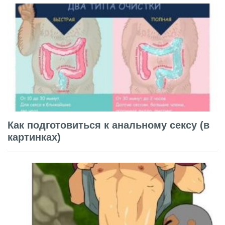
Как подготовиться к анальному сексу (в
картинках)