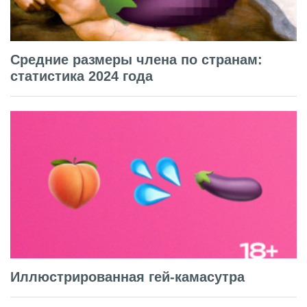
Средние размеры члена по странам:
статистика 2024 года
Иллюстрированная гей-камасутра