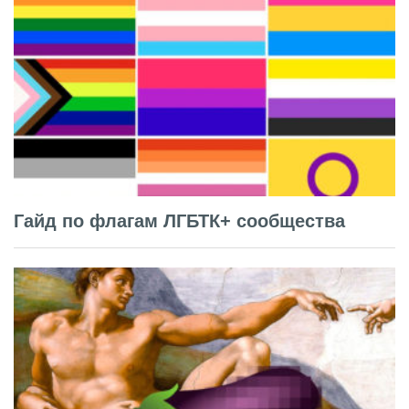
Гайд по флагам ЛГБТК+ сообщества