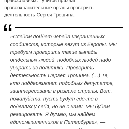
православных. Гучигов призвал
правоохранительные органы проверить
деятельность Сергея Трошина.
«Следом пойдет череда извращенных
сообществ, которые лезут из Европы. Мы
требуем проверить такие выпады
отдельных людей, подобных людей надо
убирать из политики. Проверить
деятельность Сергея Трошина. (…) Те,
кто поддерживает подобных депутатов,
заинтересованы в развале страны. Вот,
пожалуйста, пусть будут где-то в
подвалах у себя, но не с нами. Мы будем
реагировать. Я думаю, мы найдем
единомышленников в Петербурге», —