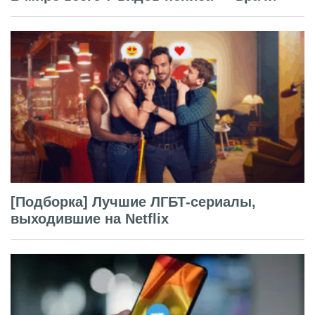
[Подборка] Лучшие ЛГБТ-сериалы,
выходившие на Netflix