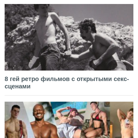
8 гей ретро фильмов с открытыми секс-
сценами