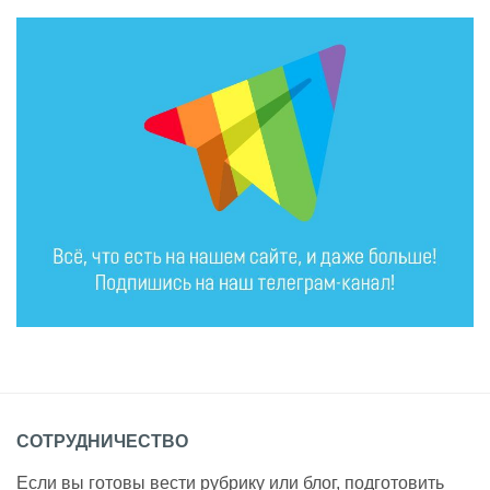
СОТРУДНИЧЕСТВО
Если вы готовы вести рубрику или блог, подготовить