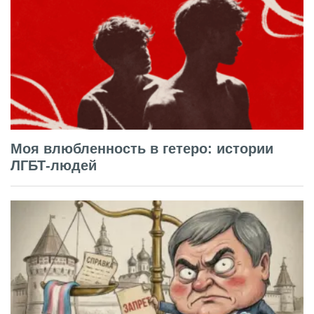
Моя влюбленность в гетеро: истории
ЛГБТ-людей