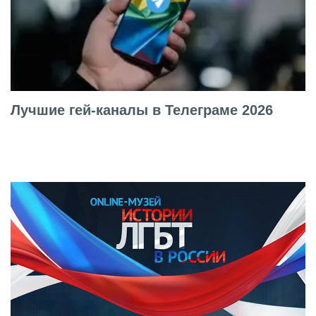
Лучшие гей-каналы в Телеграме 2026