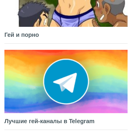
Гей и порно
Лучшие гей-каналы в Telegram