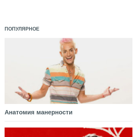
ПОПУЛЯРНОЕ
Анатомия манерности