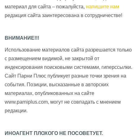
материал для сайта – пожалуйста,
напишите нам
редакция сайта заинтересована в сотрудничестве!
ВНИМАНИЕ!!!
Использование материалов сайта разрешается только
с размещением видимой, не закрытой от
индексирования поисковыми системами, гиперссылки.
Сайт Парни Плюс публикует разные точки зрения на
события. Позиции, высказанные в авторских
материалах, опубликованных на сайте
www.parniplus.com, могут не совпадать с мнением
редакции.
ИНОАГЕНТ ПЛОХОГО НЕ ПОСОВЕТУЕТ.