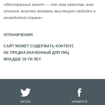
«Иностранный агент» — это знак качества, знак
отличия, визитка человека, мыслящего свободно в
несвободной стране»
ОГРАНИЧЕНИЯ
САЙТ МОЖЕТ СОДЕРЖАТЬ КОНТЕНТ,
НЕ ПРЕДНАЗНАЧЕННЫЙ ДЛЯ ЛИЦ
МЛАДШЕ 18-ТИ ЛЕТ.
ЧИТАТЬ
НРАВИТСЯ