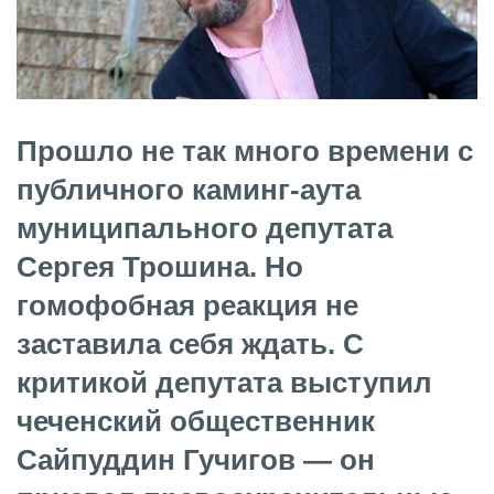
Прошло не так много времени с
публичного каминг-аута
муниципального депутата
Сергея Трошина. Но
гомофобная реакция не
заставила себя ждать. С
критикой депутата выступил
чеченский общественник
Сайпуддин Гучигов — он