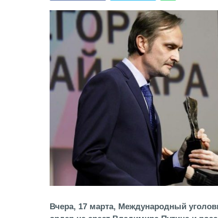
Вчера, 17 марта, Международный уголов