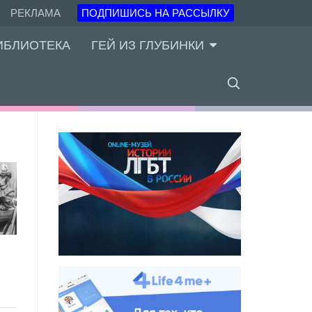
РЕКЛАМА
ПОДПИШИСЬ НА РАССЫЛКУ
ИБЛИОТЕКА
ГЕЙ ИЗ ГЛУБИНКИ