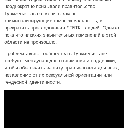
неоднократно призывали правительство
Туркменистана отменить законы,
криминализирующие гомосексуальность, и
прекратить преследования ЛГБТК+ людей. Однако
пока что никаких значительных изменений в этой
области не произошло.
Проблемы квир сообщества в Туркменистане
требуют международного внимания и поддержки,
чтобы обеспечить защиту прав человека для всех,
независимо от их сексуальной ориентации или
гендерной идентичности.