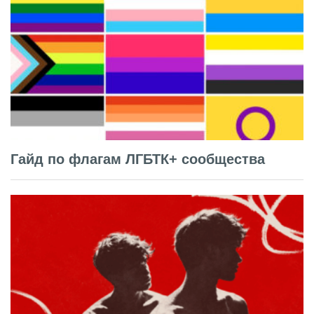
Гайд по флагам ЛГБТК+ сообщества