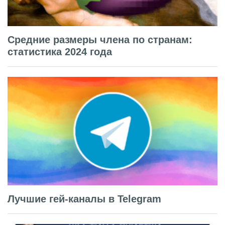
Средние размеры члена по странам:
статистика 2024 года
Лучшие гей-каналы в Telegram