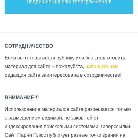
СОТРУДНИЧЕСТВО
Если вы готовы вести рубрику или блог, подготовить
материал для сайта – пожалуйста,
напишите нам
редакция сайта заинтересована в сотрудничестве!
ВНИМАНИЕ!!!
Использование материалов сайта разрешается только
с размещением видимой, не закрытой от
индексирования поисковыми системами, гиперссылки.
Сайт Парни Плюс публикует разные точки зрения на