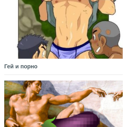
Гей и порно