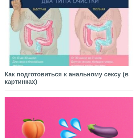
Как подготовиться к анальному сексу (в
картинках)