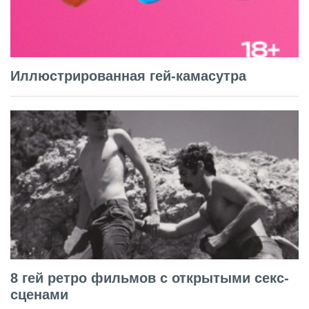
Иллюстрированная гей-камасутра
8 гей ретро фильмов с открытыми секс-
сценами