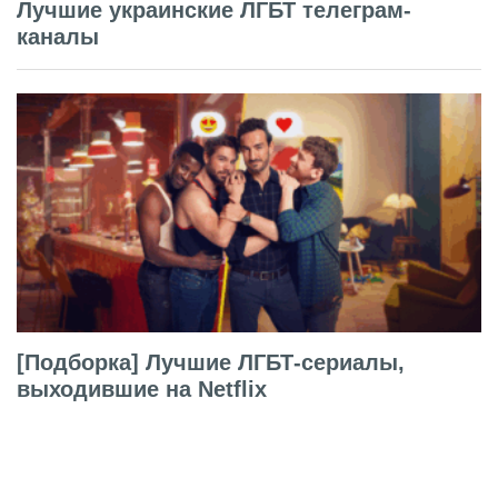
Лучшие украинские ЛГБТ телеграм-
каналы
[Подборка] Лучшие ЛГБТ-сериалы,
выходившие на Netflix