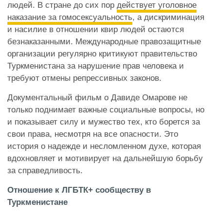
людей. В стране до сих пор
действует уголовное
наказание за гомосексуальность
, а дискриминация
и насилие в отношении квир людей остаются
безнаказанными. Международные правозащитные
организации регулярно критикуют правительство
Туркменистана за нарушение прав человека и
требуют отмены репрессивных законов.
Документальный фильм о Давиде Омарове не
только поднимает важные социальные вопросы, но
и показывает силу и мужество тех, кто борется за
свои права, несмотря на все опасности. Это
история о надежде и несломленном духе, которая
вдохновляет и мотивирует на дальнейшую борьбу
за справедливость.
Отношение к ЛГБТК+ сообществу в
Туркменистане