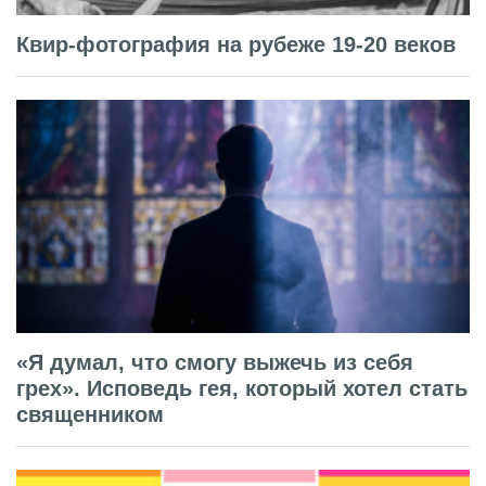
Квир-фотография на рубеже 19-20 веков
«Я думал, что смогу выжечь из себя
грех». Исповедь гея, который хотел стать
священником