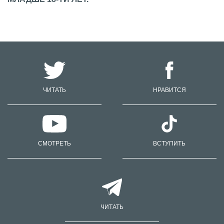
ЧИТАТЬ
НРАВИТСЯ
СМОТРЕТЬ
ВСТУПИТЬ
ЧИТАТЬ