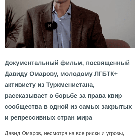
Документальный фильм, посвященный
Давиду Омарову, молодому ЛГБТК+
активисту из Туркменистана,
рассказывает о борьбе за права квир
сообщества в одной из самых закрытых
и репрессивных стран мира
Давид Омаров, несмотря на все риски и угрозы,