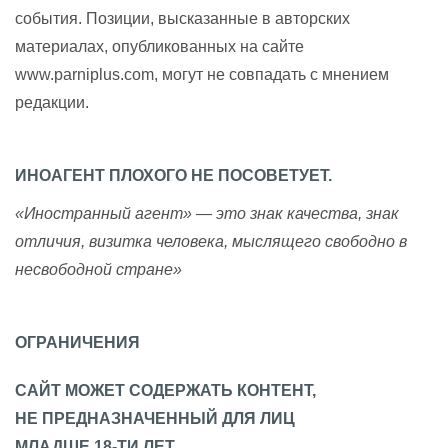
события. Позиции, высказанные в авторских
материалах, опубликованных на сайте
www.parniplus.com, могут не совпадать с мнением
редакции.
ИНОАГЕНТ ПЛОХОГО НЕ ПОСОВЕТУЕТ.
«Иностранный агент» — это знак качества, знак
отличия, визитка человека, мыслящего свободно в
несвободной стране»
ОГРАНИЧЕНИЯ
САЙТ МОЖЕТ СОДЕРЖАТЬ КОНТЕНТ,
НЕ ПРЕДНАЗНАЧЕННЫЙ ДЛЯ ЛИЦ
МЛАДШЕ 18-ТИ ЛЕТ.