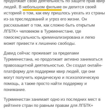
продолжает свою деятельность по защите прав квир
людей. В
небольшом фильме
он делится своей
историей о том, как ему пришлось уехать из страны
из-за преследований и угроз его жизни. Он
рассказывает о том, как сложно быть открытым
ЛГБТК+ человеком в Туркменистане, где
гомосексуальность криминализирована и легко
может привести к лишению свободы.
Давид сейчас проживает за пределами
Туркменистана, но продолжает активно заниматься
правозащитной деятельностью. Он создал онлайн-
платформу для поддержки квир людей, где они
могут получить юридическую и психологическую
помощь, а также просто найти поддержку и
понимание.
Туркменистан занимает одно из последних мест в
рейтинге стран по равным правам для ЛГБТК+