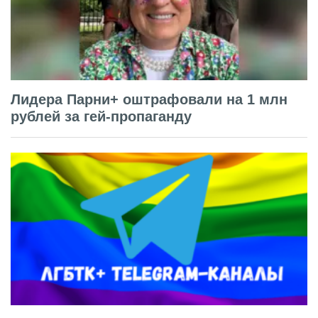
Лидера Парни+ оштрафовали на 1 млн
рублей за гей-пропаганду