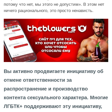
потому что нет, мы этого не допустим». В этом нет
ничего рационального, это просто ненависть.
Вы активно продвигаете инициативу об
отмене ответственности за
распространение и производство
контента сексуального характера. Многие
ЛГБТК+ поддерживают эту инициативу,