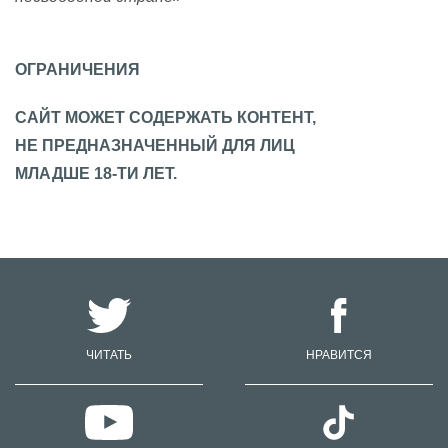
ОГРАНИЧЕНИЯ
САЙТ МОЖЕТ СОДЕРЖАТЬ КОНТЕНТ,
НЕ ПРЕДНАЗНАЧЕННЫЙ ДЛЯ ЛИЦ
МЛАДШЕ 18-ТИ ЛЕТ.
ЧИТАТЬ
НРАВИТСЯ