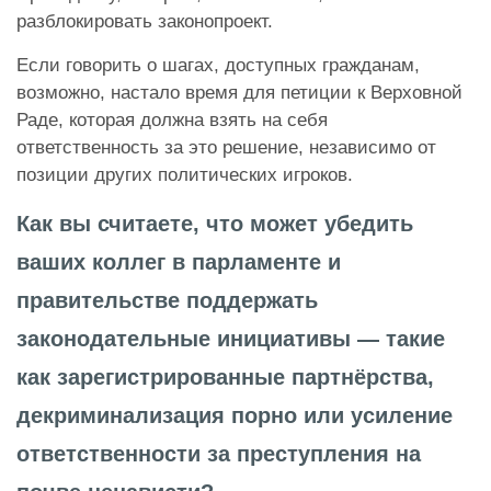
разблокировать законопроект.
Если говорить о шагах, доступных гражданам,
возможно, настало время для петиции к Верховной
Раде, которая должна взять на себя
ответственность за это решение, независимо от
позиции других политических игроков.
Как вы считаете, что может убедить
ваших коллег в парламенте и
правительстве поддержать
законодательные инициативы — такие
как зарегистрированные партнёрства,
декриминализация порно или усиление
ответственности за преступления на