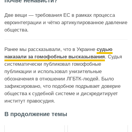
почве ненависти?
Две вещи — требования ЕС в рамках процесса
евроинтеграции и чётко артикулированное давление
общества.
Ранее мы рассказывали, что в Украине
судью
наказали за гомофобные высказывания
. Судья
систематически публиковал гомофобные
публикации и использовал унизительные
обозначения в отношении ЛГБТК-людей. Было
зафиксировано, что подобное подрывает доверие
общества к судебной системе и дискредитирует
институт правосудия.
В продолжение темы