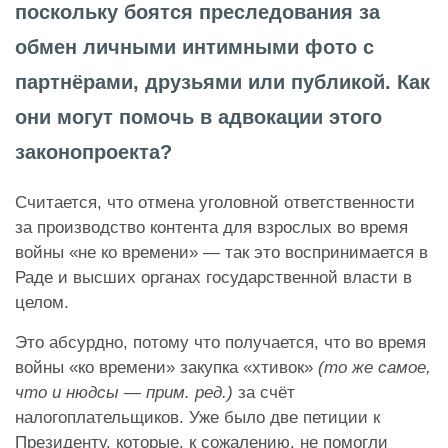
поскольку боятся преследования за
обмен личными интимными фото с
партнёрами, друзьями или публикой. Как
они могут помочь в адвокации этого
законопроекта?
Считается, что отмена уголовной ответственности
за производство контента для взрослых во время
войны «не ко времени» — так это воспринимается в
Раде и высших органах государственной власти в
целом.
Это абсурдно, потому что получается, что во время
войны «ко времени» закупка «хтивок»
(то же самое,
что и нюдсы — прим. ред.)
за счёт
налогоплательщиков. Уже было две петиции к
Президенту, которые, к сожалению, не помогли