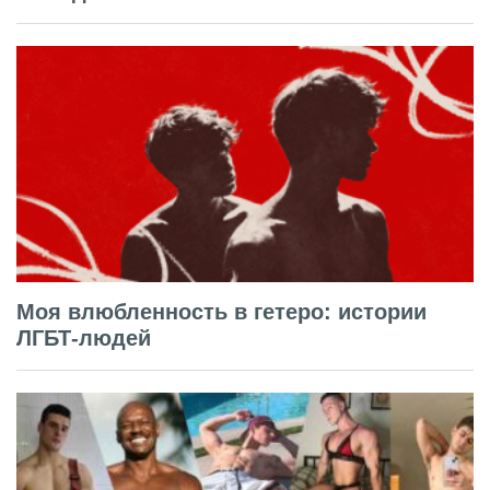
Моя влюбленность в гетеро: истории
ЛГБТ-людей