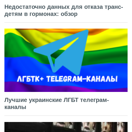
Недостаточно данных для отказа транс-
детям в гормонах: обзор
Лучшие украинские ЛГБТ телеграм-
каналы