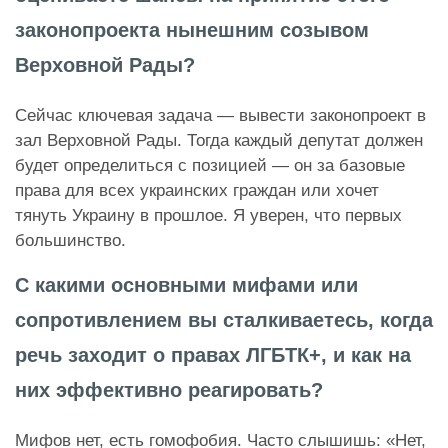
законопроекта нынешним созывом
Верховной Рады?
Сейчас ключевая задача — вывести законопроект в
зал Верховной Рады. Тогда каждый депутат должен
будет определиться с позицией — он за базовые
права для всех украинских граждан или хочет
тянуть Украину в прошлое. Я уверен, что первых
большинство.
С какими основными мифами или
сопротивлением вы сталкиваетесь, когда
речь заходит о правах ЛГБТК+, и как на
них эффективно реагировать?
Мифов нет, есть гомофобия. Часто слышишь: «Нет,