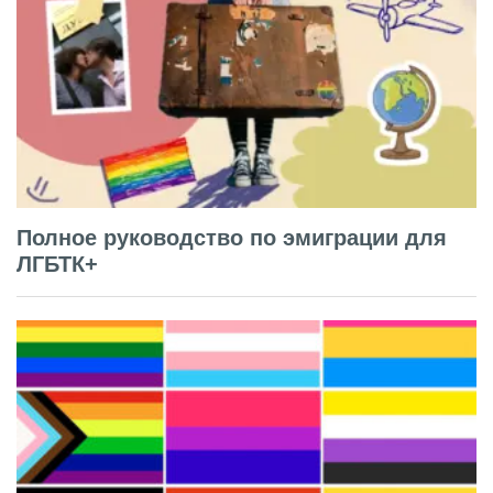
Полное руководство по эмиграции для
ЛГБТК+