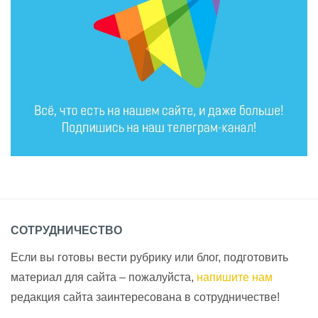
СОТРУДНИЧЕСТВО
Если вы готовы вести рубрику или блог, подготовить
материал для сайта – пожалуйста,
напишите нам
редакция сайта заинтересована в сотрудничестве!