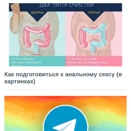
Как подготовиться к анальному сексу (в
картинках)