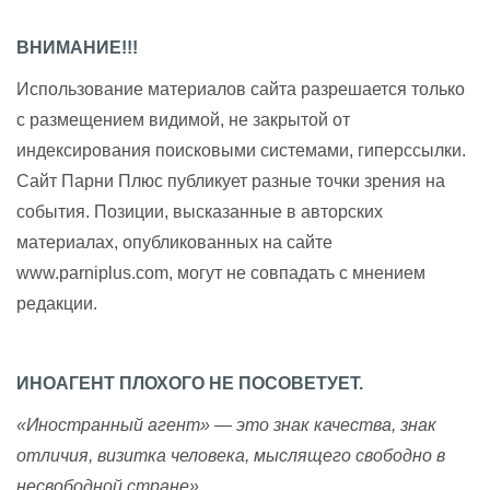
ВНИМАНИЕ!!!
Использование материалов сайта разрешается только
с размещением видимой, не закрытой от
индексирования поисковыми системами, гиперссылки.
Сайт Парни Плюс публикует разные точки зрения на
события. Позиции, высказанные в авторских
материалах, опубликованных на сайте
www.parniplus.com, могут не совпадать с мнением
редакции.
ИНОАГЕНТ ПЛОХОГО НЕ ПОСОВЕТУЕТ.
«Иностранный агент» — это знак качества, знак
отличия, визитка человека, мыслящего свободно в
несвободной стране»