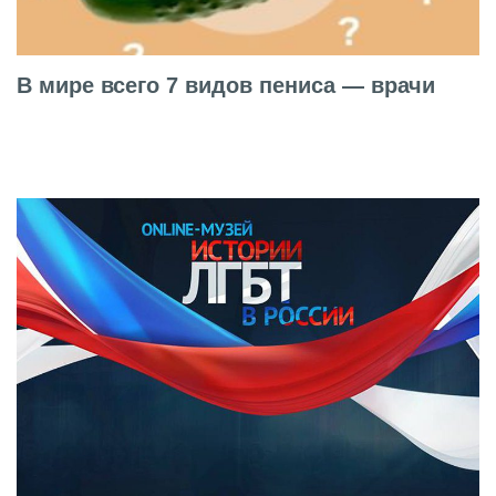
В мире всего 7 видов пениса — врачи