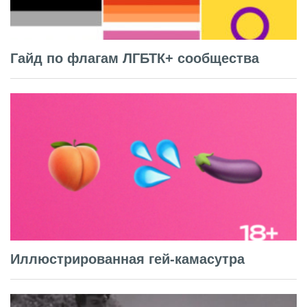
Гайд по флагам ЛГБТК+ сообщества
Иллюстрированная гей-камасутра