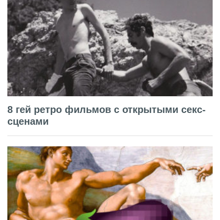
8 гей ретро фильмов с открытыми секс-
сценами