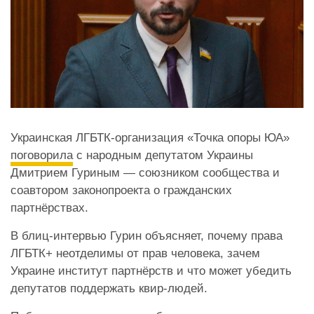
Украинская ЛГБТК-организация «Точка опоры ЮА»
поговорила
с народным депутатом Украины
Дмитрием Гуриным — союзником сообщества и
соавтором законопроекта о гражданских
партнёрствах.
В блиц-интервью Гурин объясняет, почему права
ЛГБТК+ неотделимы от прав человека, зачем
Украине институт партнёрств и что может убедить
депутатов поддержать квир-людей.