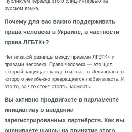
Публикуем перевод этого блиц-интервью на
русском языке.
Почему для вас важно поддерживать
права человека в Украине, в частности
права ЛГБТК+?
Нет никакой разницы между правами ЛГБТК+ и
правами человека. Права человека — это щит,
который защищает каждого из нас от Левиафана, в
которого неизбежно превращается любая власть. И
это то, за что стоит стоять насмерть.
Вы активно продвигаете в парламенте
инициативу о введении
зарегистрированных партнёрств. Как вы
оцениваете шансы на принятие этого