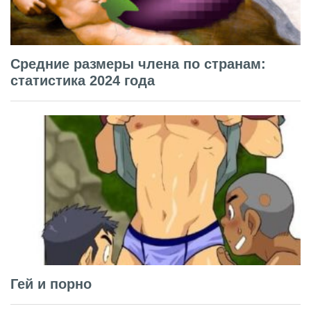
Средние размеры члена по странам:
статистика 2024 года
Гей и порно