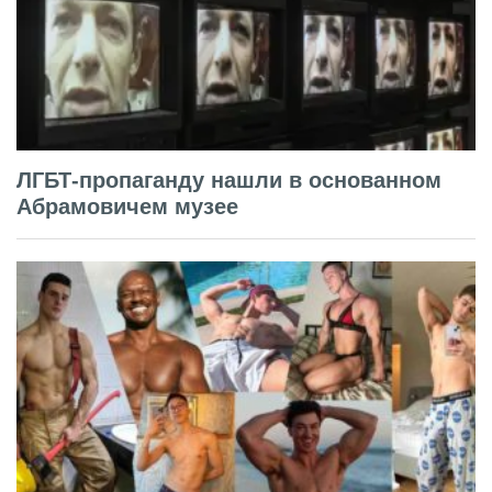
ЛГБТ-пропаганду нашли в основанном
Абрамовичем музее