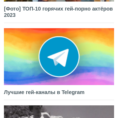
[Фото] ТОП-10 горячих гей-порно актёров
2023
Лучшие гей-каналы в Telegram