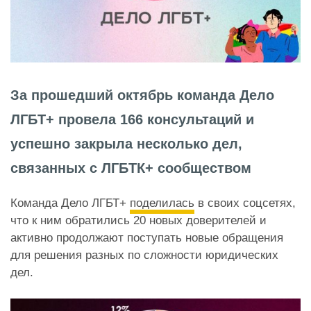
За прошедший октябрь команда Дело
ЛГБТ+ провела 166 консультаций и
успешно закрыла несколько дел,
связанных с ЛГБТК+ сообществом
Команда Дело ЛГБТ+
поделилась
в своих соцсетях,
что к ним обратились 20 новых доверителей и
активно продолжают поступать новые обращения
для решения разных по сложности юридических
дел.