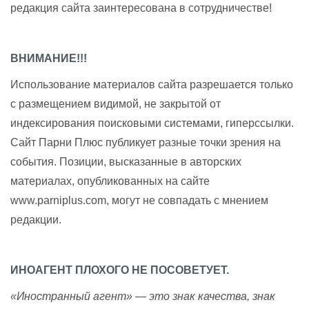
редакция сайта заинтересована в сотрудничестве!
ВНИМАНИЕ!!!
Использование материалов сайта разрешается только
с размещением видимой, не закрытой от
индексирования поисковыми системами, гиперссылки.
Сайт Парни Плюс публикует разные точки зрения на
события. Позиции, высказанные в авторских
материалах, опубликованных на сайте
www.parniplus.com, могут не совпадать с мнением
редакции.
ИНОАГЕНТ ПЛОХОГО НЕ ПОСОВЕТУЕТ.
«Иностранный агент» — это знак качества, знак