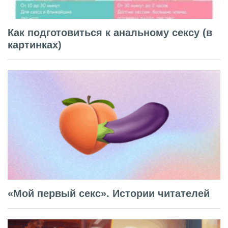
Как подготовиться к анальному сексу (в
картинках)
«Мой первый секс». Истории читателей