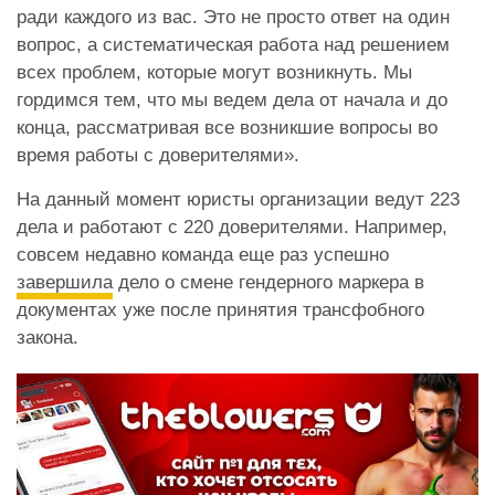
ради каждого из вас. Это не просто ответ на один
вопрос, а систематическая работа над решением
всех проблем, которые могут возникнуть. Мы
гордимся тем, что мы ведем дела от начала и до
конца, рассматривая все возникшие вопросы во
время работы с доверителями».
На данный момент юристы организации ведут 223
дела и работают с 220 доверителями. Например,
совсем недавно команда еще раз успешно
завершила
дело о смене гендерного маркера в
документах уже после принятия трансфобного
закона.