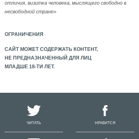
отличия, визитка человека, мыслящего свободно в
несвободной стране»
ОГРАНИЧЕНИЯ
САЙТ МОЖЕТ СОДЕРЖАТЬ КОНТЕНТ,
НЕ ПРЕДНАЗНАЧЕННЫЙ ДЛЯ ЛИЦ
МЛАДШЕ 18-ТИ ЛЕТ.
ЧИТАТЬ
НРАВИТСЯ