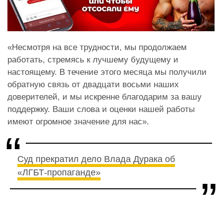
«Несмотря на все трудности, мы продолжаем
работать, стремясь к лучшему будущему и
настоящему. В течение этого месяца мы получили
обратную связь от двадцати восьми наших
доверителей, и мы искренне благодарим за вашу
поддержку. Ваши слова и оценки нашей работы
имеют огромное значение для нас».
Суд прекратил дело Влада Дурака об
«ЛГБТ-пропаганде»