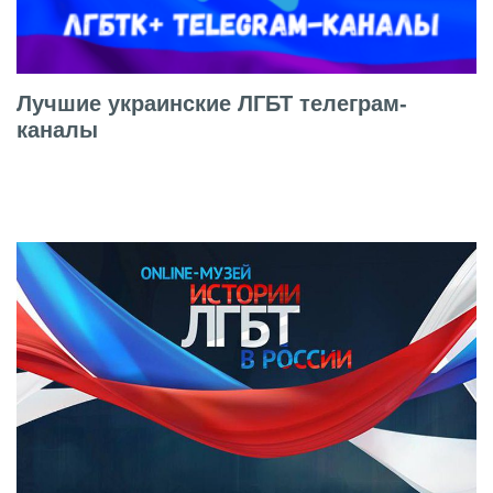
Лучшие украинские ЛГБТ телеграм-
каналы