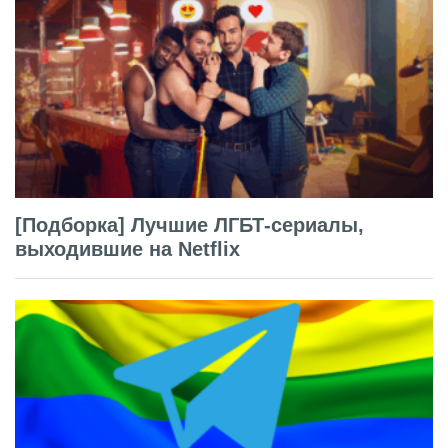
[Подборка] Лучшие ЛГБТ-сериалы,
выходившие на Netflix