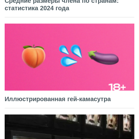
Средние размеры члена по странам:
статистика 2024 года
Иллюстрированная гей-камасутра