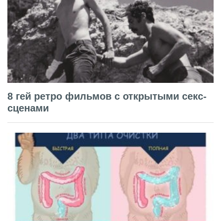
8 гей ретро фильмов с открытыми секс-
сценами