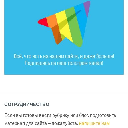
СОТРУДНИЧЕСТВО
Если вы готовы вести рубрику или блог, подготовить
материал для сайта – пожалуйста,
напишите нам