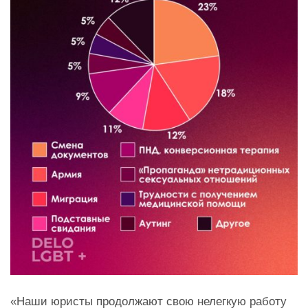
«Наши юристы продолжают свою нелегкую работу