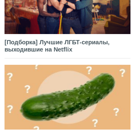
[Подборка] Лучшие ЛГБТ-сериалы,
выходившие на Netflix