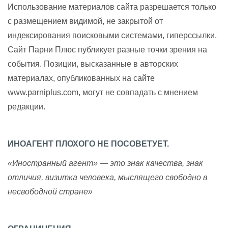
Использование материалов сайта разрешается только
с размещением видимой, не закрытой от
индексирования поисковыми системами, гиперссылки.
Сайт Парни Плюс публикует разные точки зрения на
события. Позиции, высказанные в авторских
материалах, опубликованных на сайте
www.parniplus.com, могут не совпадать с мнением
редакции.
ИНОАГЕНТ ПЛОХОГО НЕ ПОСОВЕТУЕТ.
«Иностранный агент» — это знак качества, знак
отличия, визитка человека, мыслящего свободно в
несвободной стране»