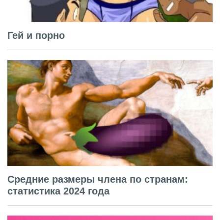
Гей и порно
Средние размеры члена по странам:
статистика 2024 года