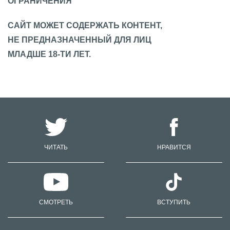
ОГРАНИЧЕНИЯ
САЙТ МОЖЕТ СОДЕРЖАТЬ КОНТЕНТ,
НЕ ПРЕДНАЗНАЧЕННЫЙ ДЛЯ ЛИЦ
МЛАДШЕ 18-ТИ ЛЕТ.
ЧИТАТЬ
НРАВИТСЯ
СМОТРЕТЬ
ВСТУПИТЬ