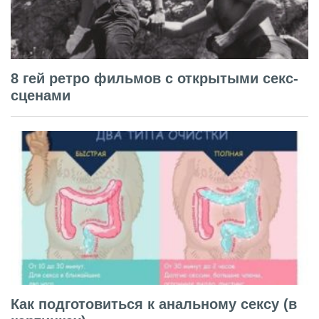
8 гей ретро фильмов с открытыми секс-
сценами
Как подготовиться к анальному сексу (в