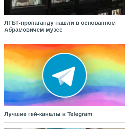
ЛГБТ-пропаганду нашли в основанном
Абрамовичем музее
Лучшие гей-каналы в Telegram