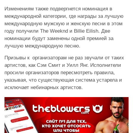
Изменениям также подвергнется номинация в
международной категории, где награды за лучшую
международную мужскую и женскую песни в этом
году получили The Weeknd и Billie Eilish. Две
номинации будут заменены одной премией за
лучшую международную песню.
Призывы к организаторам не раз звучали от таких
артистов, как Сэм Смит и Уилл Янг. Исполнители
просили организаторов пересмотреть правила,
указывая, что существующая система устарела и
исключает небинарных артистов.