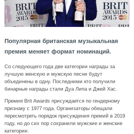
Популярная британская музыкальная
премия меняет формат номинаций.
Со следующего года две категории награды за
лучшую женскую и мужскую песни будут
объединены в одну. Последними кто получили
бинарные награды стали Дуа Липа и Джей Хас.
Премия Brit Awards присуждается по гендерному
признаку с 1977 года. Организаторы обещали
пересмотреть порядок присуждения премий в 2019
году, но до сих пор сохранили мужские и женские
категории.