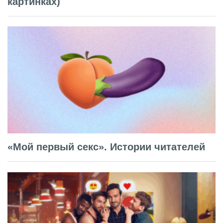
картинках)
«Мой первый секс». Истории читателей