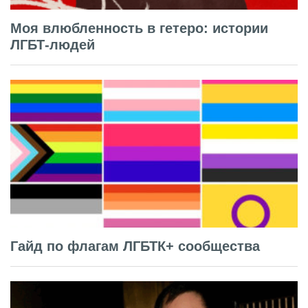
Моя влюбленность в гетеро: истории
ЛГБТ-людей
Гайд по флагам ЛГБТК+ сообщества