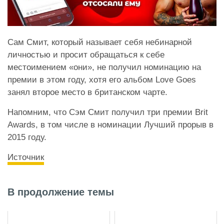
Сам Смит, который называет себя небинарной
личностью и просит обращаться к себе
местоимением «они», не получил номинацию на
премии в этом году, хотя его альбом Love Goes
занял второе место в британском чарте.
Напомним, что Сэм Смит получил три премии Brit
Awards, в том числе в номинации Лучший прорыв в
2015 году.
Источник
В продолжение темы