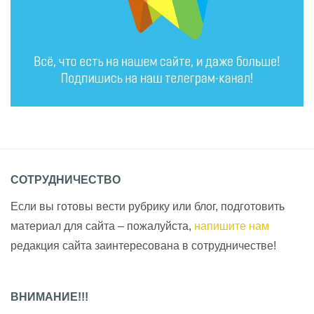
СОТРУДНИЧЕСТВО
Если вы готовы вести рубрику или блог, подготовить
материал для сайта – пожалуйста,
напишите нам
редакция сайта заинтересована в сотрудничестве!
ВНИМАНИЕ!!!