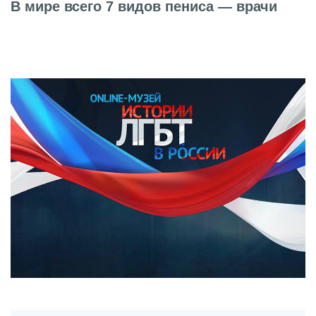
В мире всего 7 видов пениса — врачи