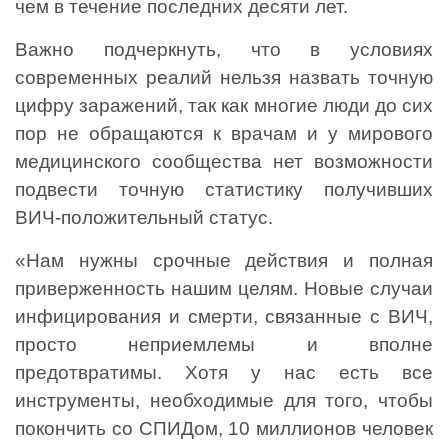
чем в течение последних десяти лет.
Важно подчеркнуть, что в условиях
современных реалий нельзя назвать точную
цифру заражений, так как многие люди до сих
пор не обращаются к врачам и у мирового
медицинского сообщества нет возможности
подвести точную статистику получивших
ВИЧ-положительный статус.
«Нам нужны срочные действия и полная
приверженность нашим целям. Новые случаи
инфицирования и смерти, связанные с ВИЧ,
просто неприемлемы и вполне
предотвратимы. Хотя у нас есть все
инструменты, необходимые для того, чтобы
покончить со СПИДом, 10 миллионов человек