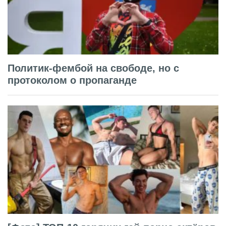
Политик-фембой на свободе, но с
протоколом о пропаганде