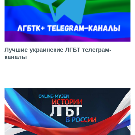
Лучшие украинские ЛГБТ телеграм-
каналы