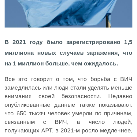
В 2021 году было зарегистрировано 1,5
миллиона новых случаев заражения, что
на 1 миллион больше, чем ожидалось.
Все это говорит о том, что борьба с ВИЧ
замедлилась или люди стали уделять меньше
внимания своей безопасности. Недавно
опубликованные данные также показывают,
что 650 тысяч человек умерли по причинам,
связанным с ВИЧ, а число людей,
получающих АРТ, в 2021-м росло медленнее,