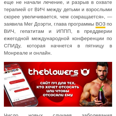
еще не начали лечение, и разрыв в охвате
терапией от ВИЧ между детьми и взрослыми
скорее увеличивается, чем сокращается», —
заявила Мег Доэрти, глава программы
ВОЗ
по
ВИЧ, гепатитам и ИППП, в преддверии
ежегодной международной конференции по
СПИДу, которая начнется в пятницу в
Монреале и онлайн.
Число новых случаев заболевания