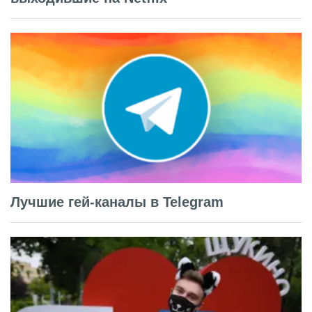
Лучшие гей-каналы в Telegram