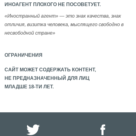
ИНОАГЕНТ ПЛОХОГО НЕ ПОСОВЕТУЕТ.
«Иностранный агент» — это знак качества, знак
отличия, визитка человека, мыслящего свободно в
несвободной стране»
ОГРАНИЧЕНИЯ
САЙТ МОЖЕТ СОДЕРЖАТЬ КОНТЕНТ,
НЕ ПРЕДНАЗНАЧЕННЫЙ ДЛЯ ЛИЦ
МЛАДШЕ 18-ТИ ЛЕТ.