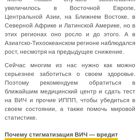
увеличилось в Восточной Европе,
Центральной Азии, на Ближнем Востоке, в
Северной Африке и Латинской Америке, но в
этих регионах оно росло и до этого. А в
Азиатско-Тихоокеанском регионе наблюдался
рост, несмотря на предыдущее снижение.
Сейчас многим из нас нужно как можно
серьезнее заботиться о своем здоровье.
Поэтому рекомендуем обратиться в
ближайшим медицинский центр и сдать тест
на ВИЧ и прочие ИППП, чтобы убедиться в
своем состоянии, а также помочь мировой
статистике.
Почему стигматизация ВИЧ — вредит