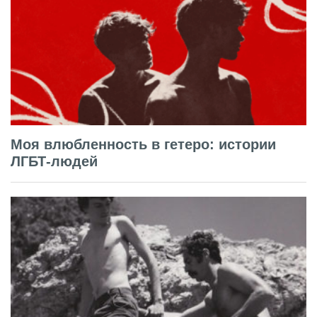
Моя влюбленность в гетеро: истории
ЛГБТ-людей