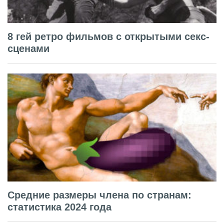
8 гей ретро фильмов с открытыми секс-
сценами
Средние размеры члена по странам:
статистика 2024 года