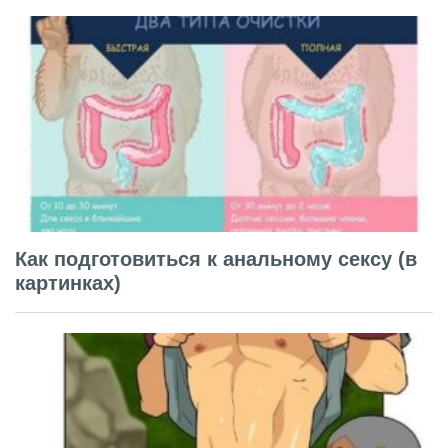
Как подготовиться к анальному сексу (в
картинках)