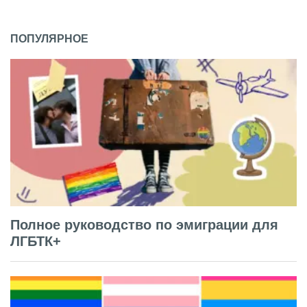
ПОПУЛЯРНОЕ
Полное руководство по эмиграции для
ЛГБТК+