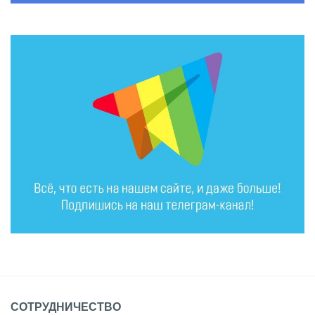
СОТРУДНИЧЕСТВО