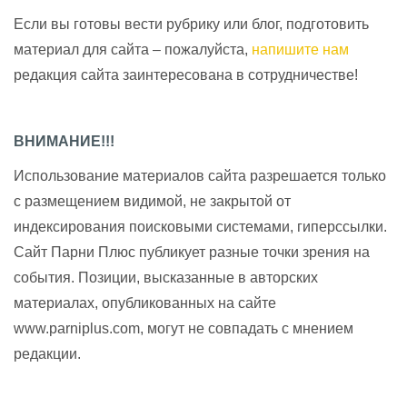
Если вы готовы вести рубрику или блог, подготовить
материал для сайта – пожалуйста,
напишите нам
редакция сайта заинтересована в сотрудничестве!
ВНИМАНИЕ!!!
Использование материалов сайта разрешается только
с размещением видимой, не закрытой от
индексирования поисковыми системами, гиперссылки.
Сайт Парни Плюс публикует разные точки зрения на
события. Позиции, высказанные в авторских
материалах, опубликованных на сайте
www.parniplus.com, могут не совпадать с мнением
редакции.