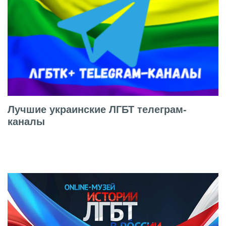
Лучшие украинские ЛГБТ телеграм-
каналы