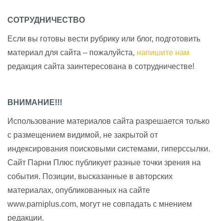
СОТРУДНИЧЕСТВО
Если вы готовы вести рубрику или блог, подготовить
материал для сайта – пожалуйста,
напишите нам
редакция сайта заинтересована в сотрудничестве!
ВНИМАНИЕ!!!
Использование материалов сайта разрешается только
с размещением видимой, не закрытой от
индексирования поисковыми системами, гиперссылки.
Сайт Парни Плюс публикует разные точки зрения на
события. Позиции, высказанные в авторских
материалах, опубликованных на сайте
www.parniplus.com, могут не совпадать с мнением
редакции.