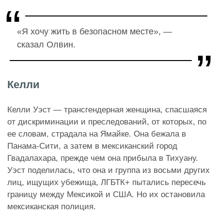
«Я хочу жить в безопасном месте», —
сказал Олвин.
Келли
Келли Уэст — трансгендерная женщина, спасшаяся
от дискриминации и преследований, от которых, по
ее словам, страдала на Ямайке.
Она бежала в
Панама-Сити, а затем в мексиканский город
Гвадалахара, прежде чем она прибыла в Тихуану.
Уэст поделилась, что она и группа из восьми других
лиц, ищущих убежища, ЛГБТК+ пытались пересечь
границу между Мексикой и США. Но их остановила
мексиканская полиция.