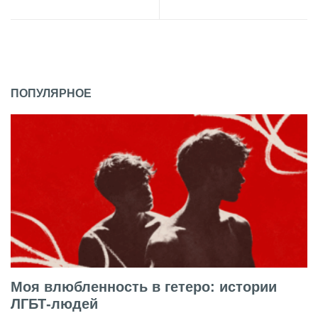
ПОПУЛЯРНОЕ
Моя влюбленность в гетеро: истории
ЛГБТ-людей