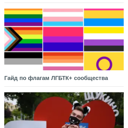
Гайд по флагам ЛГБТК+ сообщества