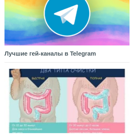
Лучшие гей-каналы в Telegram