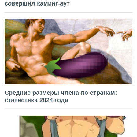
совершил каминг-аут
Средние размеры члена по странам:
статистика 2024 года