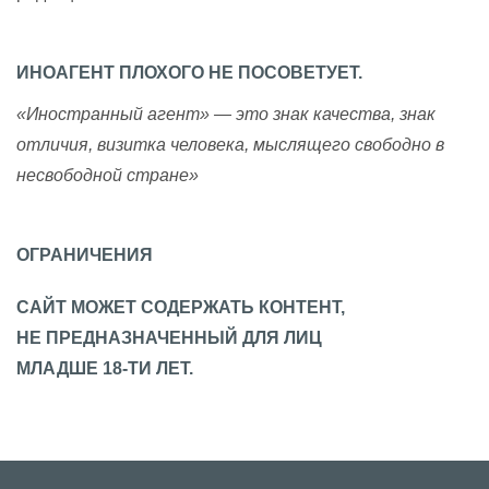
ИНОАГЕНТ ПЛОХОГО НЕ ПОСОВЕТУЕТ.
«Иностранный агент» — это знак качества, знак
отличия, визитка человека, мыслящего свободно в
несвободной стране»
ОГРАНИЧЕНИЯ
САЙТ МОЖЕТ СОДЕРЖАТЬ КОНТЕНТ,
НЕ ПРЕДНАЗНАЧЕННЫЙ ДЛЯ ЛИЦ
МЛАДШЕ 18-ТИ ЛЕТ.