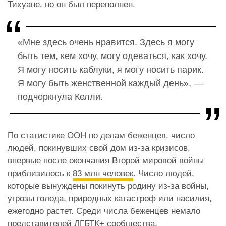
Тихуане, но он был переполнен.
«Мне здесь очень нравится. Здесь я могу
быть тем, кем хочу, могу одеваться, как хочу.
Я могу носить каблуки, я могу носить парик.
Я могу быть женственной каждый день», —
подчеркнула Келли.
По статистике
ООН по делам беженцев, число
людей, покинувших свой дом из-за кризисов,
впервые после окончания Второй мировой войны
приблизилось к
83 млн человек
. Число людей,
которые вынуждены покинуть родину из-за войны,
угрозы голода, природных катастроф или насилия,
ежегодно растет. Среди числа беженцев немало
представителей ЛГБТК+ сообщества.