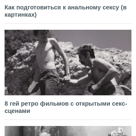
Как подготовиться к анальному сексу (в
картинках)
8 гей ретро фильмов с открытыми секс-
сценами