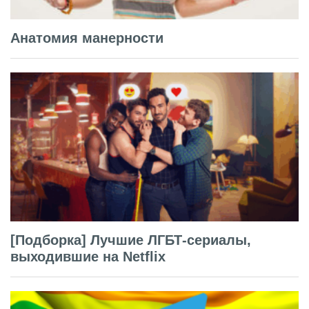
Анатомия манерности
[Подборка] Лучшие ЛГБТ-сериалы,
выходившие на Netflix