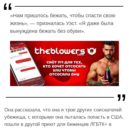
«Нам пришлось бежать, чтобы спасти свою
жизнь», — призналась Уэст. «Я даже была
вынуждена бежать без обуви».
Она рассказала, что она и трое других соискателей
убежища, с которыми она пыталась попасть в США,
пошли в другой приют для беженцев ЛГБТК+ в