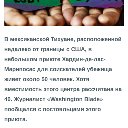
В мексиканской Тихуане, расположенной
недалеко от границы с США, в
небольшом приюте Хардин-де-лас-
Марипосас для соискателей убежища
живет около 50 человек. Хотя
вместимость этого центра рассчитана на
40. Журналист «Washington Blade»
пообщался с постояльцами этого
приюта.