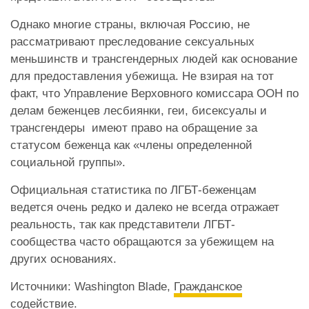
Однако многие страны, включая Россию, не
рассматривают преследование сексуальных
меньшинств и трансгендерных людей как основание
для предоставления убежища. Не взирая на тот
факт, что Управление Верховного комиссара ООН по
делам беженцев лесбиянки, геи, бисексуалы и
трансгендеры имеют право на обращение за
статусом беженца как «члены определенной
социальной группы».
Официальная статистика по ЛГБТ-беженцам
ведется очень редко и далеко не всегда отражает
реальность, так как представители ЛГБТ-
сообщества часто обращаются за убежищем на
других основаниях.
Источники: Washington Blade,
Гражданское
содействие
.