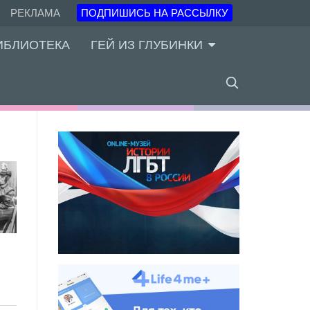
РЕКЛАМА
ПОДПИШИСЬ НА РАССЫЛКУ
ИБЛИОТЕКА
ГЕЙ ИЗ ГЛУБИНКИ