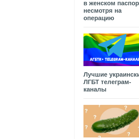
в женском паспор
несмотря на
операцию
Лучшие украинск
ЛГБТ телеграм-
каналы