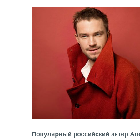
Популярный российский актер Ал