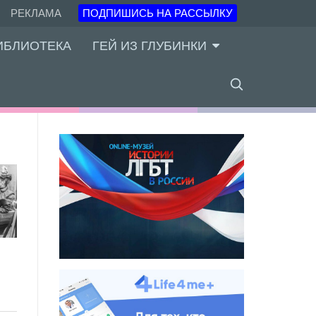
РЕКЛАМА
ПОДПИШИСЬ НА РАССЫЛКУ
ИБЛИОТЕКА
ГЕЙ ИЗ ГЛУБИНКИ