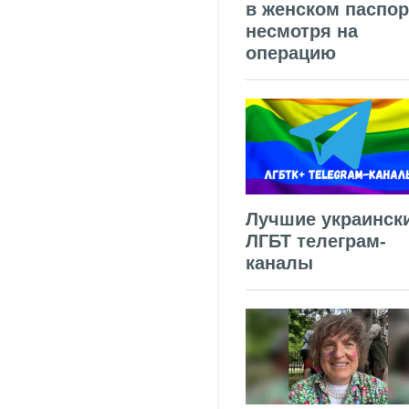
в женском паспор
несмотря на
операцию
Лучшие украинск
ЛГБТ телеграм-
каналы