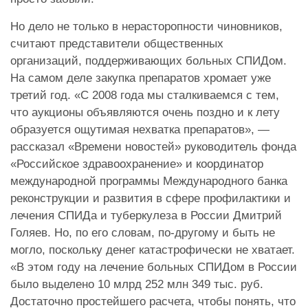
Но дело не только в нерасторопности чиновников,
считают представители общественных
организаций, поддерживающих больных СПИДом.
На самом деле закупка препаратов хромает уже
третий год. «С 2008 года мы сталкиваемся с тем,
что аукционы объявляются очень поздно и к лету
образуется ощутимая нехватка препаратов», —
рассказал «Времени новостей» руководитель фонда
«Российское здравоохранение» и координатор
международной программы Международного банка
реконструкции и развития в сфере профилактики и
лечения СПИДа и туберкулеза в России Дмитрий
Голяев. Но, по его словам, по-другому и быть не
могло, поскольку денег катастрофически не хватает.
«В этом году на лечение больных СПИДом в России
было выделено 10 млрд 252 млн 349 тыс. руб.
Достаточно простейшего расчета, чтобы понять, что