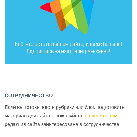
СОТРУДНИЧЕСТВО
Если вы готовы вести рубрику или блог, подготовить
материал для сайта – пожалуйста,
напишите нам
редакция сайта заинтересована в сотрудничестве!