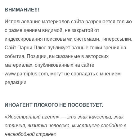
ВНИМАНИЕ!!!
Использование материалов сайта разрешается только
с размещением видимой, не закрытой от
индексирования поисковыми системами, гиперссылки.
Сайт Парни Плюс публикует разные точки зрения на
события. Позиции, высказанные в авторских
материалах, опубликованных на сайте
www.parniplus.com, могут не совпадать с мнением
редакции.
ИНОАГЕНТ ПЛОХОГО НЕ ПОСОВЕТУЕТ.
«Иностранный агент» — это знак качества, знак
отличия, визитка человека, мыслящего свободно в
несвободной стране»