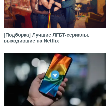
[Подборка] Лучшие ЛГБТ-сериалы,
выходившие на Netflix