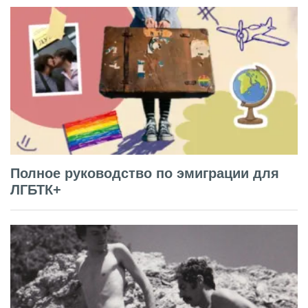
Полное руководство по эмиграции для
ЛГБТК+