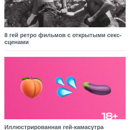
8 гей ретро фильмов с открытыми секс-
сценами
Иллюстрированная гей-камасутра