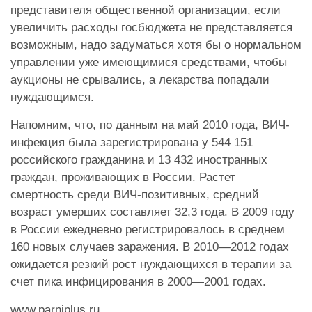
представителя общественной организации, если
увеличить расходы госбюджета не представляется
возможным, надо задуматься хотя бы о нормальном
управлении уже имеющимися средствами, чтобы
аукционы не срывались, а лекарства попадали
нуждающимся.
Напомним, что, по данным на май 2010 года, ВИЧ-
инфекция была зарегистрирована у 544 151
российского гражданина и 13 432 иностранных
граждан, проживающих в России. Растет
смертность среди ВИЧ-позитивных, средний
возраст умерших составляет 32,3 года. В 2009 году
в России ежедневно регистрировалось в среднем
160 новых случаев заражения. В 2010—2012 годах
ожидается резкий рост нуждающихся в терапии за
счет пика инфицирования в 2000—2001 годах.
www.parniplus.ru