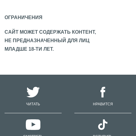
ОГРАНИЧЕНИЯ
САЙТ МОЖЕТ СОДЕРЖАТЬ КОНТЕНТ,
НЕ ПРЕДНАЗНАЧЕННЫЙ ДЛЯ ЛИЦ
МЛАДШЕ 18-ТИ ЛЕТ.
ЧИТАТЬ
НРАВИТСЯ