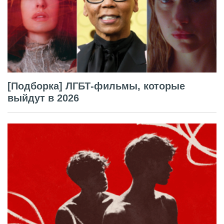
[Подборка] ЛГБТ-фильмы, которые
выйдут в 2026