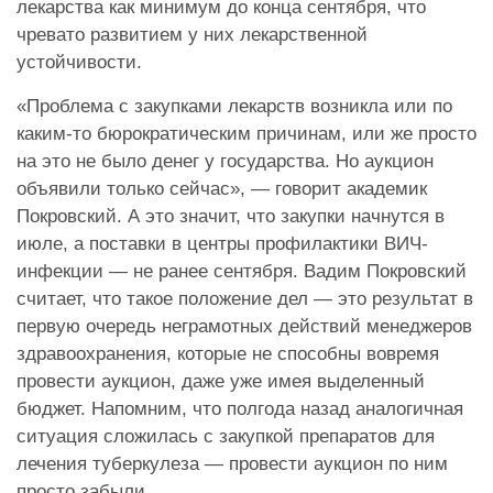
лекарства как минимум до конца сентября, что
чревато развитием у них лекарственной
устойчивости.
«Проблема с закупками лекарств возникла или по
каким-то бюрократическим причинам, или же просто
на это не было денег у государства. Но аукцион
объявили только сейчас», — говорит академик
Покровский. А это значит, что закупки начнутся в
июле, а поставки в центры профилактики ВИЧ-
инфекции — не ранее сентября. Вадим Покровский
считает, что такое положение дел — это результат в
первую очередь неграмотных действий менеджеров
здравоохранения, которые не способны вовремя
провести аукцион, даже уже имея выделенный
бюджет. Напомним, что полгода назад аналогичная
ситуация сложилась с закупкой препаратов для
лечения туберкулеза — провести аукцион по ним
просто забыли.