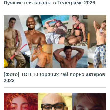
Лучшие гей-каналы в Телеграме 2026
[Фото] ТОП-10 горячих гей-порно актёров
2023