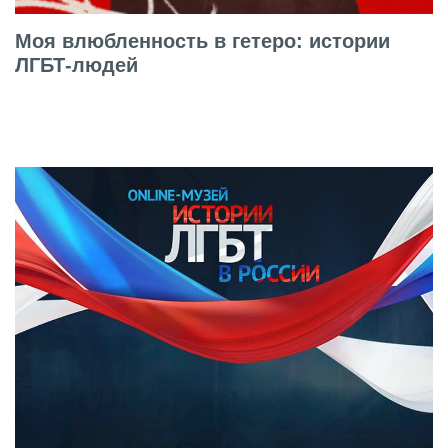
Моя влюбленность в гетеро: истории
ЛГБТ-людей