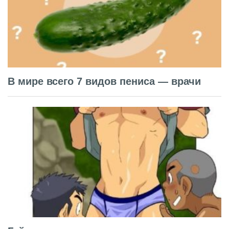
В мире всего 7 видов пениса — врачи