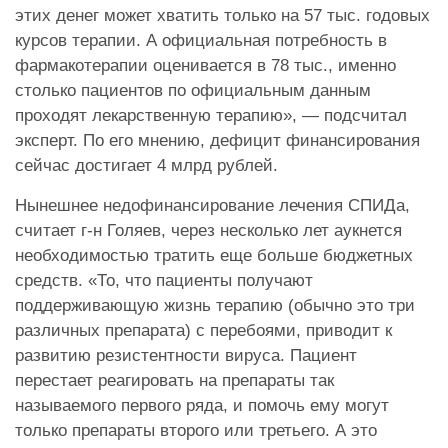
этих денег может хватить только на 57 тыс. годовых
курсов терапии. А официальная потребность в
фармакотерапии оценивается в 78 тыс., именно
столько пациентов по официальным данным
проходят лекарственную терапию», — подсчитал
эксперт. По его мнению, дефицит финансирования
сейчас достигает 4 млрд рублей.
Нынешнее недофинансирование лечения СПИДа,
считает г-н Голяев, через несколько лет аукнется
необходимостью тратить еще больше бюджетных
средств. «То, что пациенты получают
поддерживающую жизнь терапию (обычно это три
различных препарата) с перебоями, приводит к
развитию резистентности вируса. Пациент
перестает реагировать на препараты так
называемого первого ряда, и помочь ему могут
только препараты второго или третьего. А это