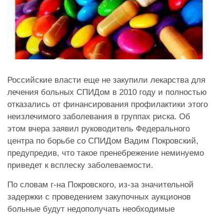
Российские власти еще не закупили лекарства для
лечения больных СПИДом в 2010 году и полностью
отказались от финансирования профилактики этого
неизлечимого заболевания в группах риска. Об
этом вчера заявил руководитель Федерального
центра по борьбе со СПИДом Вадим Покровский,
предупредив, что такое пренебрежение неминуемо
приведет к всплеску заболеваемости.
По словам г-на Покровского, из-за значительной
задержки с проведением закупочных аукционов
больные будут недополучать необходимые