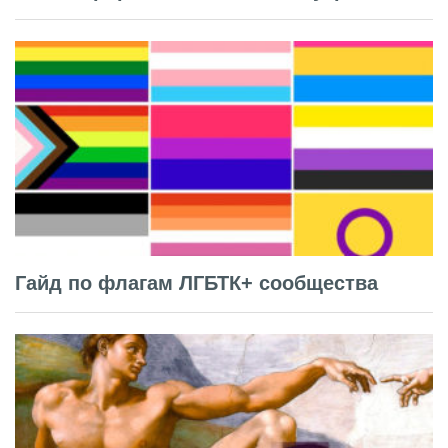
Гайд по флагам ЛГБТК+ сообщества