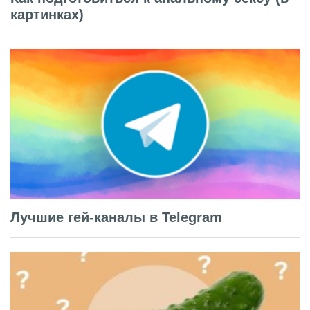
картинках)
Лучшие гей-каналы в Telegram