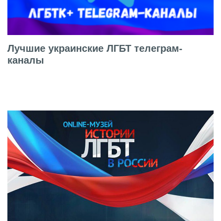
Лучшие украинские ЛГБТ телеграм-
каналы