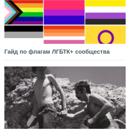
Гайд по флагам ЛГБТК+ сообщества