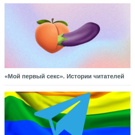
«Мой первый секс». Истории читателей