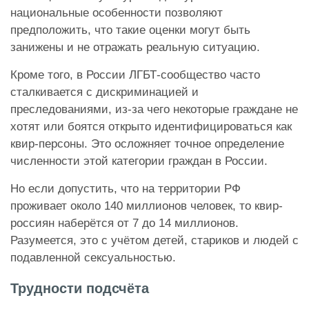
национальные особенности позволяют
предположить, что такие оценки могут быть
занижены и не отражать реальную ситуацию.
Кроме того, в России ЛГБТ-сообщество часто
сталкивается с дискриминацией и
преследованиями, из-за чего некоторые граждане не
хотят или боятся открыто идентифицироваться как
квир-персоны. Это осложняет точное определение
численности этой категории граждан в России.
Но если допустить, что на территории РФ
проживает около 140 миллионов человек, то квир-
россиян наберётся от 7 до 14 миллионов.
Разумеется, это с учётом детей, стариков и людей с
подавленной сексуальностью.
Трудности подсчёта