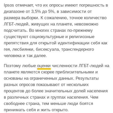
Ipsos отмечает, что их опросы имеют погрешность в
диапазоне от 3,5% до 5%, в зависимости от
размера выборки. К сожалению, точное количество
ЛГБТ-людей, живущих на планете, невозможно
подсчитать. Во многих странах по-прежнему
существуют социокультурные и религиозные
препятствия для открытой идентификации себя как
гея, лесбиянки, бисексуала, трансгендерного
человека и так далее.
Поэтому любые
оценки
численности ЛГБТ-людей на
планете являются скорее приблизительными и
основаны на ограниченных данных. Результаты
разных опросов показывают от нескольких
процентов до более значительных долей населения
в различных странах и группах населения. Чем
свободнее страна, тем меньше люди боятся
принимать себя и жить открыто.