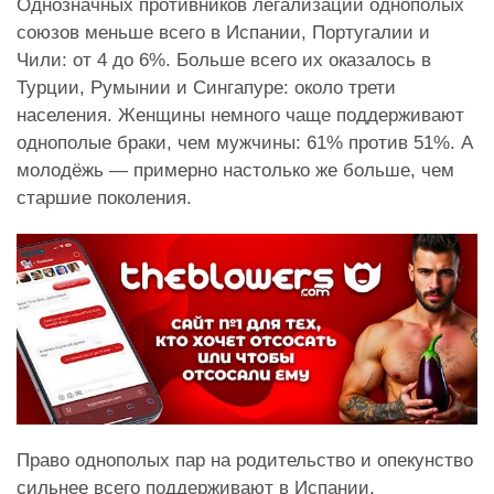
Однозначных противников легализации однополых
союзов меньше всего в Испании, Португалии и
Чили: от 4 до 6%. Больше всего их оказалось в
Турции, Румынии и Сингапуре: около трети
населения. Женщины немного чаще поддерживают
однополые браки, чем мужчины: 61% против 51%. А
молодёжь — примерно настолько же больше, чем
старшие поколения.
Право однополых пар на родительство и опекунство
сильнее всего поддерживают в Испании,