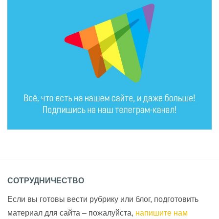
СОТРУДНИЧЕСТВО
Если вы готовы вести рубрику или блог, подготовить
материал для сайта – пожалуйста,
напишите нам