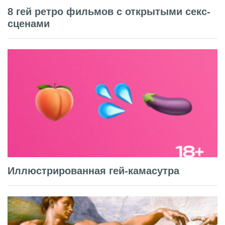
8 гей ретро фильмов с открытыми секс-
сценами
Иллюстрированная гей-камасутра