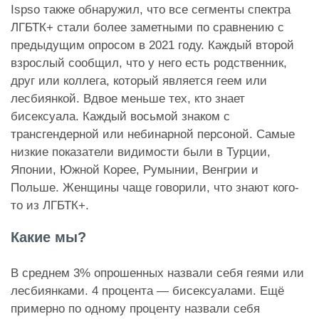
Ispso также обнаружил, что все сегменты спектра
ЛГБТК+ стали более заметными по сравнению с
предыдущим опросом в 2021 году. Каждый второй
взрослый сообщил, что у него есть родственник,
друг или коллега, который является геем или
лесбиянкой. Вдвое меньше тех, кто знает
бисексуала. Каждый восьмой знаком с
трансгендерной или небинарной персоной. Самые
низкие показатели видимости были в Турции,
Японии, Южной Корее, Румынии, Венгрии и
Польше. Женщины чаще говорили, что знают кого-
то из ЛГБТК+.
Какие мы?
В среднем 3% опрошенных назвали себя геями или
лесбиянками. 4 процента — бисексуалами. Ещё
примерно по одному проценту назвали себя