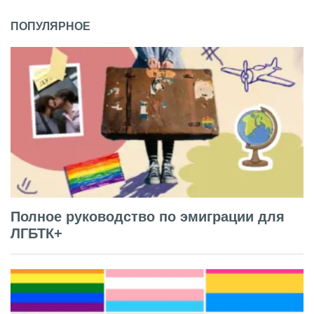
ПОПУЛЯРНОЕ
Полное руководство по эмиграции для
ЛГБТК+