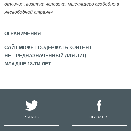
отличия, визитка человека, мыслящего свободно в
несвободной стране»
ОГРАНИЧЕНИЯ
САЙТ МОЖЕТ СОДЕРЖАТЬ КОНТЕНТ,
НЕ ПРЕДНАЗНАЧЕННЫЙ ДЛЯ ЛИЦ
МЛАДШЕ 18-ТИ ЛЕТ.
ЧИТАТЬ
НРАВИТСЯ