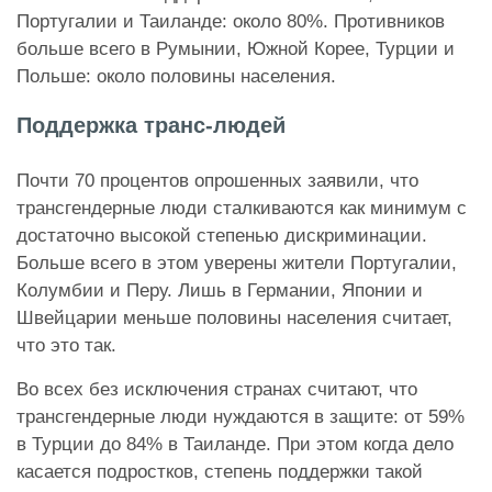
Португалии и Таиланде: около 80%. Противников
больше всего в Румынии, Южной Корее, Турции и
Польше: около половины населения.
Поддержка транс-людей
Почти 70 процентов опрошенных заявили, что
трансгендерные люди сталкиваются как минимум с
достаточно высокой степенью дискриминации.
Больше всего в этом уверены жители Португалии,
Колумбии и Перу. Лишь в Германии, Японии и
Швейцарии меньше половины населения считает,
что это так.
Во всех без исключения странах считают, что
трансгендерные люди нуждаются в защите: от 59%
в Турции до 84% в Таиланде. При этом когда дело
касается подростков, степень поддержки такой