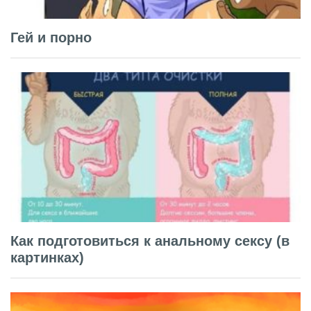
Гей и порно
Как подготовиться к анальному сексу (в
картинках)