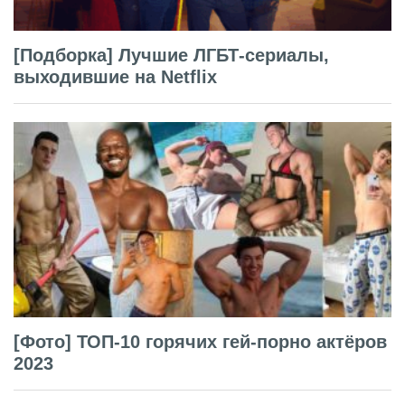
[Подборка] Лучшие ЛГБТ-сериалы,
выходившие на Netflix
[Фото] ТОП-10 горячих гей-порно актёров
2023