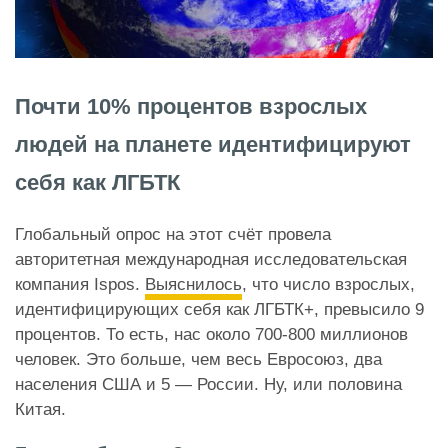
Почти 10% процентов взрослых
людей на планете идентифицируют
себя как ЛГБТК
Глобальный опрос на этот счёт провела
авторитетная международная исследовательская
компания Ispos.
Выяснилось
, что число взрослых,
идентифицирующих себя как ЛГБТК+, превысило 9
процентов. То есть, нас около 700-800 миллионов
человек. Это больше, чем весь Евросоюз, два
населения США и 5 — России. Ну, или половина
Китая.