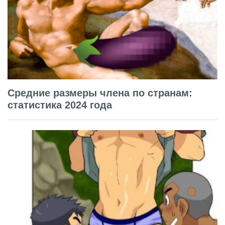
Средние размеры члена по странам:
статистика 2024 года