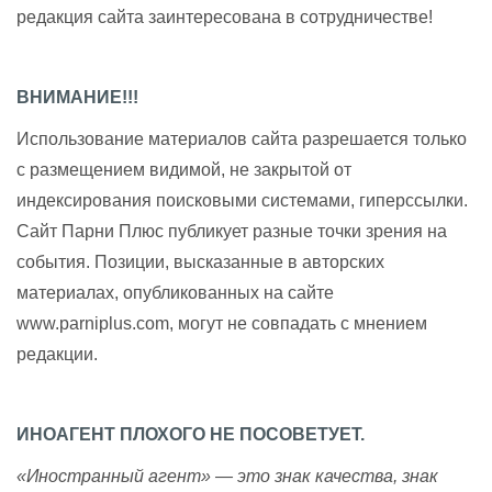
редакция сайта заинтересована в сотрудничестве!
ВНИМАНИЕ!!!
Использование материалов сайта разрешается только
с размещением видимой, не закрытой от
индексирования поисковыми системами, гиперссылки.
Сайт Парни Плюс публикует разные точки зрения на
события. Позиции, высказанные в авторских
материалах, опубликованных на сайте
www.parniplus.com, могут не совпадать с мнением
редакции.
ИНОАГЕНТ ПЛОХОГО НЕ ПОСОВЕТУЕТ.
«Иностранный агент» — это знак качества, знак