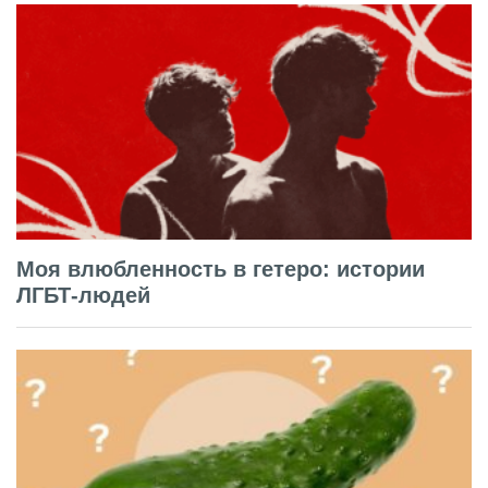
Моя влюбленность в гетеро: истории
ЛГБТ-людей