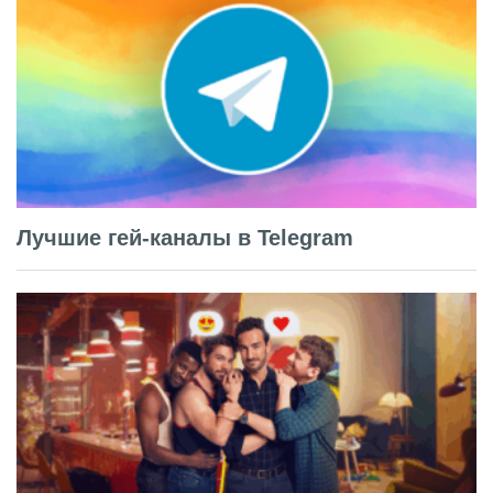
Лучшие гей-каналы в Telegram