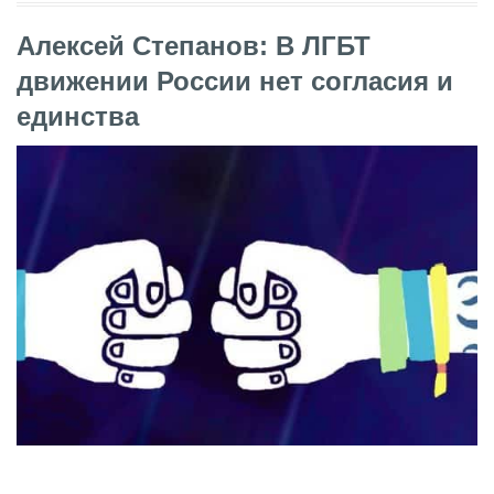
Алексей Степанов: В ЛГБТ
движении России нет согласия и
единства