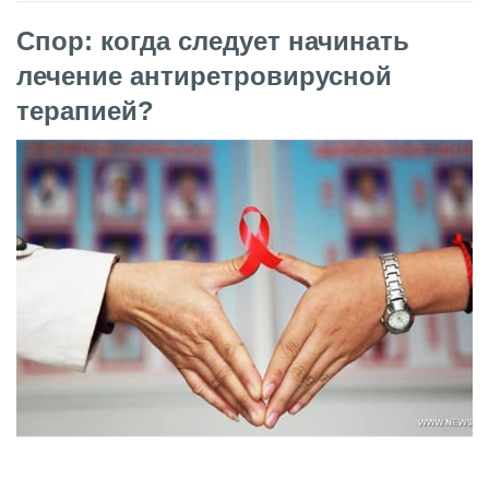
Спор: когда следует начинать
лечение антиретровирусной
терапией?