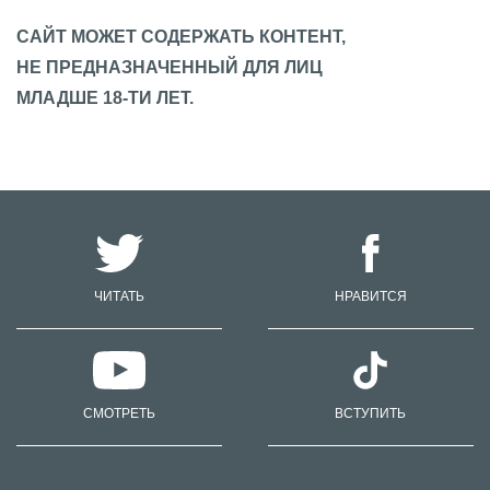
САЙТ МОЖЕТ СОДЕРЖАТЬ КОНТЕНТ,
НЕ ПРЕДНАЗНАЧЕННЫЙ ДЛЯ ЛИЦ
МЛАДШЕ 18-ТИ ЛЕТ.
ЧИТАТЬ
НРАВИТСЯ
СМОТРЕТЬ
ВСТУПИТЬ