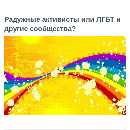
Радужные активисты или ЛГБТ и
другие сообщества?