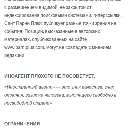
с размещением видимой, не закрытой от
индексирования поисковыми системами, гиперссылки.
Сайт Парни Плюс публикует разные точки зрения на
события. Позиции, высказанные в авторских
материалах, опубликованных на сайте
www.parniplus.com, могут не совпадать с мнением
редакции.
ИНОАГЕНТ ПЛОХОГО НЕ ПОСОВЕТУЕТ.
«Иностранный агент» — это знак качества, знак
отличия, визитка человека, мыслящего свободно в
несвободной стране»
ОГРАНИЧЕНИЯ