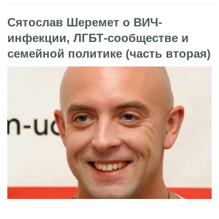
Сятослав Шеремет о ВИЧ-
инфекции, ЛГБТ-сообществе и
семейной политике (часть вторая)