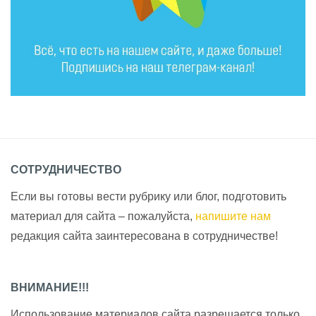
СОТРУДНИЧЕСТВО
Если вы готовы вести рубрику или блог, подготовить
материал для сайта – пожалуйста,
напишите нам
редакция сайта заинтересована в сотрудничестве!
ВНИМАНИЕ!!!
Использование материалов сайта разрешается только