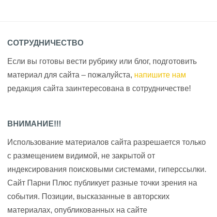
СОТРУДНИЧЕСТВО
Если вы готовы вести рубрику или блог, подготовить
материал для сайта – пожалуйста,
напишите нам
редакция сайта заинтересована в сотрудничестве!
ВНИМАНИЕ!!!
Использование материалов сайта разрешается только
с размещением видимой, не закрытой от
индексирования поисковыми системами, гиперссылки.
Сайт Парни Плюс публикует разные точки зрения на
события. Позиции, высказанные в авторских
материалах, опубликованных на сайте