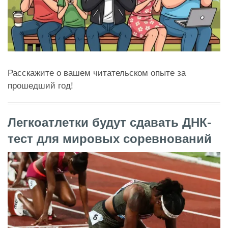
Расскажите о вашем читательском опыте за
прошедший год!
Легкоатлетки будут сдавать ДНК-
тест для мировых соревнований