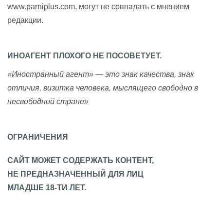
www.parniplus.com, могут не совпадать с мнением
редакции.
ИНОАГЕНТ ПЛОХОГО НЕ ПОСОВЕТУЕТ.
«Иностранный агент» — это знак качества, знак
отличия, визитка человека, мыслящего свободно в
несвободной стране»
ОГРАНИЧЕНИЯ
САЙТ МОЖЕТ СОДЕРЖАТЬ КОНТЕНТ,
НЕ ПРЕДНАЗНАЧЕННЫЙ ДЛЯ ЛИЦ
МЛАДШЕ 18-ТИ ЛЕТ.