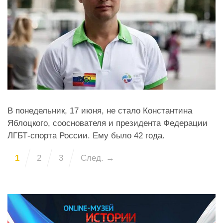
В понедельник, 17 июня, не стало Константина
Яблоцкого, сооснователя и президента Федерации
ЛГБТ-спорта России. Ему было 42 года.
1
2
3
След. →