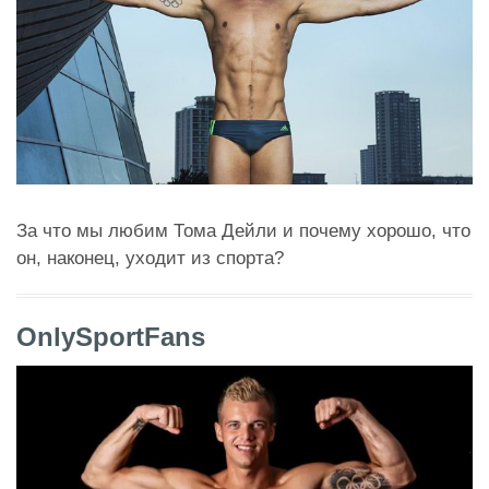
За что мы любим Тома Дейли и почему хорошо, что
он, наконец, уходит из спорта?
OnlySportFans