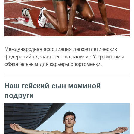
Международная ассоциация легкоатлетических
федераций сделает тест на наличие Y-хромосомы
обязательным для карьеры спортсменки.
Наш гейский сын маминой
подруги