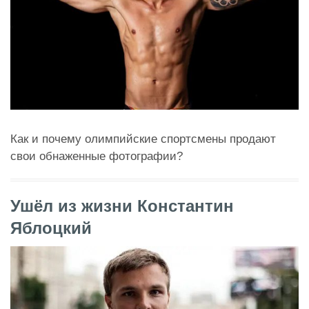
Как и почему олимпийские спортсмены продают
свои обнаженные фотографии?
Ушёл из жизни Константин
Яблоцкий