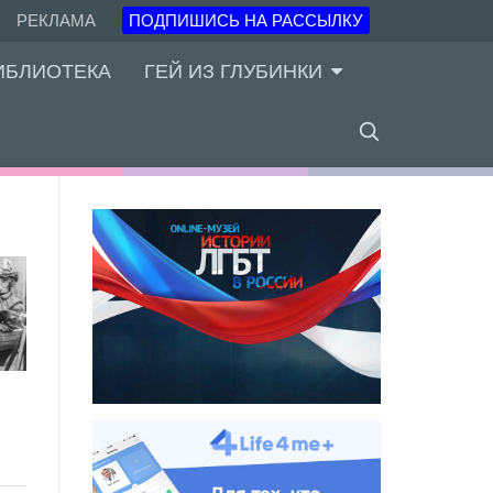
РЕКЛАМА
ПОДПИШИСЬ НА РАССЫЛКУ
ИБЛИОТЕКА
ГЕЙ ИЗ ГЛУБИНКИ