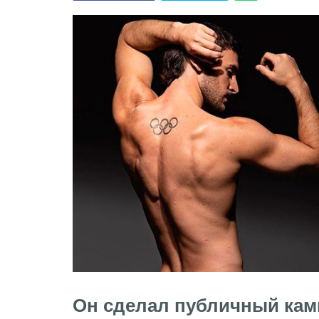
Он сделал публичный ками