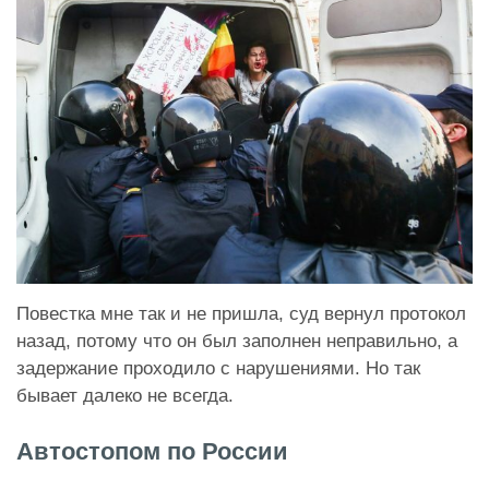
Повестка мне так и не пришла, суд вернул протокол
назад, потому что он был заполнен неправильно, а
задержание проходило с нарушениями. Но так
бывает далеко не всегда.
Автостопом по России