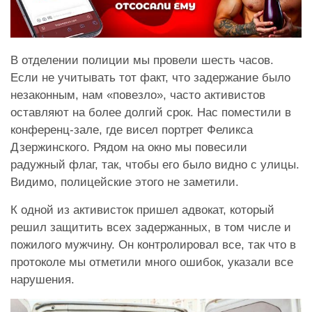
В отделении полиции мы провели шесть часов.
Если не учитывать тот факт, что задержание было
незаконным, нам «повезло», часто активистов
оставляют на более долгий срок. Нас поместили в
конференц-зале, где висел портрет Феликса
Дзержинского. Рядом на окно мы повесили
радужный флаг, так, чтобы его было видно с улицы.
Видимо, полицейские этого не заметили.
К одной из активисток пришел адвокат, который
решил защитить всех задержанных, в том числе и
пожилого мужчину. Он контролировал все, так что в
протоколе мы отметили много ошибок, указали все
нарушения.