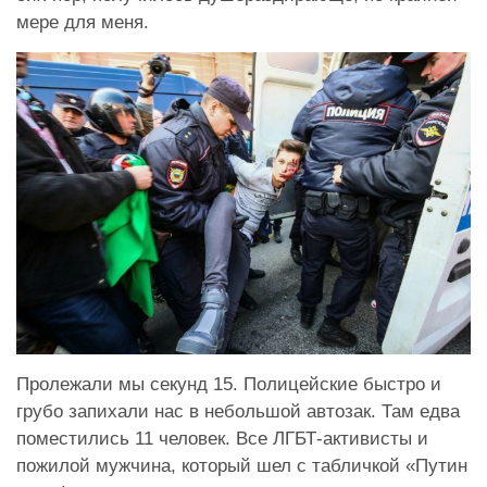
мере для меня.
Пролежали мы секунд 15. Полицейские быстро и
грубо запихали нас в небольшой автозак. Там едва
поместились 11 человек. Все ЛГБТ-активисты и
пожилой мужчина, который шел с табличкой «Путин