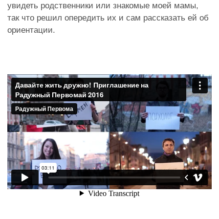
увидеть родственники или знакомые моей мамы,
так что решил опередить их и сам рассказать ей об
ориентации.