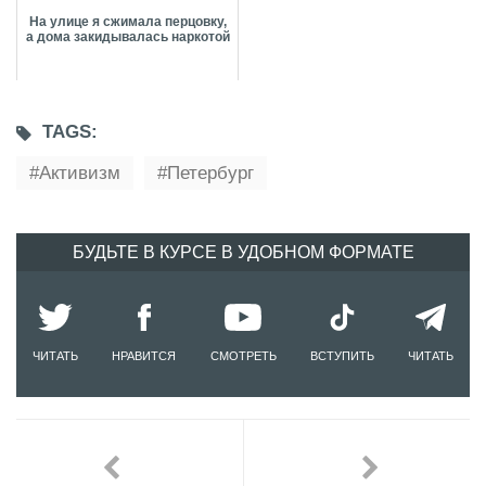
На улице я сжимала перцовку,
а дома закидывалась наркотой
TAGS:
Активизм
Петербург
БУДЬТЕ В КУРСЕ В УДОБНОМ ФОРМАТЕ
ЧИТАТЬ
НРАВИТСЯ
СМОТРЕТЬ
ВСТУПИТЬ
ЧИТАТЬ