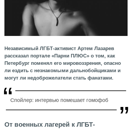
Независимый ЛГБТ-активист Артем Лазарев
рассказал портале «Парни ПЛЮС» о том, как
Петербург поменял его мировоззрения, опасно
ли ездить с незнакомыми дальнобойщиками и
могут ли недоброжелатели стать фанатами.
Спойлер: интервью помешает гомофоб
От военных лагерей к ЛГБТ-