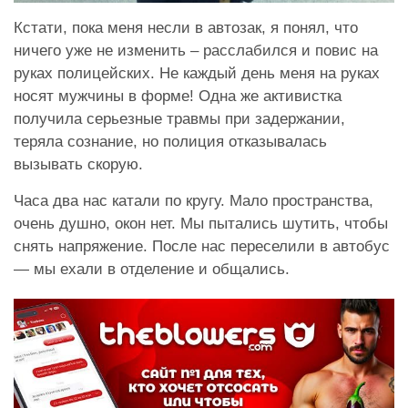
Кстати, пока меня несли в автозак, я понял, что
ничего уже не изменить – расслабился и повис на
руках полицейских. Не каждый день меня на руках
носят мужчины в форме! Одна же активистка
получила серьезные травмы при задержании,
теряла сознание, но полиция отказывалась
вызывать скорую.
Часа два нас катали по кругу. Мало пространства,
очень душно, окон нет. Мы пытались шутить, чтобы
снять напряжение. После нас переселили в автобус
— мы ехали в отделение и общались.