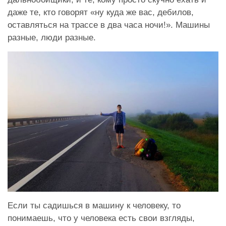
даже те, кто говорят «ну куда же вас, дебилов,
оставляться на трассе в два часа ночи!». Машины
разные, люди разные.
Если ты садишься в машину к человеку, то
понимаешь, что у человека есть свои взгляды,