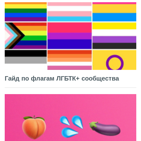
Гайд по флагам ЛГБТК+ сообщества