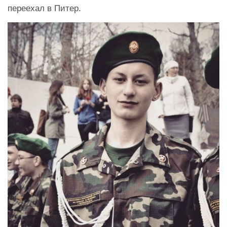
переехал в Питер.