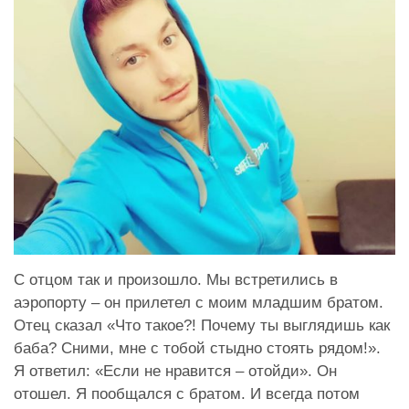
С отцом так и произошло. Мы встретились в
аэропорту – он прилетел с моим младшим братом.
Отец сказал «Что такое?! Почему ты выглядишь как
баба? Сними, мне с тобой стыдно стоять рядом!».
Я ответил: «Если не нравится – отойди». Он
отошел. Я пообщался с братом. И всегда потом