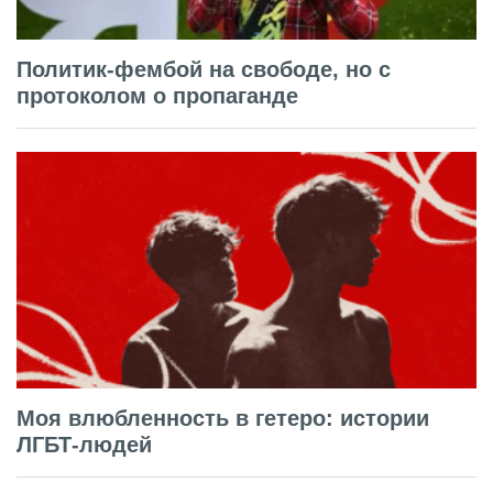
Политик-фембой на свободе, но с
протоколом о пропаганде
Моя влюбленность в гетеро: истории
ЛГБТ-людей