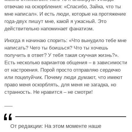
отвечаю на оскорбления: «Спасибо, Зайка, что ты
мне написал». И есть люди, которые на протяжение
года-двух пишут мне, какой я ужасный. Это
действительно напоминает фанатизм.
Иногда я начинаю спорить: «Что вынудило тебе мне
написать? Чего ты боишься? Что ты хочешь
получить в ответ? У тебя такая скучная жизнь?».
Есть несколько вариантов общения – в зависимости
от настроения. Порой просто отправляю сердечко
или поцелуйчик. Почему люди думают, что имеют
право меня оскорблять, для меня не загадка, но
странность. Не нравится – не смотри!
___
От редакции: На этом моменте наше