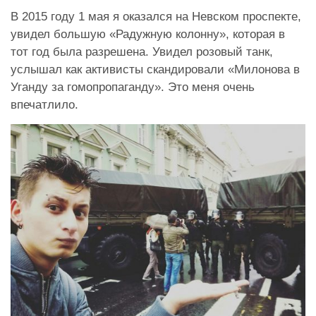
В 2015 году 1 мая я оказался на Невском проспекте,
увидел большую «Радужную колонну», которая в
тот год была разрешена. Увидел розовый танк,
услышал как активисты скандировали «Милонова в
Уганду за гомопропаганду». Это меня очень
впечатлило.