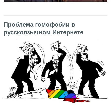
Проблема гомофобии в
русскоязычном Интернете