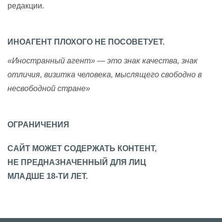
редакции.
ИНОАГЕНТ ПЛОХОГО НЕ ПОСОВЕТУЕТ.
«Иностранный агент» — это знак качества, знак
отличия, визитка человека, мыслящего свободно в
несвободной стране»
ОГРАНИЧЕНИЯ
САЙТ МОЖЕТ СОДЕРЖАТЬ КОНТЕНТ,
НЕ ПРЕДНАЗНАЧЕННЫЙ ДЛЯ ЛИЦ
МЛАДШЕ 18-ТИ ЛЕТ.