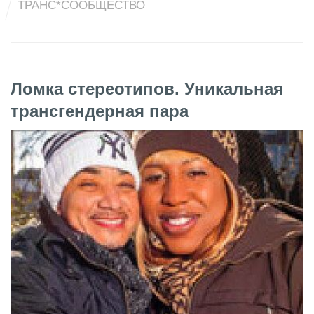
ТРАНС*СООБЩЕСТВО
Ломка стереотипов. Уникальная
трансгендерная пара