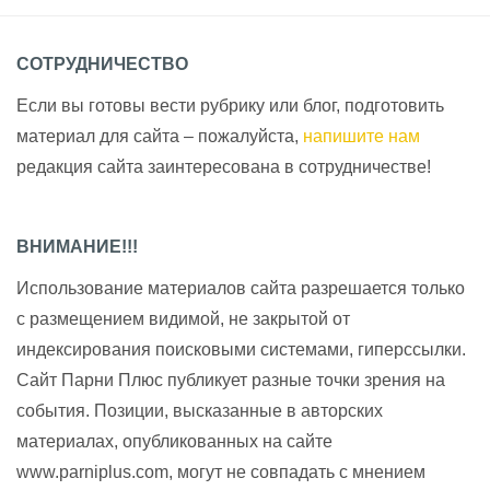
СОТРУДНИЧЕСТВО
Если вы готовы вести рубрику или блог, подготовить
материал для сайта – пожалуйста,
напишите нам
редакция сайта заинтересована в сотрудничестве!
ВНИМАНИЕ!!!
Использование материалов сайта разрешается только
с размещением видимой, не закрытой от
индексирования поисковыми системами, гиперссылки.
Сайт Парни Плюс публикует разные точки зрения на
события. Позиции, высказанные в авторских
материалах, опубликованных на сайте
www.parniplus.com, могут не совпадать с мнением