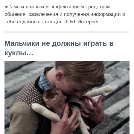
«Самым важным и эффективным средством
общения, развлечения и получения информации о
себе подобных стал для ЛГБТ Интернет.
Мальчики не должны играть в
куклы…