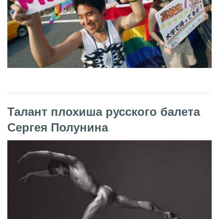
Талант плохиша русского балета
Сергея Полунина