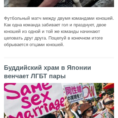
Футбольный матч между двумя командами юношей.
Как одна команда забивает гол и празднует, двое
юношей из одной и той же команды начинают
целовать друг друга. Поцелуй в конечном итоге
обрывается отцами юношей.
Буддийский храм в Японии
венчает ЛГБТ пары