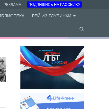
РЕКЛАМА
ПОДПИШИСЬ НА РАССЫЛКУ
ИБЛИОТЕКА
ГЕЙ ИЗ ГЛУБИНКИ