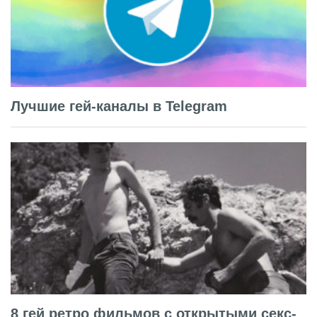
Лучшие гей-каналы в Telegram
8 гей ретро фильмов с открытыми секс-