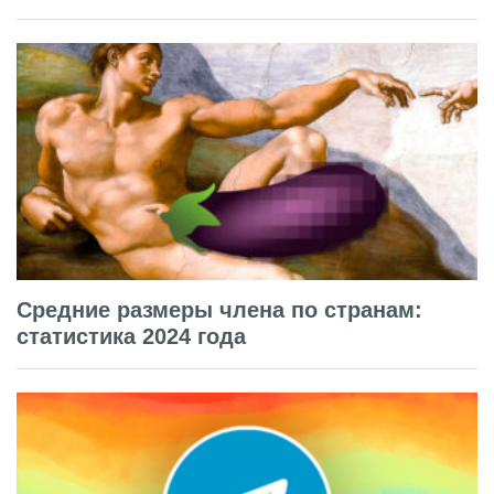
Средние размеры члена по странам:
статистика 2024 года