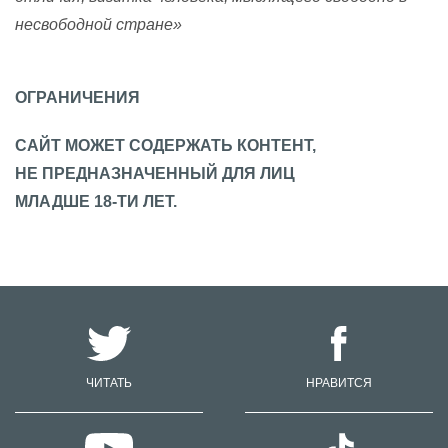
несвободной стране»
ОГРАНИЧЕНИЯ
САЙТ МОЖЕТ СОДЕРЖАТЬ КОНТЕНТ,
НЕ ПРЕДНАЗНАЧЕННЫЙ ДЛЯ ЛИЦ
МЛАДШЕ 18-ТИ ЛЕТ.
ЧИТАТЬ
НРАВИТСЯ