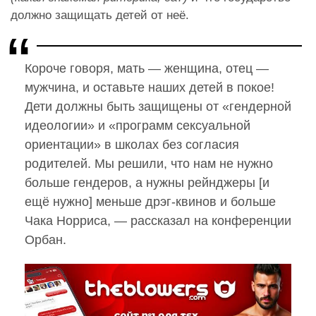
должно защищать детей от неё.
Короче говоря, мать — женщина, отец —
мужчина, и оставьте наших детей в покое!
Дети должны быть защищены от «гендерной
идеологии» и «программ сексуальной
ориентации» в школах без согласия
родителей. Мы решили, что нам не нужно
больше гендеров, а нужны рейнджеры [и
ещё нужно] меньше дрэг-квинов и больше
Чака Норриса, — рассказал на конференции
Орбан.