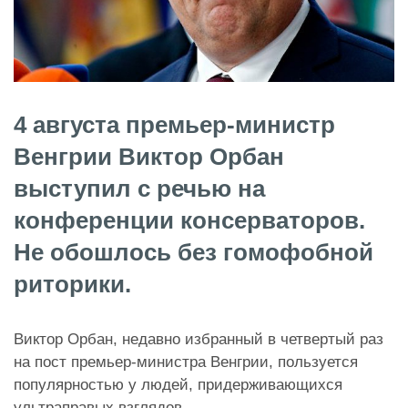
4 августа премьер-министр
Венгрии Виктор Орбан
выступил с речью на
конференции консерваторов.
Не обошлось без гомофобной
риторики.
Виктор Орбан, недавно избранный в четвертый раз
на пост премьер-министра Венгрии, пользуется
популярностью у людей, придерживающихся
ультраправых взглядов.