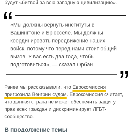
будут «битвой за всю западную цивилизацию».
«Мы должны вернуть институты в
Вашингтоне и Брюсселе. Мы должны
координировать передвижение наших
войск, потому что перед нами стоит общий
вызов. У вас есть два года, чтобы
подготовиться», — сказал Орбан.
Ранее мы рассказывали, что
Еврокомиссия
пригрозила Венгрии судом
. Еврокомиссия считает,
что данная страна не может обеспечить защиту
прав всех граждан и дискриминирует ЛГБТ-
сообщество.
В продолжение темы