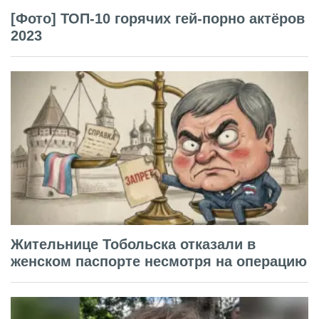
[Фото] ТОП-10 горячих гей-порно актёров
2023
Жительнице Тобольска отказали в
женском паспорте несмотря на операцию