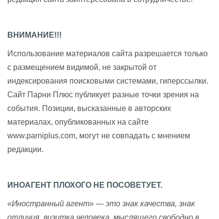
ВНИМАНИЕ!!!
Использование материалов сайта разрешается только
с размещением видимой, не закрытой от
индексирования поисковыми системами, гиперссылки.
Сайт Парни Плюс публикует разные точки зрения на
события. Позиции, высказанные в авторских
материалах, опубликованных на сайте
www.parniplus.com, могут не совпадать с мнением
редакции.
ИНОАГЕНТ ПЛОХОГО НЕ ПОСОВЕТУЕТ.
«Иностранный агент» — это знак качества, знак
отличия, визитка человека, мыслящего свободно в