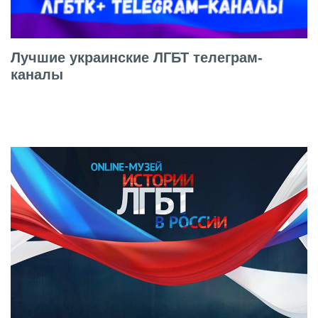
Лучшие украинские ЛГБТ телеграм-
каналы