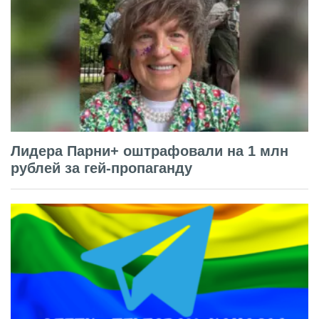
Лидера Парни+ оштрафовали на 1 млн
рублей за гей-пропаганду