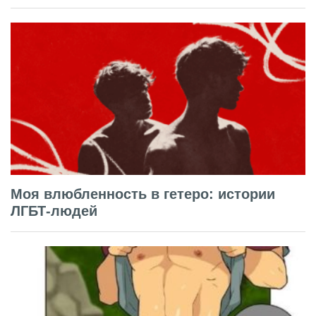
Моя влюбленность в гетеро: истории
ЛГБТ-людей