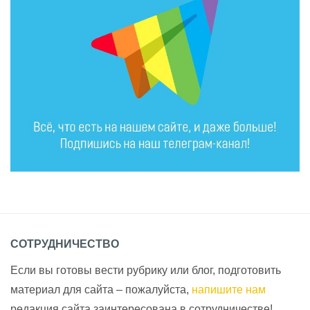
СОТРУДНИЧЕСТВО
Если вы готовы вести рубрику или блог, подготовить
материал для сайта – пожалуйста,
напишите нам
редакция сайта заинтересована в сотрудничестве!