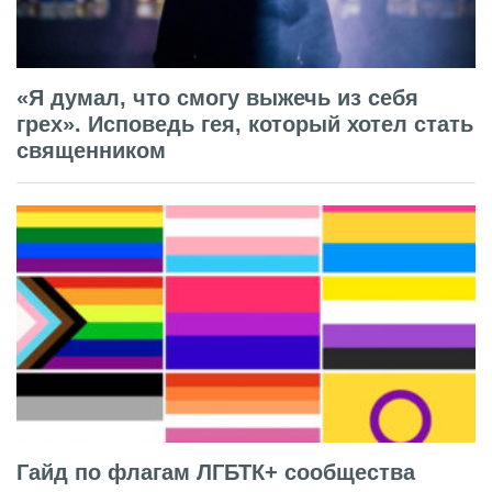
«Я думал, что смогу выжечь из себя
грех». Исповедь гея, который хотел стать
священником
Гайд по флагам ЛГБТК+ сообщества