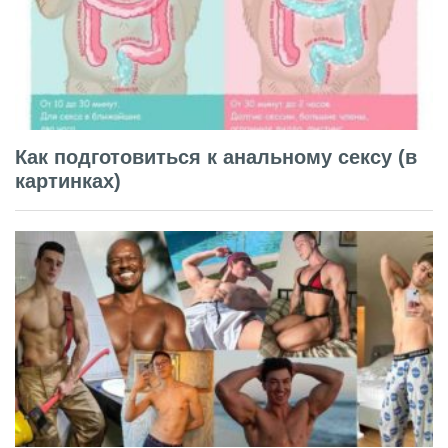
Как подготовиться к анальному сексу (в
картинках)