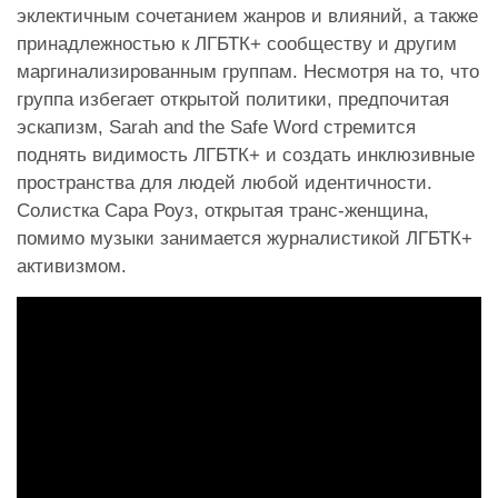
эклектичным сочетанием жанров и влияний, а также
принадлежностью к ЛГБТК+ сообществу и другим
маргинализированным группам. Несмотря на то, что
группа избегает открытой политики, предпочитая
эскапизм, Sarah and the Safe Word стремится
поднять видимость ЛГБТК+ и создать инклюзивные
пространства для людей любой идентичности.
Солистка Сара Роуз, открытая транс-женщина,
помимо музыки занимается журналистикой ЛГБТК+
активизмом.