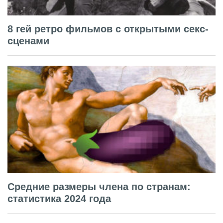
8 гей ретро фильмов с открытыми секс-
сценами
Средние размеры члена по странам:
статистика 2024 года