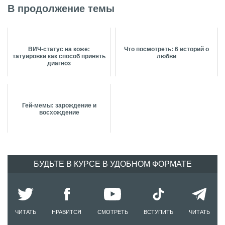
В продолжение темы
ВИЧ-статус на коже:
Что посмотреть: 6 историй о
татуировки как способ принять
любви
диагноз
Гей-мемы: зарождение и
восхождение
БУДЬТЕ В КУРСЕ В УДОБНОМ ФОРМАТЕ
ЧИТАТЬ
НРАВИТСЯ
СМОТРЕТЬ
ВСТУПИТЬ
ЧИТАТЬ