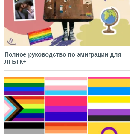
Полное руководство по эмиграции для
ЛГБТК+