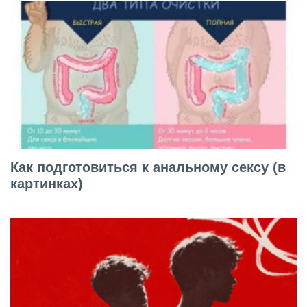
Как подготовиться к анальному сексу (в
картинках)