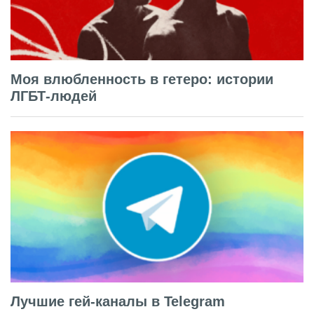
Моя влюбленность в гетеро: истории
ЛГБТ-людей
Лучшие гей-каналы в Telegram