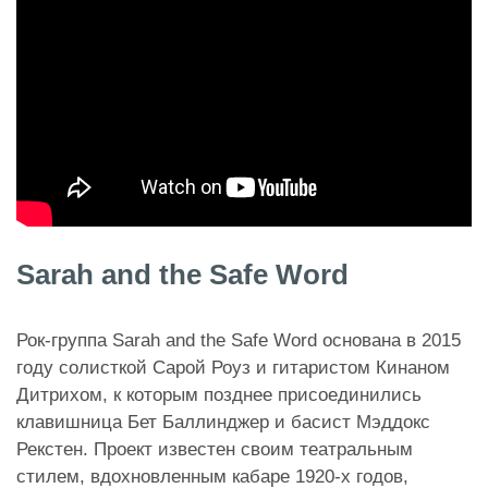
Sarah and the Safe Word
Рок-группа Sarah and the Safe Word основана в 2015
году солисткой Сарой Роуз и гитаристом Кинаном
Дитрихом, к которым позднее присоединились
клавишница Бет Баллинджер и басист Мэддокс
Рекстен. Проект известен своим театральным
стилем, вдохновленным кабаре 1920-х годов,