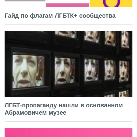
Гайд по флагам ЛГБТК+ сообщества
ЛГБТ-пропаганду нашли в основанном
Абрамовичем музее