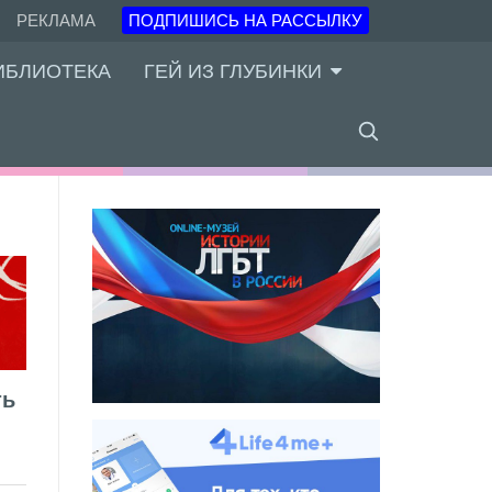
РЕКЛАМА
ПОДПИШИСЬ НА РАССЫЛКУ
ИБЛИОТЕКА
ГЕЙ ИЗ ГЛУБИНКИ
ть