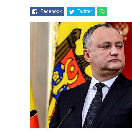
Facebook
Twitter