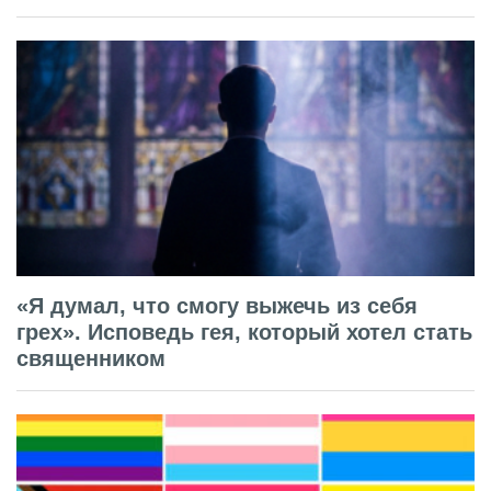
«Я думал, что смогу выжечь из себя
грех». Исповедь гея, который хотел стать
священником