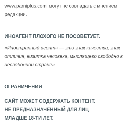
www.parniplus.com, могут не совпадать с мнением
редакции.
ИНОАГЕНТ ПЛОХОГО НЕ ПОСОВЕТУЕТ.
«Иностранный агент» — это знак качества, знак
отличия, визитка человека, мыслящего свободно в
несвободной стране»
ОГРАНИЧЕНИЯ
САЙТ МОЖЕТ СОДЕРЖАТЬ КОНТЕНТ,
НЕ ПРЕДНАЗНАЧЕННЫЙ ДЛЯ ЛИЦ
МЛАДШЕ 18-ТИ ЛЕТ.