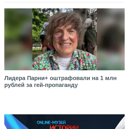
Лидера Парни+ оштрафовали на 1 млн
рублей за гей-пропаганду