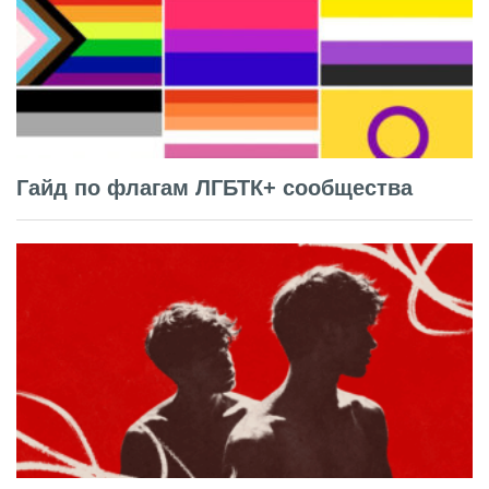
Гайд по флагам ЛГБТК+ сообщества