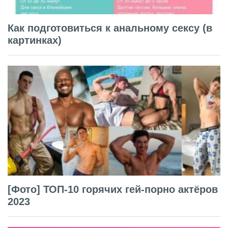
Как подготовиться к анальному сексу (в
картинках)
[Фото] ТОП-10 горячих гей-порно актёров
2023