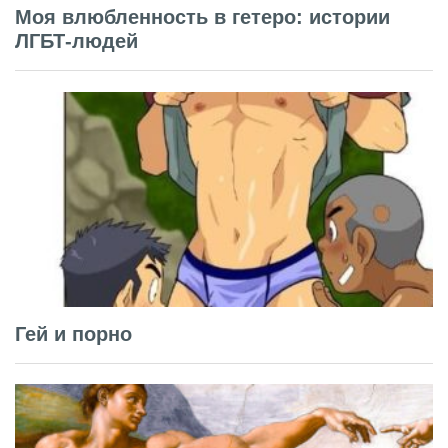
Моя влюбленность в гетеро: истории
ЛГБТ-людей
Гей и порно