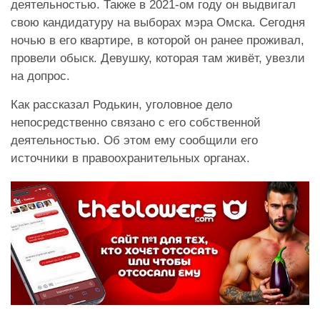
деятельностью. Также в 2021-ом году он выдвигал
свою кандидатуру на выборах мэра Омска. Сегодня
ночью в его квартире, в которой он ранее проживал,
провели обыск. Девушку, которая там живёт, увезли
на допрос.
Как рассказал Родькин, уголовное дело
непосредственно связано с его собственной
деятельностью. Об этом ему сообщили его
источники в правоохранительных органах.