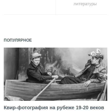
литературы
ПОПУЛЯРНОЕ
Квир-фотография на рубеже 19-20 веков