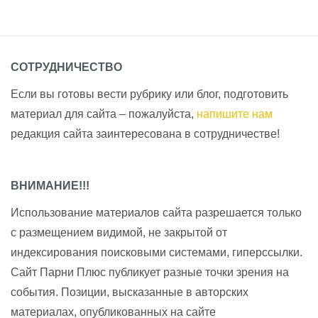
СОТРУДНИЧЕСТВО
Если вы готовы вести рубрику или блог, подготовить
материал для сайта – пожалуйста,
напишите нам
редакция сайта заинтересована в сотрудничестве!
ВНИМАНИЕ!!!
Использование материалов сайта разрешается только
с размещением видимой, не закрытой от
индексирования поисковыми системами, гиперссылки.
Сайт Парни Плюс публикует разные точки зрения на
события. Позиции, высказанные в авторских
материалах, опубликованных на сайте