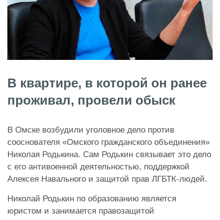
В квартире, в которой он ранее
проживал, провели обыск
В Омске возбудили уголовное дело против
сооснователя «Омского гражданского объединения»
Николая Родькина. Сам Родькин связывает это дело
с его антивоенной деятельностью, поддержкой
Алексея Навального и защитой прав ЛГБТК-людей.
Николай Родькин по образованию является
юристом и занимается правозащитой