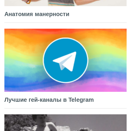
Анатомия манерности
Лучшие гей-каналы в Telegram