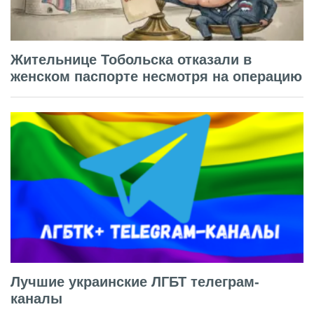
Жительнице Тобольска отказали в
женском паспорте несмотря на операцию
Лучшие украинские ЛГБТ телеграм-
каналы