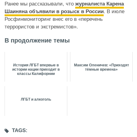
Ранее мы рассказывали, что
журналиста Карена
Шаиняна объявили в розыск в России
. В июле
Росфинмониторинг внес его в «перечень
террористов и экстремистов».
В продолжение темы
История ЛГБТ впервые в
Максим Оленичев: «Приходят
истории нации приходит в
тёмные времена»
классы Калифорнии
ЛГБТ и алкоголь
TAGS: