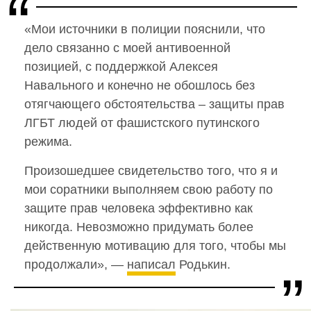
«Мои источники в полиции пояснили, что
дело связанно с моей антивоенной
позицией, с поддержкой Алексея
Навального и конечно не обошлось без
отягчающего обстоятельства – защиты прав
ЛГБТ людей от фашистского путинского
режима.
Произошедшее свидетельство того, что я и
мои соратники выполняем свою работу по
защите прав человека эффективно как
никогда. Невозможно придумать более
действенную мотивацию для того, чтобы мы
продолжали», —
написал
Родькин.