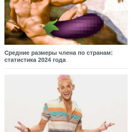
Средние размеры члена по странам:
статистика 2024 года