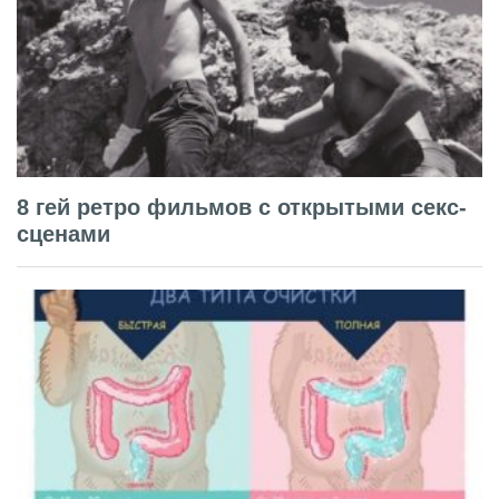
8 гей ретро фильмов с открытыми секс-
сценами