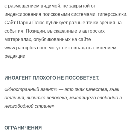
с размещением видимой, не закрытой от
индексирования поисковыми системами, гиперссылки.
Сайт Парни Плюс публикует разные точки зрения на
события. Позиции, высказанные в авторских
материалах, опубликованных на сайте
www.parniplus.com, могут не совпадать с мнением
редакции.
ИНОАГЕНТ ПЛОХОГО НЕ ПОСОВЕТУЕТ.
«Иностранный агент» — это знак качества, знак
отличия, визитка человека, мыслящего свободно в
несвободной стране»
ОГРАНИЧЕНИЯ