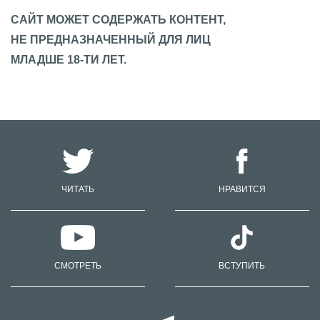
САЙТ МОЖЕТ СОДЕРЖАТЬ КОНТЕНТ,
НЕ ПРЕДНАЗНАЧЕННЫЙ ДЛЯ ЛИЦ
МЛАДШЕ 18-ТИ ЛЕТ.
ЧИТАТЬ
НРАВИТСЯ
СМОТРЕТЬ
ВСТУПИТЬ