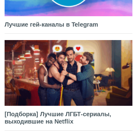
Лучшие гей-каналы в Telegram
[Подборка] Лучшие ЛГБТ-сериалы,
выходившие на Netflix