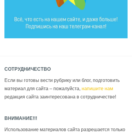
СОТРУДНИЧЕСТВО
Если вы готовы вести рубрику или блог, подготовить
материал для сайта – пожалуйста,
напишите нам
редакция сайта заинтересована в сотрудничестве!
ВНИМАНИЕ!!!
Использование материалов сайта разрешается только