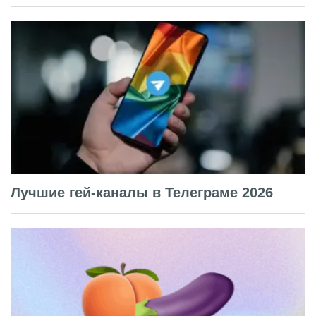
Лучшие гей-каналы в Телеграме 2026