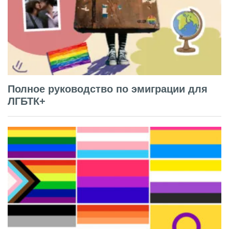
Полное руководство по эмиграции для
ЛГБТК+