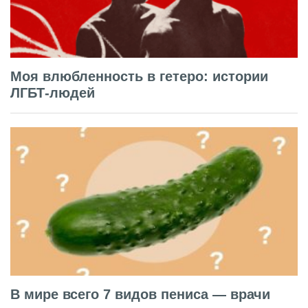
Моя влюбленность в гетеро: истории
ЛГБТ-людей
В мире всего 7 видов пениса — врачи