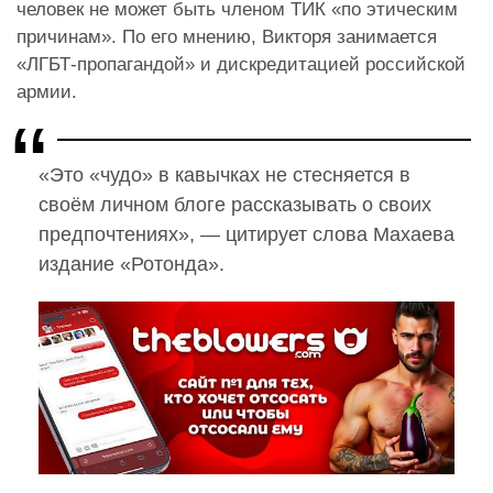
человек не может быть членом ТИК «по этическим
причинам». По его мнению, Викторя занимается
«ЛГБТ-пропагандой» и дискредитацией российской
армии.
«Это «чудо» в кавычках не стесняется в
своём личном блоге рассказывать о своих
предпочтениях», — цитирует слова Махаева
издание «Ротонда».