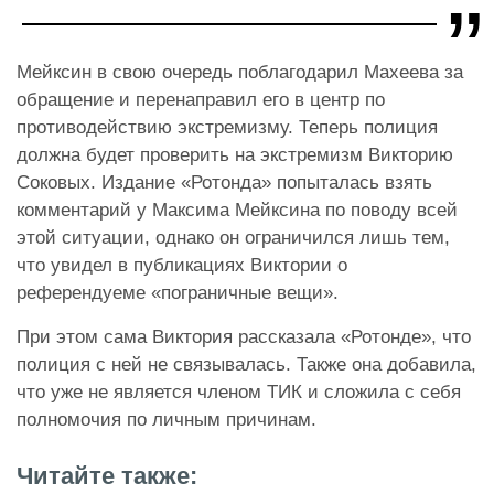
Мейксин в свою очередь поблагодарил Махеева за
обращение и перенаправил его в центр по
противодействию экстремизму. Теперь полиция
должна будет проверить на экстремизм Викторию
Соковых. Издание «Ротонда» попыталась взять
комментарий у Максима Мейксина по поводу всей
этой ситуации, однако он ограничился лишь тем,
что увидел в публикациях Виктории о
референдуеме «пограничные вещи».
При этом сама Виктория рассказала «Ротонде», что
полиция с ней не связывалась. Также она добавила,
что уже не является членом ТИК и сложила с себя
полномочия по личным причинам.
Читайте также: