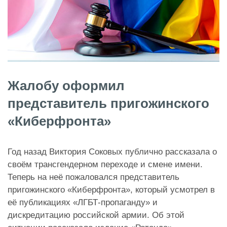
Жалобу оформил
представитель пригожинского
«Киберфронта»
Год назад Виктория Соковых публично рассказала о
своём трансгендерном переходе и смене имени.
Теперь на неё пожаловался представитель
пригожинского «Киберфронта», который усмотрел в
её публикациях «ЛГБТ-пропаганду» и
дискредитацию российской армии. Об этой