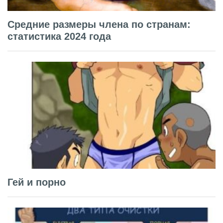
Средние размеры члена по странам:
статистика 2024 года
Гей и порно