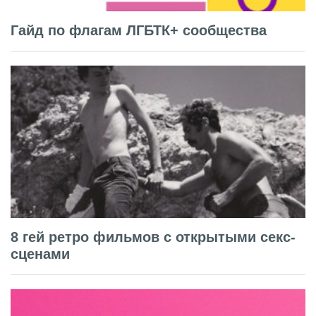
Гайд по флагам ЛГБТК+ сообщества
8 гей ретро фильмов с открытыми секс-
сценами