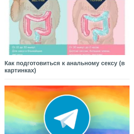
Как подготовиться к анальному сексу (в
картинках)