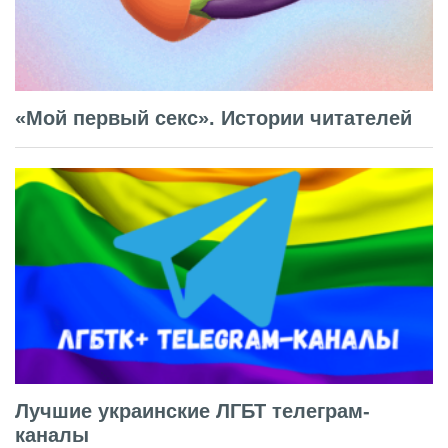
«Мой первый секс». Истории читателей
Лучшие украинские ЛГБТ телеграм-
каналы