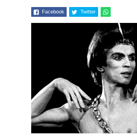
Facebook
Twitter