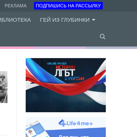
РЕКЛАМА
ПОДПИШИСЬ НА РАССЫЛКУ
ИБЛИОТЕКА
ГЕЙ ИЗ ГЛУБИНКИ