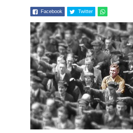
Facebook
Twitter