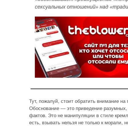
сексуальных отношений» над «трад
Тут, пожалуй, стоит обратить внимание на 
Обоснование — это приведение разумных,
фактов. Это не манипуляции в стиле кремл
есть, взывать нельзя не только к морали, но