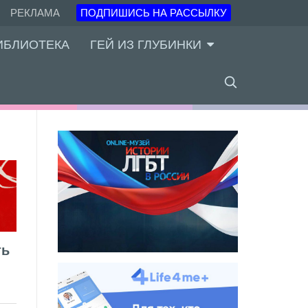
РЕКЛАМА
ПОДПИШИСЬ НА РАССЫЛКУ
ИБЛИОТЕКА
ГЕЙ ИЗ ГЛУБИНКИ
ть