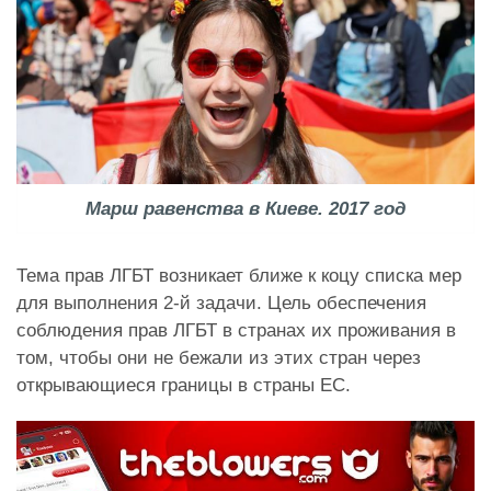
Марш равенства в Киеве. 2017 год
Тема прав ЛГБТ возникает ближе к коцу списка мер
для выполнения 2-й задачи. Цель обеспечения
соблюдения прав ЛГБТ в странах их проживания в
том, чтобы они не бежали из этих стран через
открывающиеся границы в страны ЕС.