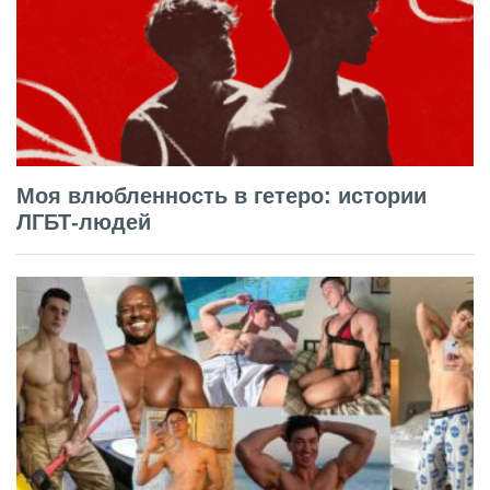
Моя влюбленность в гетеро: истории
ЛГБТ-людей