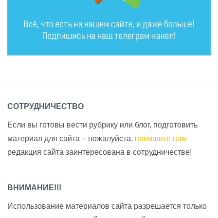
СОТРУДНИЧЕСТВО
Если вы готовы вести рубрику или блог, подготовить
материал для сайта – пожалуйста,
напишите нам
редакция сайта заинтересована в сотрудничестве!
ВНИМАНИЕ!!!
Использование материалов сайта разрешается только