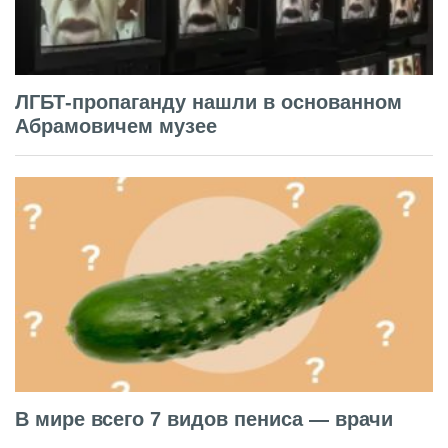
ЛГБТ-пропаганду нашли в основанном
Абрамовичем музее
В мире всего 7 видов пениса — врачи