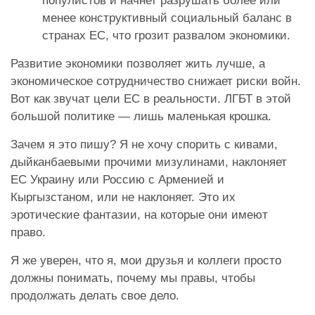
популистов и начнет разрушать более или
менее конструктивный социальный баланс в
странах ЕС, что грозит развалом экономики.
Развитие экономики позволяет жить лучше, а
экономическое сотрудничество снижает риски войн.
Вот как звучат цели ЕС в реальности. ЛГБТ в этой
большой политике — лишь маленькая крошка.
Зачем я это пишу? Я не хочу спорить с кивами,
дыйканбаевыми прочими мизулинами, наклоняет
ЕС Украину или Россию с Арменией и
Кыргызстаном, или не наклоняет. Это их
эротические фантазии, на которые они имеют
право.
Я же уверен, что я, мои друзья и коллеги просто
должны понимать, почему мы правы, чтобы
продолжать делать свое дело.