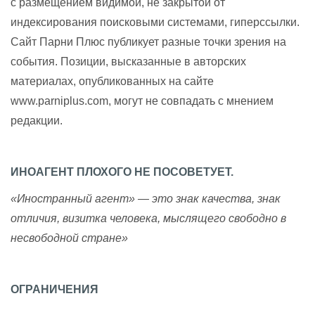
с размещением видимой, не закрытой от
индексирования поисковыми системами, гиперссылки.
Сайт Парни Плюс публикует разные точки зрения на
события. Позиции, высказанные в авторских
материалах, опубликованных на сайте
www.parniplus.com, могут не совпадать с мнением
редакции.
ИНОАГЕНТ ПЛОХОГО НЕ ПОСОВЕТУЕТ.
«Иностранный агент» — это знак качества, знак
отличия, визитка человека, мыслящего свободно в
несвободной стране»
ОГРАНИЧЕНИЯ