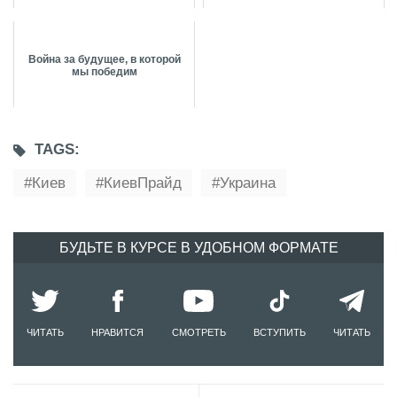
Война за будущее, в которой
мы победим
TAGS:
Киев
КиевПрайд
Украина
БУДЬТЕ В КУРСЕ В УДОБНОМ ФОРМАТЕ
ЧИТАТЬ
НРАВИТСЯ
СМОТРЕТЬ
ВСТУПИТЬ
ЧИТАТЬ