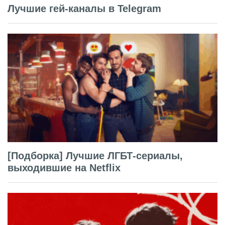
Лучшие гей-каналы в Telegram
[Подборка] Лучшие ЛГБТ-сериалы,
выходившие на Netflix