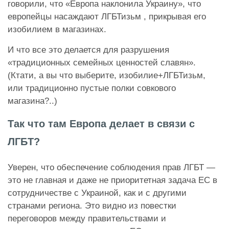
говорили, что «Европа наклонила Украину», что
европейцы насаждают ЛГБТизьм , прикрывая его
изобилием в магазинах.
И что все это делается для разрушения
«традиционных семейных ценностей славян».
(Ктати, а вы что выберите, изобилие+ЛГБТизьм,
или традиционно пустые полки совкового
магазина?..)
Так что там Европа делает в связи с
ЛГБТ?
Уверен, что обеспечение соблюдения прав ЛГБТ —
это не главная и даже не приоритетная задача ЕС в
сотрудничестве с Украиной, как и с другими
странами региона. Это видно из повестки
переговоров между правительствами и