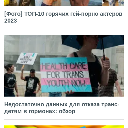
[Фото] ТОП-10 горячих гей-порно актёров
2023
Недостаточно данных для отказа транс-
детям в гормонах: обзор