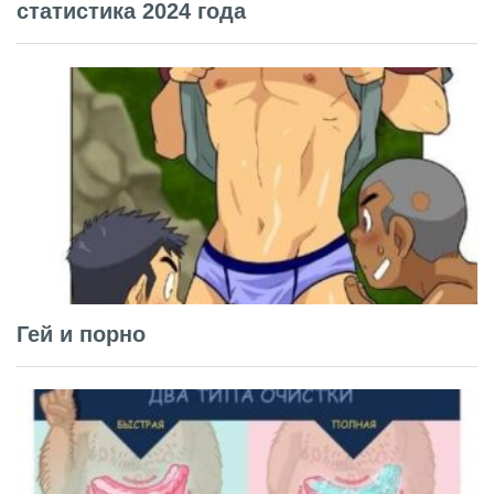
статистика 2024 года
Гей и порно