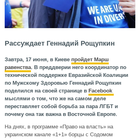
Рассуждает Геннадий Рощупкин
Завтра, 17 июня, в Киеве
пройдет Марш
равенства
. В преддверии него координатор по
технической поддержке Евразийской Коалиции
по Мужскому Здоровью Геннадий Рощупкин
поделился на своей странице в
Facebook
мыслями о том, что же на самом деле
переставляет собой борьба за пара ЛГБТ и
почему она так важна в Восточной Европе.
На днях, в программе «Право на власть» на
украинском канале «1+1» борцы с Содомом