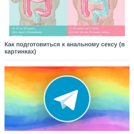
Как подготовиться к анальному сексу (в
картинках)