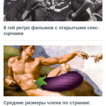
8 гей ретро фильмов с открытыми секс-
сценами
Средние размеры члена по странам: