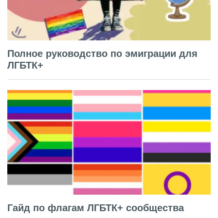
Полное руководство по эмиграции для
ЛГБТК+
Гайд по флагам ЛГБТК+ сообщества