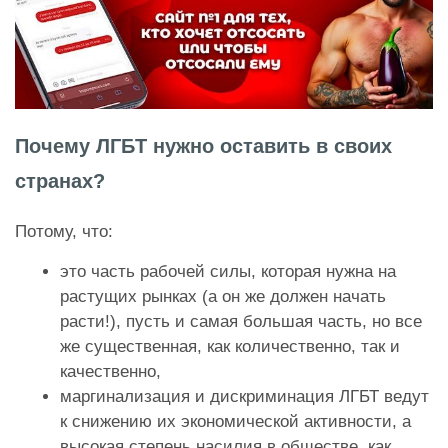
Почему ЛГБТ нужно оставить в своих
странах?
Потому, что:
это часть рабочей силы, которая нужна на
растущих рынках (а он же должен начать
расти!), пусть и самая большая часть, но все
же существенная, как количественно, так и
качественно,
маргинализация и дискриминация ЛГБТ ведут
к снижению их экономической активности, а
высокая степень насилия в обществе, как