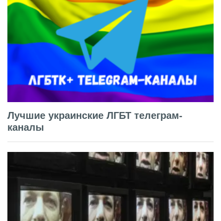
Лучшие украинские ЛГБТ телеграм-
каналы