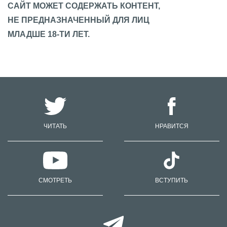
САЙТ МОЖЕТ СОДЕРЖАТЬ КОНТЕНТ,
НЕ ПРЕДНАЗНАЧЕННЫЙ ДЛЯ ЛИЦ
МЛАДШЕ 18-ТИ ЛЕТ.
ЧИТАТЬ
НРАВИТСЯ
СМОТРЕТЬ
ВСТУПИТЬ