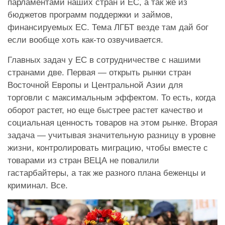
парламентами наших стран и ЕС, а так же из
бюджетов программ поддержки и займов,
финансируемых ЕС. Тема ЛГБТ везде там дай бог
если вообще хоть как-то озвучивается.
Главных задач у ЕС в сотрудничестве с нашими
странами две. Первая — открыть рынки стран
Восточной Европы и Центральной Азии для
торговли с максимальным эффектом. То есть, когда
оборот растет, но еще быстрее растет качество и
социальная ценность товаров на этом рынке. Вторая
задача — учитывая значительную разницу в уровне
жизни, контролировать миграцию, чтобы вместе с
товарами из стран ВЕЦА не повалили
гастарбайтеры, а так же разного плана беженцы и
криминал. Все.