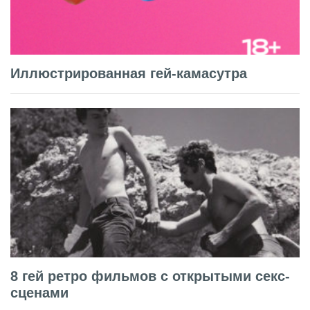
Иллюстрированная гей-камасутра
8 гей ретро фильмов с открытыми секс-
сценами