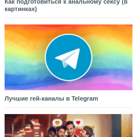
Как подготовиться к анальному сексу (в
картинках)
Лучшие гей-каналы в Telegram