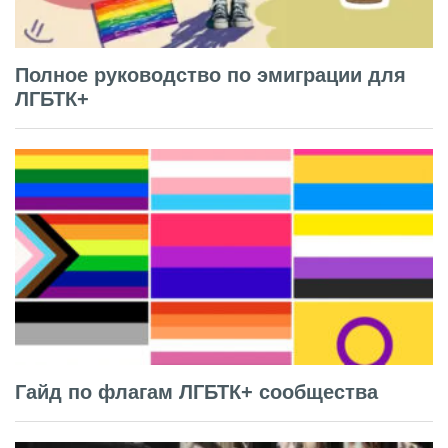
Полное руководство по эмиграции для
ЛГБТК+
Гайд по флагам ЛГБТК+ сообщества