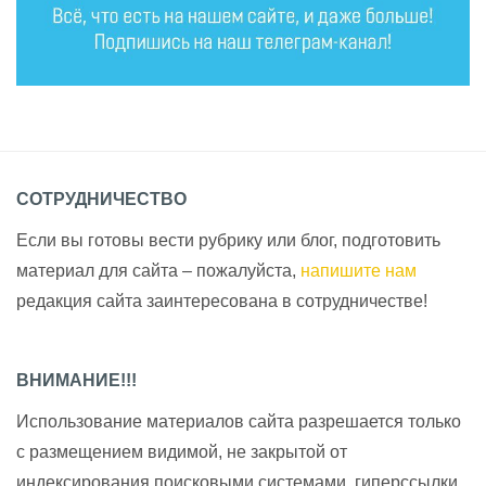
СОТРУДНИЧЕСТВО
Если вы готовы вести рубрику или блог, подготовить
материал для сайта – пожалуйста,
напишите нам
редакция сайта заинтересована в сотрудничестве!
ВНИМАНИЕ!!!
Использование материалов сайта разрешается только
с размещением видимой, не закрытой от
индексирования поисковыми системами, гиперссылки.