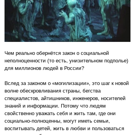
Чем реально обернётся закон о социальной
неполноценности (то есть, унизительном подполье)
для миллионов людей в России?
Вслед за законом о «могилизации», это шаг к новой
волне обескровливания страны, бегства
специалистов, айтишников, инженеров, носителей
знаний и информации. Потому что людям
свойственно уважать себя и жить там, где они
социально-полноценны, могут иметь семьи,
воспитывать детей, жить в любви и пользоваться