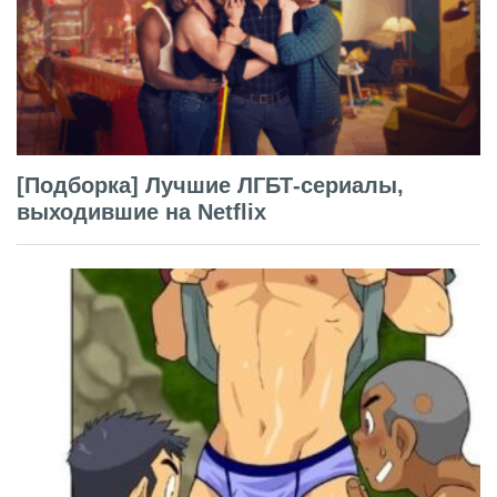
[Подборка] Лучшие ЛГБТ-сериалы,
выходившие на Netflix