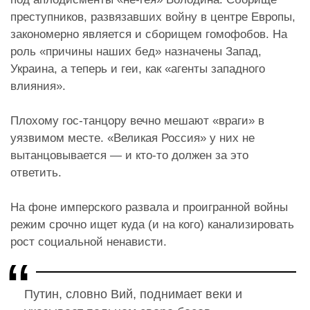
преступников, развязавших войну в центре Европы,
закономерно является и сборищем гомофобов. На
роль «причины наших бед» назначены Запад,
Украина, а теперь и геи, как «агенты западного
влияния».
Плохому гос-танцору вечно мешают «враги» в
уязвимом месте. «Великая Россия» у них не
вытанцовывается — и кто-то должен за это
ответить.
На фоне имперского развала и проигранной войны
режим срочно ищет куда (и на кого) канализировать
рост социальной ненависти.
Путин, словно Вий, поднимает веки и