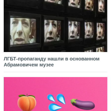
ЛГБТ-пропаганду нашли в основанном
Абрамовичем музее