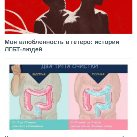
Моя влюбленность в гетеро: истории
ЛГБТ-людей