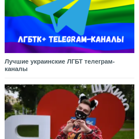
Лучшие украинские ЛГБТ телеграм-
каналы