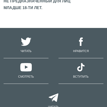
НЕ ПРЕДНАЗНАЧЕННЫЙ ДЛЯ ЛИЦ
МЛАДШЕ 18-ТИ ЛЕТ.
ЧИТАТЬ
НРАВИТСЯ
СМОТРЕТЬ
ВСТУПИТЬ
ЧИТАТЬ