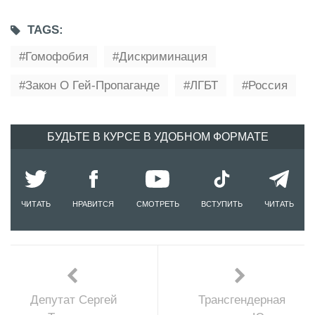
TAGS:
Гомофобия
Дискриминация
Закон О Гей-Пропаганде
ЛГБТ
Россия
БУДЬТЕ В КУРСЕ В УДОБНОМ ФОРМАТЕ
ЧИТАТЬ
НРАВИТСЯ
СМОТРЕТЬ
ВСТУПИТЬ
ЧИТАТЬ
Депутат Сергей
Трансгендерная