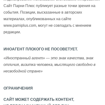
Сайт Парни Плюс публикует разные точки зрения на
события. Позиции, высказанные в авторских
материалах, опубликованных на сайте
www.parniplus.com, могут не совпадать с мнением
редакции.
ИНОАГЕНТ ПЛОХОГО НЕ ПОСОВЕТУЕТ.
«Иностранный агент» — это знак качества, знак
отличия, визитка человека, мыслящего свободно в
несвободной стране»
ОГРАНИЧЕНИЯ
САЙТ МОЖЕТ СОДЕРЖАТЬ КОНТЕНТ,