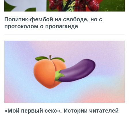
Политик-фембой на свободе, но с
протоколом о пропаганде
«Мой первый секс». Истории читателей