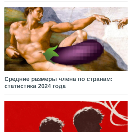
Средние размеры члена по странам:
статистика 2024 года